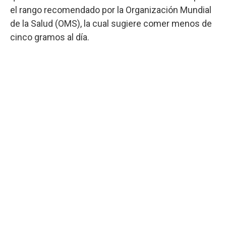
el rango recomendado por la Organización Mundial
de la Salud (OMS), la cual sugiere comer menos de
cinco gramos al día.