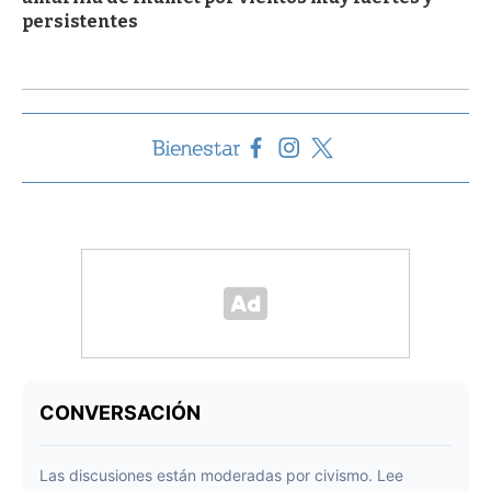
persistentes