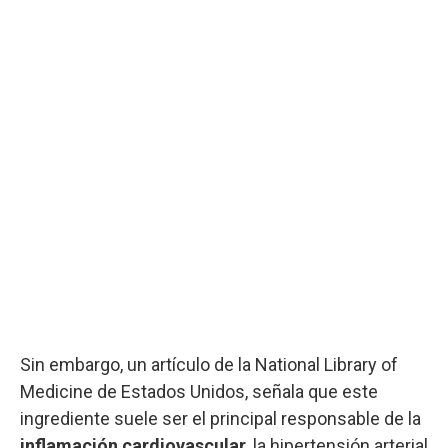
Sin embargo, un artículo de la National Library of
Medicine de Estados Unidos, señala que este
ingrediente suele ser el principal responsable de la
inflamación cardiovascular
, la hipertensión arterial