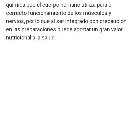
química que el cuerpo humano utiliza para el
correcto funcionamiento de los músculos y
nervios, por lo que al ser integrado con precaución
en las preparaciones puede aportar un gran valor
nutricional a la
salud
.