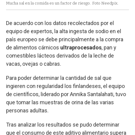
Mucha sal en la comida es un factor de riesgo.
Foto Needpix.
De acuerdo con los datos recolectados por el
equipo de expertos, la alta ingesta de sodio en el
país europeo se debe principalmente a la compra
de alimentos cárnicos
ultraprocesados
, pan y
comestibles lácteos derivados de la leche de
vacas, ovejas o cabras.
Para poder determinar la cantidad de sal que
ingieren con regularidad los finlandeses, el equipo
de científicos, liderado por Annika Santalahati, tuvo
que tomar las muestras de orina de las varias
personas adultas.
Tras analizar los resultados se pudo determinar
que el consumo de este aditivo alimentario supera