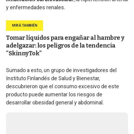
y enfermedades renales.
Tomar líquidos para engañar al hambre y
adelgazar: los peligros de la tendencia
"SkinnyTok"
Sumado a esto, un grupo de investigadores del
Instituto Finlandés de Salud y Bienestar,
descubrieron que el consumo excesivo de este
producto puede aumentar los riesgos de
desarrollar obesidad general y abdominal.