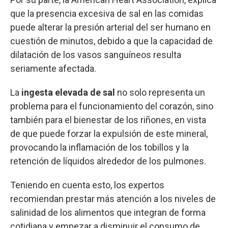
que la presencia excesiva de sal en las comidas
puede alterar la presión arterial del ser humano en
cuestión de minutos, debido a que la capacidad de
dilatación de los vasos sanguíneos resulta
seriamente afectada.
La
ingesta elevada de sal
no solo representa un
problema para el funcionamiento del corazón, sino
también para el bienestar de los riñones, en vista
de que puede forzar la expulsión de este mineral,
provocando la inflamación de los tobillos y la
retención de líquidos alrededor de los pulmones.
Teniendo en cuenta esto, los expertos
recomiendan prestar más atención a los niveles de
salinidad de los alimentos que integran de forma
cotidiana y empezar a disminuir el consumo de