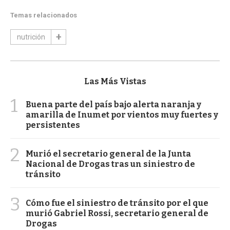
Temas relacionados
nutrición
Las Más Vistas
1
Buena parte del país bajo alerta naranja y
amarilla de Inumet por vientos muy fuertes y
persistentes
2
Murió el secretario general de la Junta
Nacional de Drogas tras un siniestro de
tránsito
3
Cómo fue el siniestro de tránsito por el que
murió Gabriel Rossi, secretario general de
Drogas