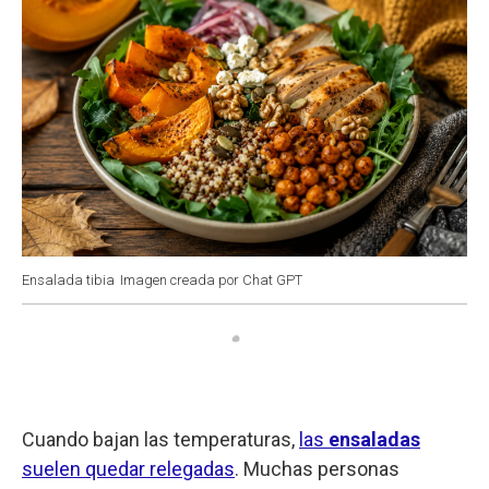
Ensalada tibia
Imagen creada por Chat GPT
Cuando bajan las temperaturas,
las
ensaladas
suelen quedar relegadas
. Muchas personas