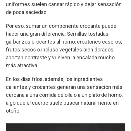
uniformes suelen cansar rápido y dejar sensación
de poca saciedad.
Por eso, sumar un componente crocante puede
hacer una gran diferencia. Semillas tostadas,
garbanzos crocantes al horno, croutones caseros,
frutos secos o incluso vegetales bien dorados
aportan contraste y vuelven la ensalada mucho
más atractiva.
En los días fríos, además, los ingredientes
calientes y crocantes generan una sensación más
cercana a una comida de olla o a un plato de horno,
algo que el cuerpo suele buscar naturalmente en
otoño.