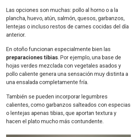
Las opciones son muchas: pollo al horno o a la
plancha, huevo, atún, salmón, quesos, garbanzos,
lentejas o incluso restos de carnes cocidas del día
anterior.
En otoño funcionan especialmente bien las
preparaciones tibias
. Por ejemplo, una base de
hojas verdes mezclada con vegetales asados y
pollo caliente genera una sensación muy distinta a
una ensalada completamente fría.
También se pueden incorporar legumbres
calientes, como garbanzos salteados con especias
o lentejas apenas tibias, que aportan textura y
hacen el plato mucho más contundente.