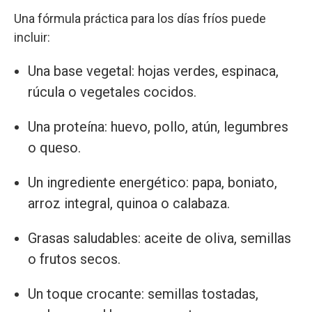
Una fórmula práctica para los días fríos puede
incluir:
Una base vegetal: hojas verdes, espinaca,
rúcula o vegetales cocidos.
Una proteína: huevo, pollo, atún, legumbres
o queso.
Un ingrediente energético: papa, boniato,
arroz integral, quinoa o calabaza.
Grasas saludables: aceite de oliva, semillas
o frutos secos.
Un toque crocante: semillas tostadas,