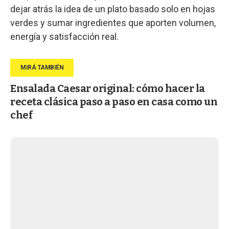
dejar atrás la idea de un plato basado solo en hojas
verdes y sumar ingredientes que aporten volumen,
energía y satisfacción real.
Ensalada Caesar original: cómo hacer la
receta clásica paso a paso en casa como un
chef