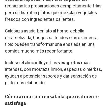
rechazan las preparaciones completamente frías,
pero sí disfrutan platos que mezclan vegetales
frescos con ingredientes calientes.
Calabaza asada, boniato al horno, cebolla
caramelizada, hongos salteados o arroz integral
tibio pueden transformar una ensalada en una
comida mucho más reconfortante.
Incluso el aliño influye. Las
vinagretas
más
intensas, con mostaza, limón, especias o hierbas,
ayudan a potenciar sabores y dar sensación de
plato más elaborado.
Cómo armar una ensalada que realmente
satisfaga