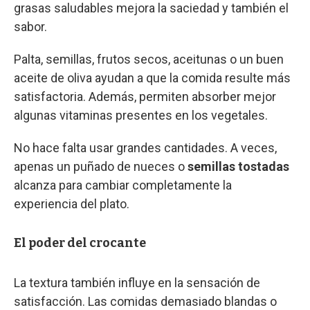
grasas saludables mejora la saciedad y también el
sabor.
Palta, semillas, frutos secos, aceitunas o un buen
aceite de oliva ayudan a que la comida resulte más
satisfactoria. Además, permiten absorber mejor
algunas vitaminas presentes en los vegetales.
No hace falta usar grandes cantidades. A veces,
apenas un puñado de nueces o
semillas tostadas
alcanza para cambiar completamente la
experiencia del plato.
El poder del crocante
La textura también influye en la sensación de
satisfacción. Las comidas demasiado blandas o