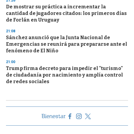
21:26
De mostrar su práctica a incrementar la
cantidad de jugadores citados: los primeros días
de Forlán en Uruguay
21:08
Sánchez anunció que la Junta Nacional de
Emergencias se reunirá para prepararse ante el
fenómeno de El Niño
21:00
Trump firma decreto para impedir el "turismo"
de ciudadanía por nacimiento y amplía control
de redes sociales