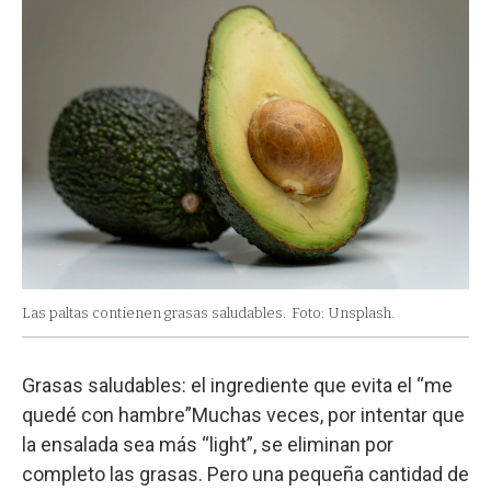
Las paltas contienen grasas saludables.
Foto: Unsplash.
Grasas saludables: el ingrediente que evita el “me
quedé con hambre”Muchas veces, por intentar que
la ensalada sea más “light”, se eliminan por
completo las grasas. Pero una pequeña cantidad de