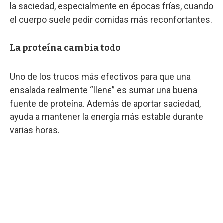
la saciedad, especialmente en épocas frías, cuando
el cuerpo suele pedir comidas más reconfortantes.
La proteína cambia todo
Uno de los trucos más efectivos para que una
ensalada realmente “llene” es sumar una buena
fuente de proteína. Además de aportar saciedad,
ayuda a mantener la energía más estable durante
varias horas.