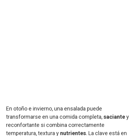
En otoño e invierno, una ensalada puede
transformarse en una comida completa,
saciante
y
reconfortante si combina correctamente
temperatura, textura y
nutrientes
. La clave está en