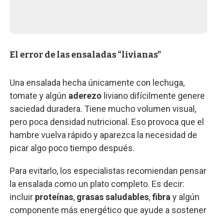
El error de las ensaladas “livianas”
Una ensalada hecha únicamente con lechuga,
tomate y algún
aderezo
liviano difícilmente genere
saciedad duradera. Tiene mucho volumen visual,
pero poca densidad nutricional. Eso provoca que el
hambre vuelva rápido y aparezca la necesidad de
picar algo poco tiempo después.
Para evitarlo, los especialistas recomiendan pensar
la ensalada como un plato completo. Es decir:
incluir
proteínas
,
grasas saludables
,
fibra
y algún
componente más energético que ayude a sostener