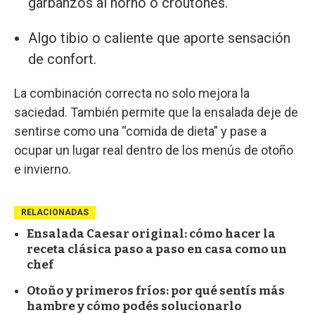
garbanzos al horno o croutones.
Algo tibio o caliente que aporte sensación
de confort.
La combinación correcta no solo mejora la
saciedad. También permite que la ensalada deje de
sentirse como una “comida de dieta” y pase a
ocupar un lugar real dentro de los menús de otoño
e invierno.
RELACIONADAS
Ensalada Caesar original: cómo hacer la
receta clásica paso a paso en casa como un
chef
Otoño y primeros fríos: por qué sentís más
hambre y cómo podés solucionarlo