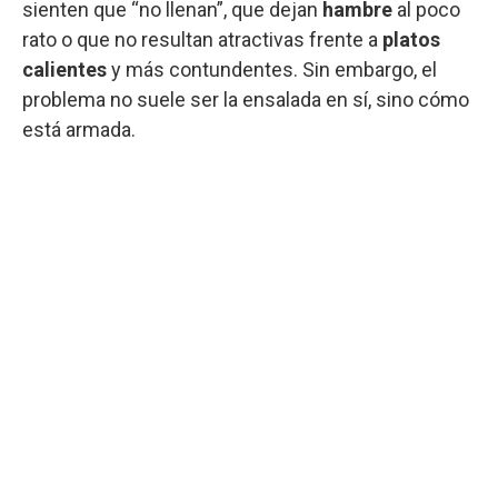
sienten que “no llenan”, que dejan
hambre
al poco
rato o que no resultan atractivas frente a
platos
calientes
y más contundentes. Sin embargo, el
problema no suele ser la ensalada en sí, sino cómo
está armada.