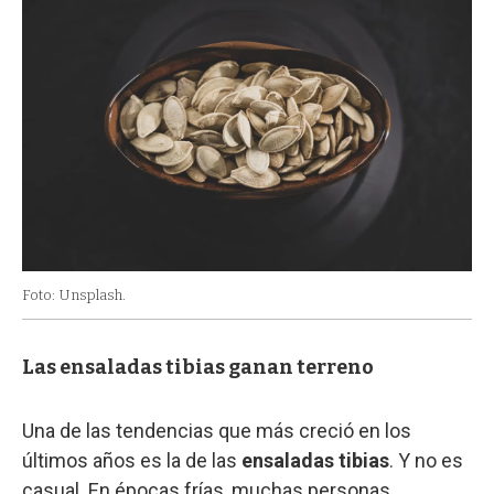
Foto: Unsplash.
Las ensaladas tibias ganan terreno
Una de las tendencias que más creció en los
últimos años es la de las
ensaladas tibias
. Y no es
casual. En épocas frías, muchas personas