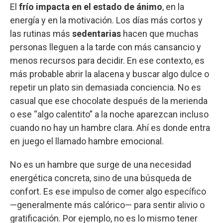
El
frío impacta en el estado de ánimo
, en la
energía y en la motivación. Los días más cortos y
las rutinas más
sedentarias
hacen que muchas
personas lleguen a la tarde con más cansancio y
menos recursos para decidir. En ese contexto, es
más probable abrir la alacena y buscar algo dulce o
repetir un plato sin demasiada conciencia. No es
casual que ese chocolate después de la merienda
o ese “algo calentito” a la noche aparezcan incluso
cuando no hay un hambre clara. Ahí es donde entra
en juego el llamado hambre emocional.
No es un hambre que surge de una necesidad
energética concreta, sino de una búsqueda de
confort. Es ese impulso de comer algo específico
—generalmente más calórico— para sentir alivio o
gratificación. Por ejemplo, no es lo mismo tener