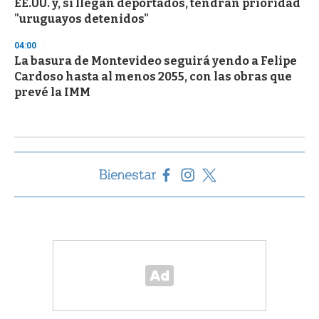
EE.UU. y, si llegan deportados, tendrán prioridad
"uruguayos detenidos"
04:00
La basura de Montevideo seguirá yendo a Felipe
Cardoso hasta al menos 2055, con las obras que
prevé la IMM