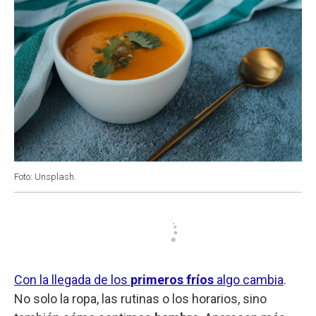
Foto: Unsplash.
Con la llegada de los
primeros fríos
algo cambia
.
No solo la ropa, las rutinas o los horarios, sino