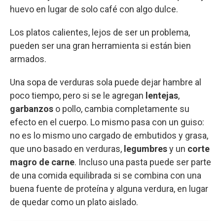
huevo en lugar de solo café con algo dulce.
Los platos calientes, lejos de ser un problema,
pueden ser una gran herramienta si están bien
armados.
Una sopa de verduras sola puede dejar hambre al
poco tiempo, pero si se le agregan
lentejas
,
garbanzos
o pollo, cambia completamente su
efecto en el cuerpo. Lo mismo pasa con un guiso:
no es lo mismo uno cargado de embutidos y grasa,
que uno basado en verduras,
legumbres
y un
corte
magro de carne
. Incluso una pasta puede ser parte
de una comida equilibrada si se combina con una
buena fuente de proteína y alguna verdura, en lugar
de quedar como un plato aislado.