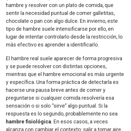
hambre y resolver con un plato de comida, que
sentir la necesidad puntual de comer galletitas,
chocolate o pan con algo dulce. En invierno, este
tipo de hambre suele intensificarse por ello, en
lugar de intentar controlarlo desde la restricción, lo
más efectivo es aprender a identificarlo.
El hambre real suele aparecer de forma progresiva
y se puede resolver con distintas opciones,
mientras que el hambre emocional es más urgente
y específica. Una forma práctica de detectarla es
hacerse una pausa breve antes de comer y
preguntarse si cualquier comida resolvería esa
sensación o si solo “sirve” algo puntual. Si la
respuesta es lo segundo, probablemente no sea
hambre fisiológica
. En esos casos, a veces
alcanza con cambiar el contexto: salir a tomar aire,