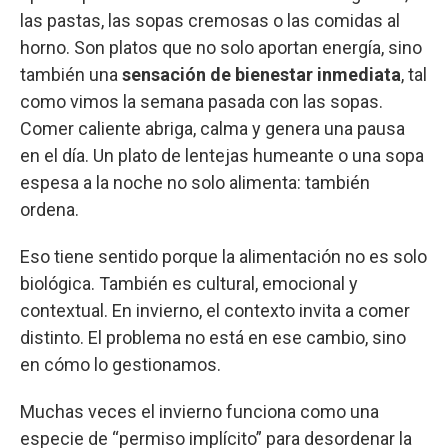
las pastas, las sopas cremosas o las comidas al
horno. Son platos que no solo aportan energía, sino
también una
sensación de bienestar inmediata
, tal
como vimos la semana pasada con las sopas.
Comer caliente abriga, calma y genera una pausa
en el día. Un plato de lentejas humeante o una sopa
espesa a la noche no solo alimenta: también
ordena.
Eso tiene sentido porque la alimentación no es solo
biológica. También es cultural, emocional y
contextual. En invierno, el contexto invita a comer
distinto. El problema no está en ese cambio, sino
en cómo lo gestionamos.
Muchas veces el invierno funciona como una
especie de “permiso implícito” para desordenar la