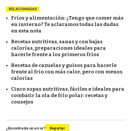
RELACIONADAS
Fríos y alimentación: ¿Tengo que comer más
en invierno? Te aclaramos todas las dudas
en esta nota
Recetas nutritivas, sanas y con bajas
calorías, preparaciones ideales para
hacerle frente a los primeros fríos
Recetas de cazuelas y guisos para hacerle
frente al frío con más calor, pero con menos
calorías
Cinco sopas nutritivas, fáciles e ideales para
combatir la ola de frío polar: recetas y
consejos
¿Encontraste un error?
Reportar