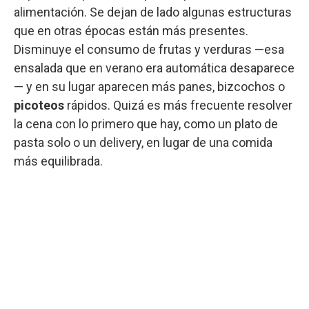
alimentación. Se dejan de lado algunas estructuras
que en otras épocas están más presentes.
Disminuye el consumo de frutas y verduras —esa
ensalada que en verano era automática desaparece
— y en su lugar aparecen más panes, bizcochos o
picoteos
rápidos. Quizá es más frecuente resolver
la cena con lo primero que hay, como un plato de
pasta solo o un delivery, en lugar de una comida
más equilibrada.