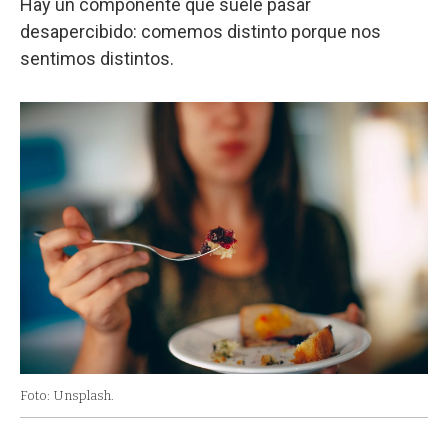
Hay un componente que suele pasar
desapercibido: comemos distinto porque nos
sentimos distintos.
Foto: Unsplash.