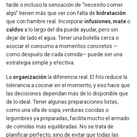
tarde o incluso la sensación de “necesito comer
algo” tienen más que ver con falta de
hidratación
que con hambre real. Incorporar
infusiones
,
mate
o
caldos
a lo largo del día puede ayudar, pero sin
dejar de lado el agua. Tener una botella cerca o
asociar el consumo a momentos concretos —
como después de cada comida— puede ser una
estrategia simple y efectiva.
La
organización
la diferencia real. El frío reduce la
tolerancia a cocinar en el momento, y eso hace que
las decisiones dependan más de lo disponible que
de lo ideal. Tener algunas preparaciones listas,
como una olla de sopa, verduras cocidas o
legumbres ya preparadas, facilita mucho el armado
de comidas más equilibradas. No se trata de
planificar perfecto, sino de evitar que todas las