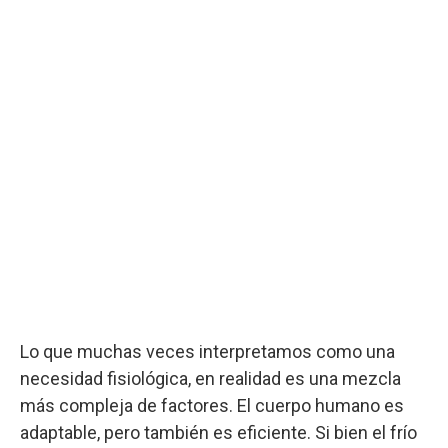
Lo que muchas veces interpretamos como una
necesidad fisiológica, en realidad es una mezcla
más compleja de factores. El cuerpo humano es
adaptable, pero también es eficiente. Si bien el frío