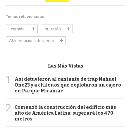
Temas relacionados
comida
nutrición
Alimentación inteligente
Las Más Vistas
1
Así detuvieron al cantante de trap Nahuel
One23 y a chilenos que explotaron un cajero
en Parque Miramar
2
Comenzó la construcción del edificio más
alto de América Latina: superará los 470
metros