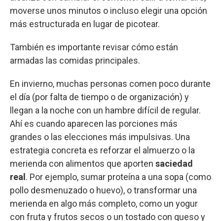
moverse unos minutos o incluso elegir una opción
más estructurada en lugar de picotear.
También es importante revisar cómo están
armadas las comidas principales.
En invierno, muchas personas comen poco durante
el día (por falta de tiempo o de organización) y
llegan a la noche con un hambre difícil de regular.
Ahí es cuando aparecen las porciones más
grandes o las elecciones más impulsivas. Una
estrategia concreta es reforzar el almuerzo o la
merienda con alimentos que aporten
saciedad
real
. Por ejemplo, sumar proteína a una sopa (como
pollo desmenuzado o huevo), o transformar una
merienda en algo más completo, como un yogur
con fruta y frutos secos o un tostado con queso y