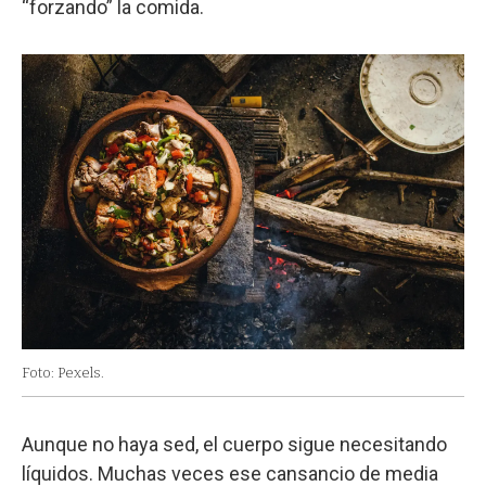
“forzando” la comida.
Foto: Pexels.
Aunque no haya sed, el cuerpo sigue necesitando
líquidos. Muchas veces ese cansancio de media