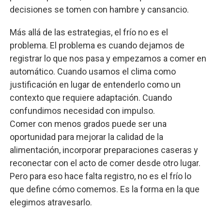
decisiones se tomen con hambre y cansancio.
Más allá de las estrategias, el frío no es el
problema. El problema es cuando dejamos de
registrar lo que nos pasa y empezamos a comer en
automático. Cuando usamos el clima como
justificación en lugar de entenderlo como un
contexto que requiere adaptación. Cuando
confundimos necesidad con impulso.
Comer con menos grados puede ser una
oportunidad para mejorar la calidad de la
alimentación, incorporar preparaciones caseras y
reconectar con el acto de comer desde otro lugar.
Pero para eso hace falta registro, no es el frío lo
que define cómo comemos. Es la forma en la que
elegimos atravesarlo.