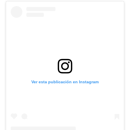
Ver esta publicación en Instagram