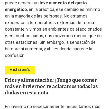
puede generar un
leve aumento del gasto
energético
, en la práctica, ese cambio es mínimo
en la mayoría de las personas. No estamos
expuestos a temperaturas extremas de forma
constante, vivimos en ambientes calefaccionados
y, en muchos casos, nos movemos menos que en
otras estaciones. Sin embargo, la sensación de
hambre sí aumenta, y ahí es donde aparece la
confusión.
Fríos y alimentación: ¿Tengo que comer
más en invierno? Te aclaramos todas las
dudas en esta nota
En invierno no necesariamente necesitamos más