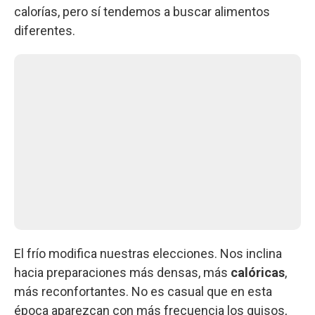
calorías, pero sí tendemos a buscar alimentos
diferentes.
El frío modifica nuestras elecciones. Nos inclina
hacia preparaciones más densas, más
calóricas
,
más reconfortantes. No es casual que en esta
época aparezcan con más frecuencia los guisos,