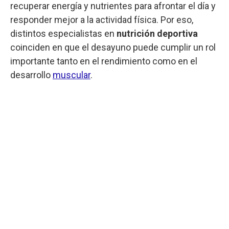
recuperar energía y nutrientes para afrontar el día y
responder mejor a la actividad física. Por eso,
distintos especialistas en
nutrición deportiva
coinciden en que el desayuno puede cumplir un rol
importante tanto en el rendimiento como en el
desarrollo
muscular
.