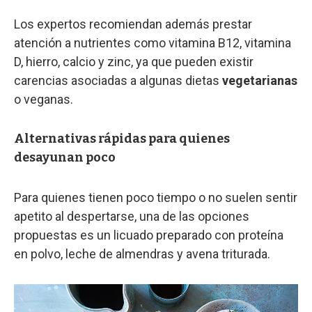
Los expertos recomiendan además prestar
atención a nutrientes como vitamina B12, vitamina
D, hierro, calcio y zinc, ya que pueden existir
carencias asociadas a algunas dietas
vegetarianas
o veganas.
Alternativas rápidas para quienes
desayunan poco
Para quienes tienen poco tiempo o no suelen sentir
apetito al despertarse, una de las opciones
propuestas es un licuado preparado con proteína
en polvo, leche de almendras y avena triturada.