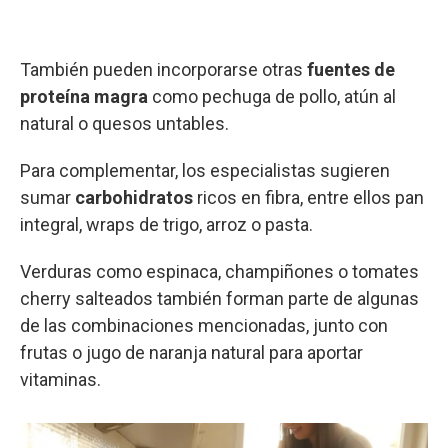
También pueden incorporarse otras
fuentes de
proteína magra
como pechuga de pollo, atún al
natural o quesos untables.
Para complementar, los especialistas sugieren
sumar
carbohidratos
ricos en fibra, entre ellos pan
integral, wraps de trigo, arroz o pasta.
Verduras como espinaca, champiñones o tomates
cherry salteados también forman parte de algunas
de las combinaciones mencionadas, junto con
frutas o jugo de naranja natural para aportar
vitaminas.