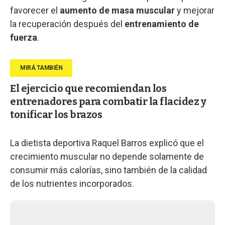
favorecer el
aumento de masa muscular
y mejorar
la recuperación después del
entrenamiento de
fuerza
.
El ejercicio que recomiendan los
entrenadores para combatir la flacidez y
tonificar los brazos
La dietista deportiva Raquel Barros explicó que el
crecimiento muscular no depende solamente de
consumir más calorías, sino también de la calidad
de los nutrientes incorporados.