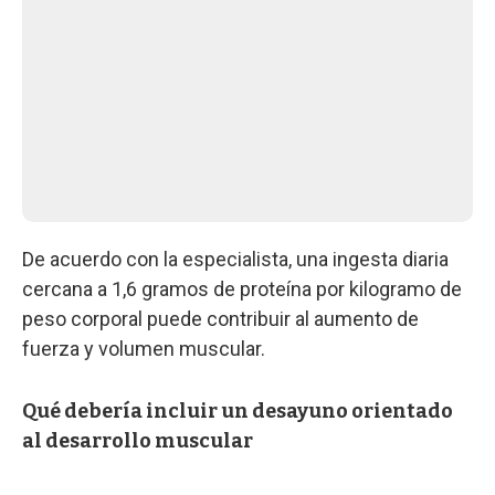
De acuerdo con la especialista, una ingesta diaria
cercana a 1,6 gramos de proteína por kilogramo de
peso corporal puede contribuir al aumento de
fuerza y volumen muscular.
Qué debería incluir un desayuno orientado
al desarrollo muscular