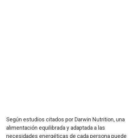
Según estudios citados por Darwin Nutrition, una
alimentación equilibrada y adaptada a las
necesidades energéticas de cada persona puede