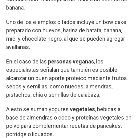
banana.
Uno de los ejemplos citados incluye un bowlcake
preparado con huevos, harina de batata, banana,
miel y chocolate negro, al que se pueden agregar
avellanas.
En el caso de las
personas veganas
, los
especialistas señalan que también es posible
alcanzar un buen aporte proteico mediante frutos
secos y semillas, como nueces, almendras,
pistachos, chía o semillas de calabaza.
A esto se suman yogures
vegetales
, bebidas a
base de almendras o coco y proteínas vegetales en
polvo para complementar recetas de pancakes,
porridge o licuados.