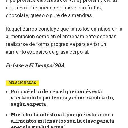
de huevo, que puede rellenarse con frutas,
chocolate, queso o puré de almendras.
Raquel Barros concluye que tanto los cambios en la
alimentación como en el entrenamiento deberían
realizarse de forma progresiva para evitar un
aumento excesivo de grasa corporal.
En base a El Tiempo/GDA
RELACIONADAS
Por qué el orden en el que comés está
afectando tu paciencia y cómo cambiarlo,
según experta
Microbiota intestinal: por qué estos cinco
alimentos milenarios son la clave para tu
energía y salud actual