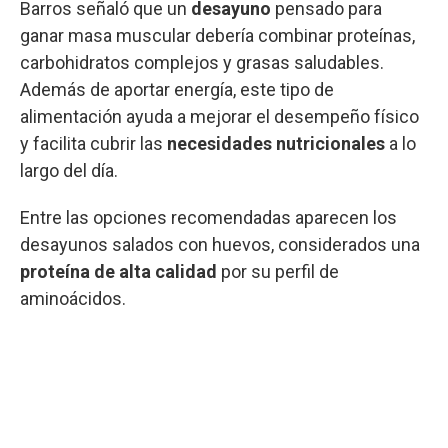
Barros señaló que un
desayuno
pensado para
ganar masa muscular debería combinar proteínas,
carbohidratos complejos y grasas saludables.
Además de aportar energía, este tipo de
alimentación ayuda a mejorar el desempeño físico
y facilita cubrir las
necesidades nutricionales
a lo
largo del día.
Entre las opciones recomendadas aparecen los
desayunos salados con huevos, considerados una
proteína de alta calidad
por su perfil de
aminoácidos.