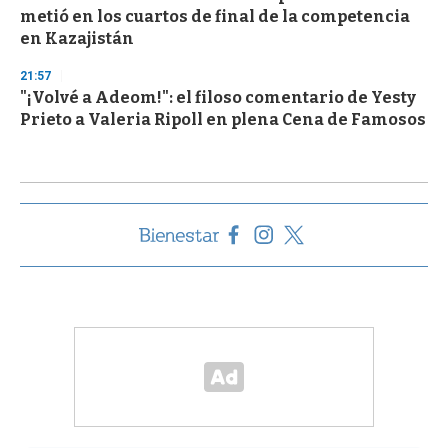
metió en los cuartos de final de la competencia
en Kazajistán
21:57
"¡Volvé a Adeom!": el filoso comentario de Yesty
Prieto a Valeria Ripoll en plena Cena de Famosos