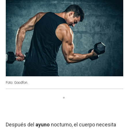
Foto: Goodfon.
Después del
ayuno
nocturno, el cuerpo necesita