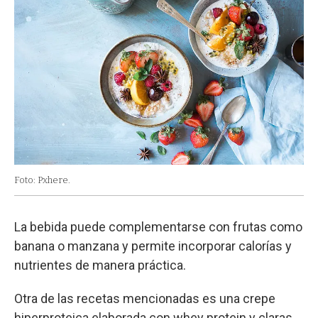
Foto: Pxhere.
La bebida puede complementarse con frutas como
banana o manzana y permite incorporar calorías y
nutrientes de manera práctica.
Otra de las recetas mencionadas es una crepe
hiperproteica elaborada con whey protein y claras