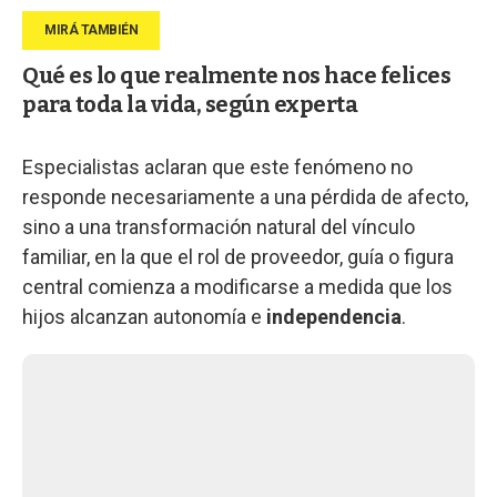
Qué es lo que realmente nos hace felices
para toda la vida, según experta
Especialistas aclaran que este fenómeno no
responde necesariamente a una pérdida de afecto,
sino a una transformación natural del vínculo
familiar, en la que el rol de proveedor, guía o figura
central comienza a modificarse a medida que los
hijos alcanzan autonomía e
independencia
.