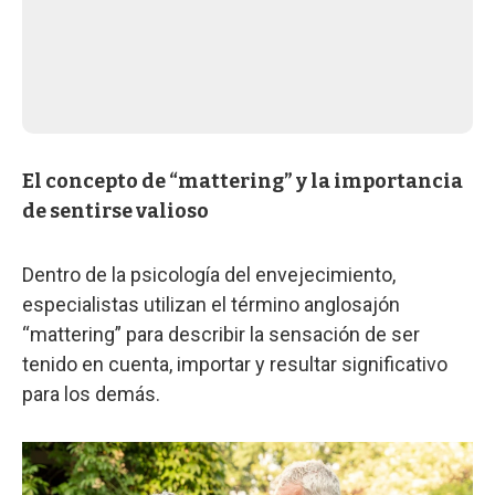
El concepto de “mattering” y la importancia
de sentirse valioso
Dentro de la psicología del envejecimiento,
especialistas utilizan el término anglosajón
“mattering” para describir la sensación de ser
tenido en cuenta, importar y resultar significativo
para los demás.