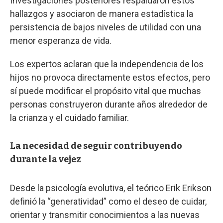
Investigaciones posteriores respaldaron estos
hallazgos y asociaron de manera estadística la
persistencia de bajos niveles de utilidad con una
menor esperanza de vida.
Los expertos aclaran que la independencia de los
hijos no provoca directamente estos efectos, pero
sí puede modificar el propósito vital que muchas
personas construyeron durante años alrededor de
la crianza y el cuidado familiar.
La necesidad de seguir contribuyendo
durante la vejez
Desde la psicología evolutiva, el teórico Erik Erikson
definió la “generatividad” como el deseo de cuidar,
orientar y transmitir conocimientos a las nuevas