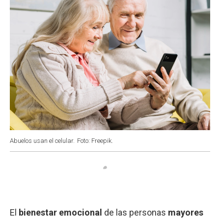
Abuelos usan el celular.
Foto: Freepik.
El
bienestar emocional
de las personas
mayores