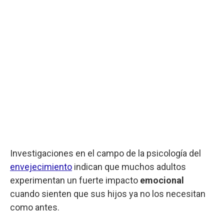
Investigaciones en el campo de la psicología del
envejecimiento
indican que muchos adultos
experimentan un fuerte impacto
emocional
cuando sienten que sus hijos ya no los necesitan
como antes.