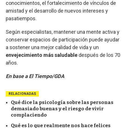
conocimientos, el fortalecimiento de vínculos de
amistad y el desarrollo de nuevos intereses y
pasatiempos.
Según especialistas, mantener una mente activa y
conservar espacios de participación puede ayudar
a sostener una mejor calidad de vida y un
envejecimiento más saludable
después de los 70
años.
En base a El Tiempo/GDA
RELACIONADAS
Qué dice la psicología sobre las personas
demasiado buenas y el riesgo de vivir
complaciendo
Qué es lo que realmente nos hace felices