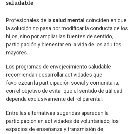
saludable
Profesionales de la
salud mental
coinciden en que
la solución no pasa por modificar la conducta de los
hijos, sino por ampliar las fuentes de sentido,
participación y bienestar en la vida de los adultos
mayores.
Los programas de envejecimiento saludable
recomiendan desarrollar actividades que
favorezcan la participación social y comunitaria,
con el objetivo de evitar que el sentido de utilidad
dependa exclusivamente del rol parental.
Entre las alternativas sugeridas aparecen la
participación en actividades de voluntariado, los
espacios de enseñanza y transmisión de