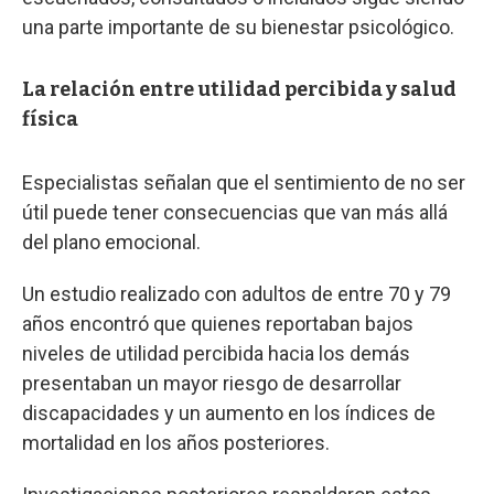
una parte importante de su bienestar psicológico.
La relación entre utilidad percibida y salud
física
Especialistas señalan que el sentimiento de no ser
útil puede tener consecuencias que van más allá
del plano emocional.
Un estudio realizado con adultos de entre 70 y 79
años encontró que quienes reportaban bajos
niveles de utilidad percibida hacia los demás
presentaban un mayor riesgo de desarrollar
discapacidades y un aumento en los índices de
mortalidad en los años posteriores.