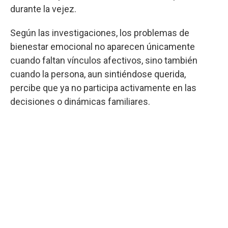
durante la vejez.
Según las investigaciones, los problemas de
bienestar emocional no aparecen únicamente
cuando faltan vínculos afectivos, sino también
cuando la persona, aun sintiéndose querida,
percibe que ya no participa activamente en las
decisiones o dinámicas familiares.