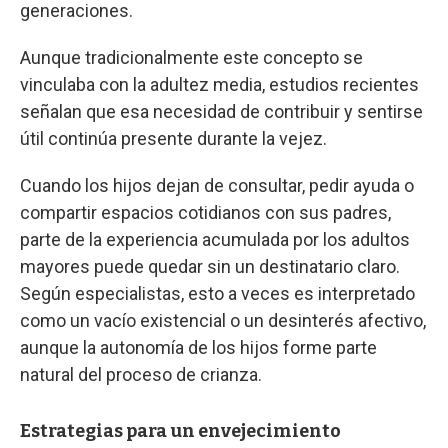
generaciones.
Aunque tradicionalmente este concepto se
vinculaba con la adultez media, estudios recientes
señalan que esa necesidad de contribuir y sentirse
útil continúa presente durante la vejez.
Cuando los hijos dejan de consultar, pedir ayuda o
compartir espacios cotidianos con sus padres,
parte de la experiencia acumulada por los adultos
mayores puede quedar sin un destinatario claro.
Según especialistas, esto a veces es interpretado
como un vacío existencial o un desinterés afectivo,
aunque la autonomía de los hijos forme parte
natural del proceso de crianza.
Estrategias para un envejecimiento