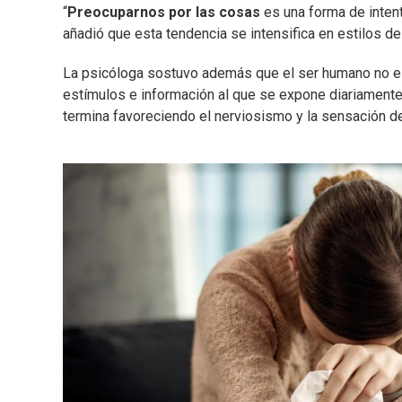
“
Preocuparnos por las cosas
es una forma de intent
añadió que esta tendencia se intensifica en estilos de
La psicóloga sostuvo además que el ser humano no e
estímulos e información al que se expone diariamente
termina favoreciendo el nerviosismo y la sensación 