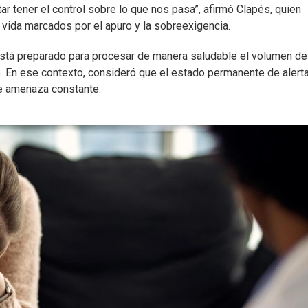
ar tener el control sobre lo que nos pasa”, afirmó Clapés, quien
 vida marcados por el apuro y la sobreexigencia.
stá preparado para procesar de manera saludable el volumen de
. En ese contexto, consideró que el estado permanente de alert
de amenaza constante.