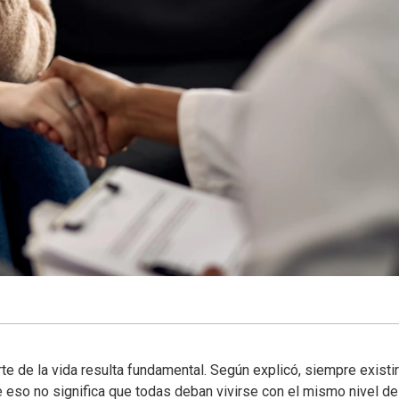
rte de la vida resulta fundamental. Según explicó, siempre existi
e eso no significa que todas deban vivirse con el mismo nivel de