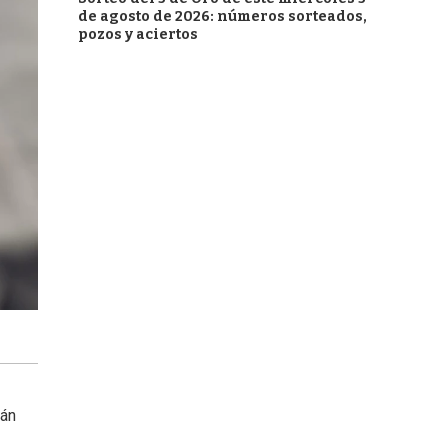
de agosto de 2026: números sorteados,
pozos y aciertos
rán