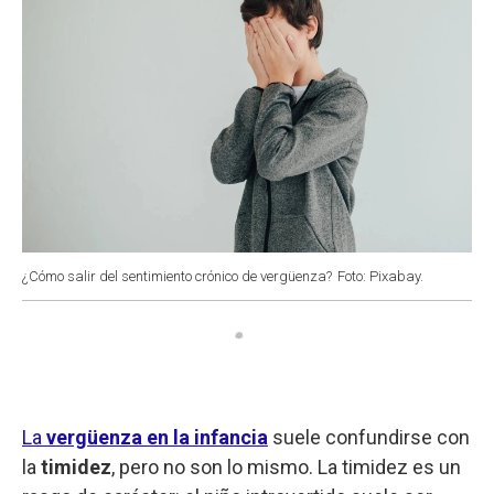
¿Cómo salir del sentimiento crónico de vergüenza?
Foto: Pixabay.
La
vergüenza en la infancia
suele confundirse con
la
timidez
, pero no son lo mismo. La timidez es un