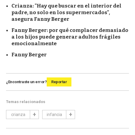
Crianza: "Hay que buscar en el interior del
padre, no solo en los supermercados",
asegura Fanny Berger
Fanny Berger: por qué complacer demasiado
a los hijos puede generar adultos frágiles
emocionalmente
Fanny Berger
¿Encontraste un error?
Reportar
Temas relacionados
crianza
infancia