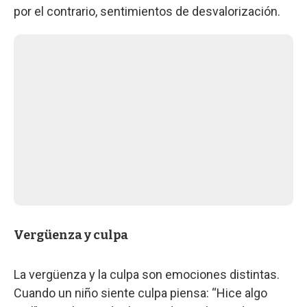
por el contrario, sentimientos de desvalorización.
Vergüenza y culpa
La vergüenza y la culpa son emociones distintas.
Cuando un niño siente culpa piensa: “Hice algo