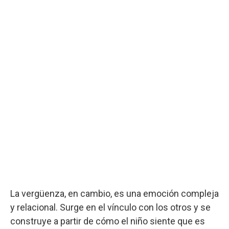
La vergüenza, en cambio, es una emoción compleja
y relacional. Surge en el vínculo con los otros y se
construye a partir de cómo el niño siente que es