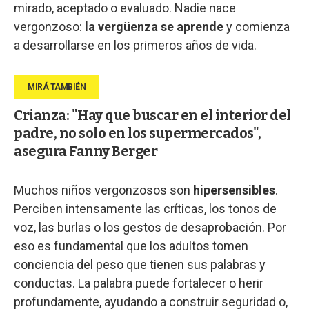
mirado, aceptado o evaluado. Nadie nace
vergonzoso:
la vergüenza se aprende
y comienza
a desarrollarse en los primeros años de vida.
Crianza: "Hay que buscar en el interior del
padre, no solo en los supermercados",
asegura Fanny Berger
Muchos niños vergonzosos son
hipersensibles
.
Perciben intensamente las críticas, los tonos de
voz, las burlas o los gestos de desaprobación. Por
eso es fundamental que los adultos tomen
conciencia del peso que tienen sus palabras y
conductas. La palabra puede fortalecer o herir
profundamente, ayudando a construir seguridad o,