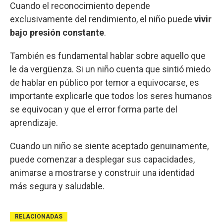
Cuando el reconocimiento depende
exclusivamente del rendimiento, el niño puede
vivir
bajo presión constante
.
También es fundamental hablar sobre aquello que
le da vergüenza. Si un niño cuenta que sintió miedo
de hablar en público por temor a equivocarse, es
importante explicarle que todos los seres humanos
se equivocan y que el error forma parte del
aprendizaje.
Cuando un niño se siente aceptado genuinamente,
puede comenzar a desplegar sus capacidades,
animarse a mostrarse y construir una identidad
más segura y saludable.
RELACIONADAS