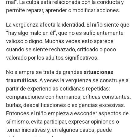
mal”. La culpa está relacionada con la conducta y
permite reparar, aprender o modificar acciones.
La vergüenza afecta la identidad. El niño siente que
“hay algo malo en él”, que no es suficientemente
valioso o digno. Muchas veces esto aparece
cuando se siente rechazado, criticado o poco
valorado por los adultos significativos.
No siempre se trata de grandes
situaciones
traumáticas
. A veces la vergüenza se construye a
partir de experiencias cotidianas repetidas:
comparaciones con hermanos, críticas constantes,
burlas, descalificaciones o exigencias excesivas.
Entonces el niño empieza a esconder aspectos de
sí mismo, evita participar, expresar opiniones o
tomar iniciativas y, en algunos casos, puede