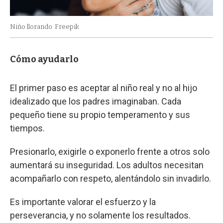
Niño llorando
Freepik
Cómo ayudarlo
El primer paso es aceptar al niño real y no al hijo
idealizado que los padres imaginaban. Cada
pequeño tiene su propio temperamento y sus
tiempos.
Presionarlo, exigirle o exponerlo frente a otros solo
aumentará su inseguridad. Los adultos necesitan
acompañarlo con respeto, alentándolo sin invadirlo.
Es importante valorar el esfuerzo y la
perseverancia, y no solamente los resultados.