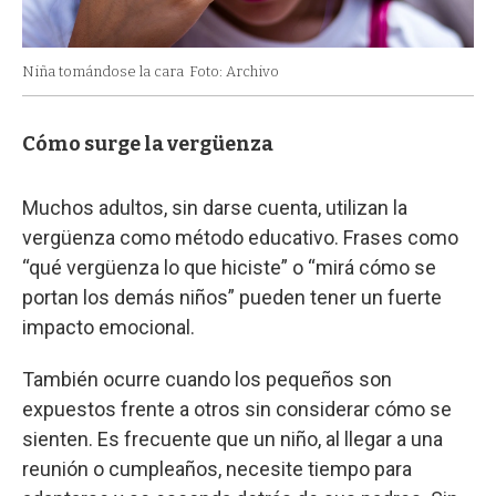
Niña tomándose la cara
Foto: Archivo
Cómo surge la vergüenza
Muchos adultos, sin darse cuenta, utilizan la
vergüenza como método educativo. Frases como
“qué vergüenza lo que hiciste” o “mirá cómo se
portan los demás niños” pueden tener un fuerte
impacto emocional.
También ocurre cuando los pequeños son
expuestos frente a otros sin considerar cómo se
sienten. Es frecuente que un niño, al llegar a una
reunión o cumpleaños, necesite tiempo para