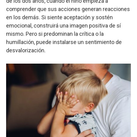
de los dos años, cuando el niño empieza a
comprender que sus acciones generan reacciones
en los demás. Si siente aceptación y sostén
emocional, construirá una imagen positiva de sí
mismo. Pero si predominan la crítica o la
humillación, puede instalarse un sentimiento de
desvalorización.