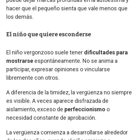
hacer que el pequeño sienta que vale menos que
los demás.
El niño que quiere esconderse
El niño vergonzoso suele tener
dificultades para
mostrarse
espontáneamente. No se anima a
participar, expresar opiniones o vincularse
libremente con otros.
A diferencia de la timidez, la vergüenza no siempre
es visible. A veces aparece disfrazada de
aislamiento, exceso de
perfeccionismo
o
necesidad constante de aprobación.
La vergüenza comienza a desarrollarse alrededor