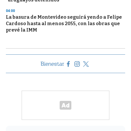
04:00
La basura de Montevideo seguirá yendo a Felipe
Cardoso hasta al menos 2055, con las obras que
prevé la IMM