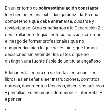
En un entorno de
sobreestimulación constante
,
leer bien no es una habilidad garantizada. Es una
competencia que debe entrenarse, cuidarse y
revalorizarse. Si no enseñamos a la Generación Z a
desarrollar estrategias lectoras activas, corremos
el riesgo de formar profesionales que no
comprendan bien lo que se les pide, que tomen
decisiones sin entender los datos o que no
distingan una fuente fiable de un titular engañoso.
Educar en la lectura no se limita a enseñar a leer
libros: es enseñar a leer instrucciones, contratos,
correos, documentos técnicos, discursos políticos
y pantallas. Es enseñar a detenerse, a interpretar y
a pensar.