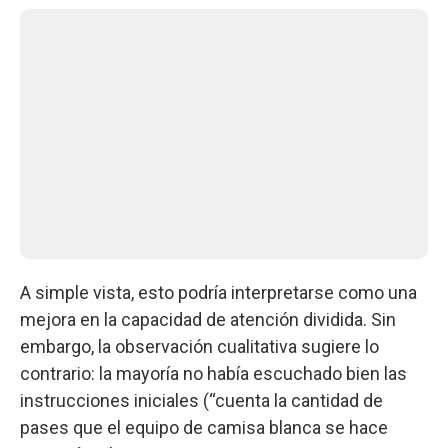
A simple vista, esto podría interpretarse como una
mejora en la capacidad de atención dividida. Sin
embargo, la observación cualitativa sugiere lo
contrario: la mayoría no había escuchado bien las
instrucciones iniciales (“cuenta la cantidad de
pases que el equipo de camisa blanca se hace