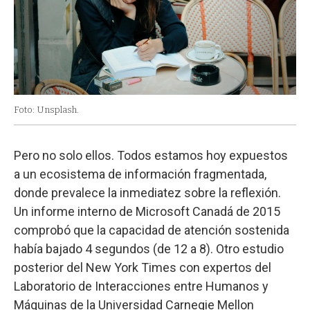
Foto: Unsplash.
Pero no solo ellos. Todos estamos hoy expuestos
a un ecosistema de información fragmentada,
donde prevalece la inmediatez sobre la reflexión.
Un informe interno de Microsoft Canadá de 2015
comprobó que la capacidad de atención sostenida
había bajado 4 segundos (de 12 a 8). Otro estudio
posterior del New York Times con expertos del
Laboratorio de Interacciones entre Humanos y
Máquinas de la Universidad Carnegie Mellon