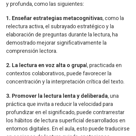
y profunda, como las siguientes:
1. Enseñar estrategias metacognitivas
, como la
relectura activa, el subrayado estratégico y la
elaboración de preguntas durante la lectura, ha
demostrado mejorar significativamente la
comprensión lectora.
2. La lectura en voz alta o grupa
l, practicada en
contextos colaborativos, puede favorecer la
concentración y la interpretación crítica del texto.
3. Promover la lectura lenta y deliberada
, una
práctica que invita a reducir la velocidad para
profundizar en el significado, puede contrarrestar
los hábitos de lectura superficial desarrollados en
entornos digitales. En el aula, esto puede traducirse