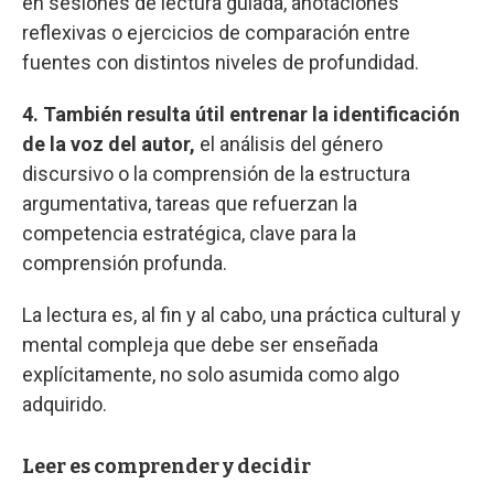
en sesiones de lectura guiada, anotaciones
reflexivas o ejercicios de comparación entre
fuentes con distintos niveles de profundidad.
4. También resulta útil entrenar la identificación
de la voz del autor,
el análisis del género
discursivo o la comprensión de la estructura
argumentativa, tareas que refuerzan la
competencia estratégica, clave para la
comprensión profunda.
La lectura es, al fin y al cabo, una práctica cultural y
mental compleja que debe ser enseñada
explícitamente, no solo asumida como algo
adquirido.
Leer es comprender y decidir