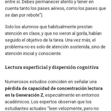
entre sí. Debes permanecer atento y tener en
cuenta tanto los pases aéreos, como los pases que
se dan por rebote”).
Solo los alumnos que habitualmente prestan
atención en clase, y que no vieron al gorila, habían
seguido el objetivo de la tarea. Una vez más, el
problema no es solo de atención sostenida, sino de
atención inicial y consciente.
Lectura superficial y dispersión cognitiva
Numerosos estudios coinciden en señalar una
pérdida de capacidad de concentración lectora
en la Generación Z
, especialmente en entornos
académicos. Los expertos observan que los
estudiantes actuales “leen velozmente, pero no