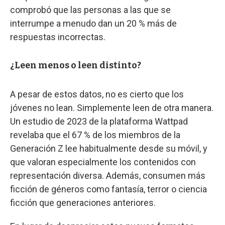
comprobó que las personas a las que se
interrumpe a menudo dan un 20 % más de
respuestas incorrectas.
¿Leen menos o leen distinto?
A pesar de estos datos, no es cierto que los
jóvenes no lean. Simplemente leen de otra manera.
Un estudio de 2023 de la plataforma Wattpad
revelaba que el 67 % de los miembros de la
Generación Z lee habitualmente desde su móvil, y
que valoran especialmente los contenidos con
representación diversa. Además, consumen más
ficción de géneros como fantasía, terror o ciencia
ficción que generaciones anteriores.