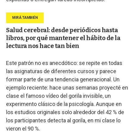
Salud cerebral: desde periódicos hasta
libros, por qué mantener el hábito de la
lectura nos hace tan bien
Este patrón no es anecdótico: se repite en todas
las asignaturas de diferentes cursos y parece
formar parte de una tendencia generacional. Un
ejemplo reciente: hace unas semanas proyecté en
clase el famoso vídeo del gorila invisible, un
experimento clásico de la psicología. Aunque en
los estudios originales solo alrededor del 42 % de
los participantes detecta al gorila, en mi clase lo
vieron el 90 %.