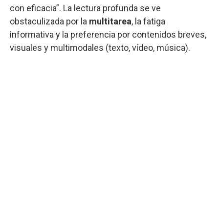
con eficacia”. La lectura profunda se ve
obstaculizada por la
multitarea
, la fatiga
informativa y la preferencia por contenidos breves,
visuales y multimodales (texto, vídeo, música).