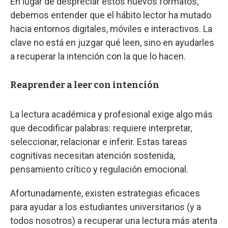
En lugar de despreciar estos nuevos formatos,
debemos entender que el hábito lector ha mutado
hacia entornos digitales, móviles e interactivos. La
clave no está en juzgar qué leen, sino en ayudarles
a recuperar la intención con la que lo hacen.
Reaprender a leer con intención
La lectura académica y profesional exige algo más
que decodificar palabras: requiere interpretar,
seleccionar, relacionar e inferir. Estas tareas
cognitivas necesitan atención sostenida,
pensamiento crítico y regulación emocional.
Afortunadamente, existen estrategias eficaces
para ayudar a los estudiantes universitarios (y a
todos nosotros) a recuperar una lectura más atenta