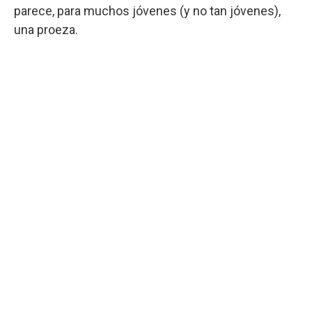
parece, para muchos jóvenes (y no tan jóvenes),
una proeza.