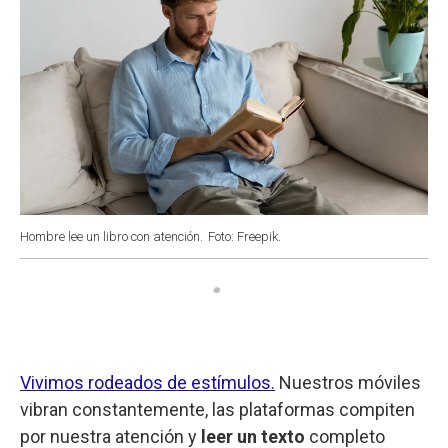
Hombre lee un libro con atención.
Foto: Freepik.
Vivimos rodeados de estímulos.
Nuestros móviles
vibran constantemente, las plataformas compiten
por nuestra atención y
leer un texto
completo