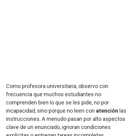
Como profesora universitaria, observo con
frecuencia que muchos estudiantes no
comprenden bien lo que se les pide, no por
incapacidad, sino porque no leen con
atención
las
instrucciones. A menudo pasan por alto aspectos
clave de un enunciado, ignoran condiciones
explícitas o entregan tareas incompletas.