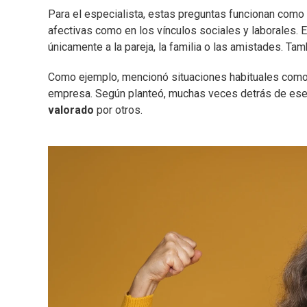
Para el especialista, estas preguntas funcionan como 
afectivas como en los vínculos sociales y laborales. 
únicamente a la pareja, la familia o las amistades. T
Como ejemplo, mencionó situaciones habituales como
empresa. Según planteó, muchas veces detrás de es
valorado
por otros.