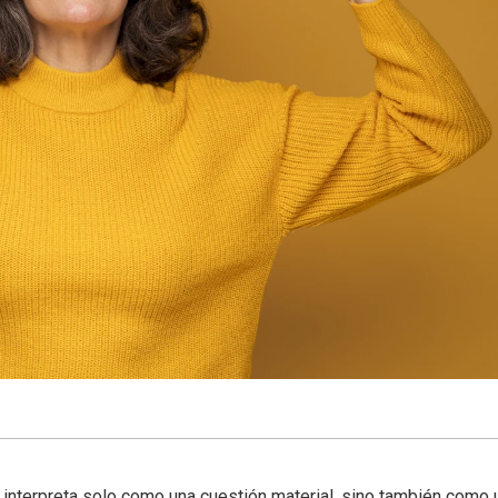
interpreta solo como una cuestión material, sino también como 