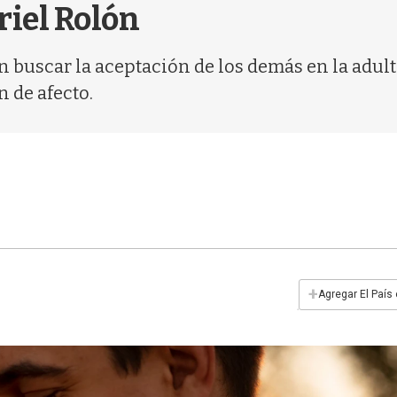
riel Rolón
n buscar la aceptación de los demás en la adul
n de afecto.
+
Agregar El País