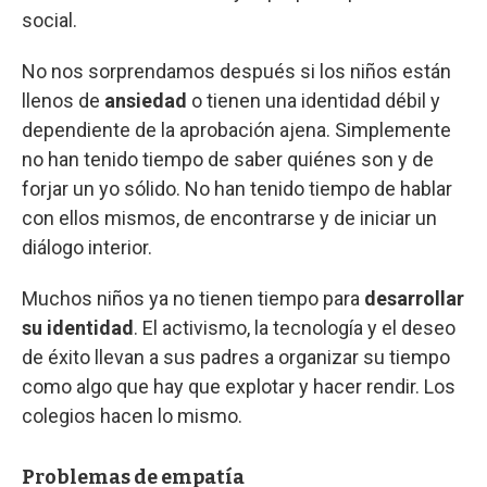
social.
No nos sorprendamos después si los niños están
llenos de
ansiedad
o tienen una identidad débil y
dependiente de la aprobación ajena. Simplemente
no han tenido tiempo de saber quiénes son y de
forjar un yo sólido. No han tenido tiempo de hablar
con ellos mismos, de encontrarse y de iniciar un
diálogo interior.
Muchos niños ya no tienen tiempo para
desarrollar
su identidad
. El activismo, la tecnología y el deseo
de éxito llevan a sus padres a organizar su tiempo
como algo que hay que explotar y hacer rendir. Los
colegios hacen lo mismo.
Problemas de empatía