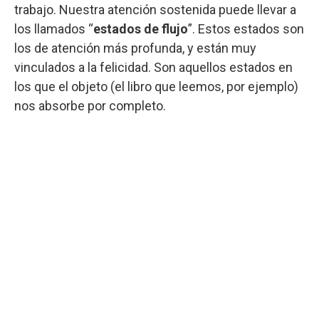
trabajo. Nuestra atención sostenida puede llevar a
los llamados “
estados de flujo
”. Estos estados son
los de atención más profunda, y están muy
vinculados a la felicidad. Son aquellos estados en
los que el objeto (el libro que leemos, por ejemplo)
nos absorbe por completo.