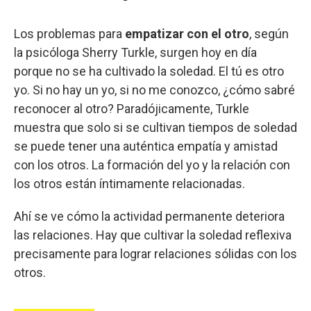
Los problemas para
empatizar con el otro
, según
la psicóloga Sherry Turkle, surgen hoy en día
porque no se ha cultivado la soledad. El tú es otro
yo. Si no hay un yo, si no me conozco, ¿cómo sabré
reconocer al otro? Paradójicamente, Turkle
muestra que solo si se cultivan tiempos de soledad
se puede tener una auténtica empatía y amistad
con los otros. La formación del yo y la relación con
los otros están íntimamente relacionadas.
Ahí se ve cómo la actividad permanente deteriora
las relaciones. Hay que cultivar la soledad reflexiva
precisamente para lograr relaciones sólidas con los
otros.