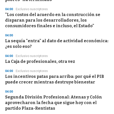
04:00
Exclusivo suscriptores
"Los costos del acuerdo en la construcción se
disparan para los desarrolladores, los
consumidores finales e incluso, el Estado"
04:00
La sequía "entra" al dato de actividad económica:
¿es solo eso?
04:00
Exclusivo suscriptores
La Caja de profesionales, otra vez
04:00
Exclusivo suscriptores
Los incentivos patas para arriba: por qué el PIB
puede crecer mientras destruye bienestar
04:00
Segunda División Profesional: Atenas y Colón
aprovecharon la fecha que sigue hoy con el
partido Plaza-Rentistas