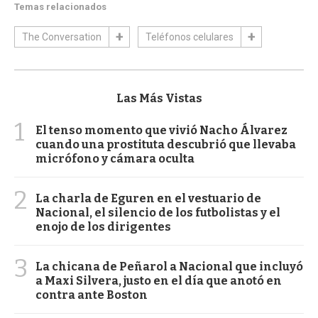
Temas relacionados
The Conversation
Teléfonos celulares
Las Más Vistas
1
El tenso momento que vivió Nacho Álvarez
cuando una prostituta descubrió que llevaba
micrófono y cámara oculta
2
La charla de Eguren en el vestuario de
Nacional, el silencio de los futbolistas y el
enojo de los dirigentes
3
La chicana de Peñarol a Nacional que incluyó
a Maxi Silvera, justo en el día que anotó en
contra ante Boston