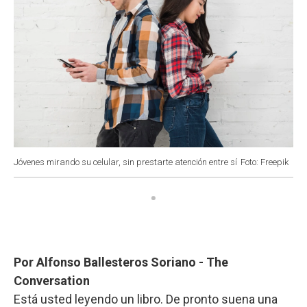
Jóvenes mirando su celular, sin prestarte atención entre sí
Foto: Freepik
Por Alfonso Ballesteros Soriano - The
Conversation
Está usted leyendo un libro. De pronto suena una