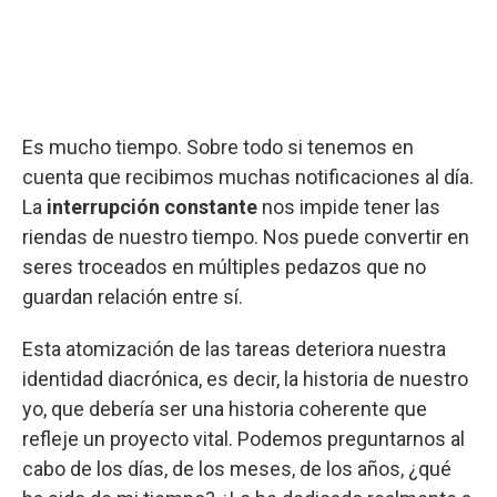
Es mucho tiempo. Sobre todo si tenemos en
cuenta que recibimos muchas notificaciones al día.
La
interrupción constante
nos impide tener las
riendas de nuestro tiempo. Nos puede convertir en
seres troceados en múltiples pedazos que no
guardan relación entre sí.
Esta atomización de las tareas deteriora nuestra
identidad diacrónica, es decir, la historia de nuestro
yo, que debería ser una historia coherente que
refleje un proyecto vital. Podemos preguntarnos al
cabo de los días, de los meses, de los años, ¿qué