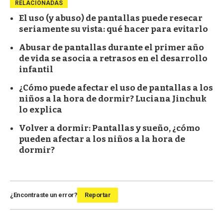
RELACIONADAS
El uso (y abuso) de pantallas puede resecar
seriamente su vista: qué hacer para evitarlo
Abusar de pantallas durante el primer año
de vida se asocia a retrasos en el desarrollo
infantil
¿Cómo puede afectar el uso de pantallas a los
niños a la hora de dormir? Luciana Jinchuk
lo explica
Volver a dormir: Pantallas y sueño, ¿cómo
pueden afectar a los niños a la hora de
dormir?
¿Encontraste un error?
Reportar