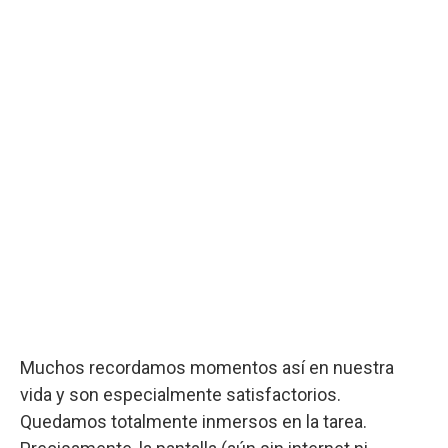
Muchos recordamos momentos así en nuestra
vida y son especialmente satisfactorios.
Quedamos totalmente inmersos en la tarea.