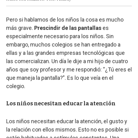
Pero si hablamos de los niños la cosa es mucho
más grave.
Prescindir de las pantallas
es
especialmente necesario para los niños. Sin
embargo, muchos colegios se han entregado a
ellas y a las grandes empresas tecnológicas que
las comercializan. Un día le dije a mi hijo de cuatro
años que soy profesor y me respondió: “¿Tú eres el
que maneja la pantalla?”. Es lo que veía en el
colegio.
Los niños necesitan educar la atención
Los niños necesitan educar la atención, el gusto y
la relación con ellos mismos. Esto no es posible si
están habituados a estímulos constantes. Una