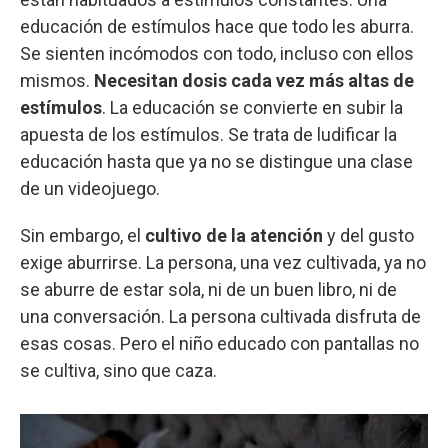
educación de estímulos hace que todo les aburra.
Se sienten incómodos con todo, incluso con ellos
mismos.
Necesitan dosis cada vez más altas de
estímulos
. La educación se convierte en subir la
apuesta de los estímulos. Se trata de ludificar la
educación hasta que ya no se distingue una clase
de un videojuego.
Sin embargo, el
cultivo de la atención
y del gusto
exige aburrirse. La persona, una vez cultivada, ya no
se aburre de estar sola, ni de un buen libro, ni de
una conversación. La persona cultivada disfruta de
esas cosas. Pero el niño educado con pantallas no
se cultiva, sino que caza.