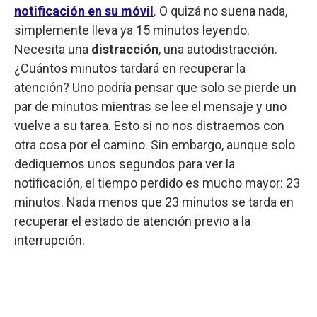
notificación en su móvil
. O quizá no suena nada,
simplemente lleva ya 15 minutos leyendo.
Necesita una
distracción
, una autodistracción.
¿Cuántos minutos tardará en recuperar la
atención? Uno podría pensar que solo se pierde un
par de minutos mientras se lee el mensaje y uno
vuelve a su tarea. Esto si no nos distraemos con
otra cosa por el camino. Sin embargo, aunque solo
dediquemos unos segundos para ver la
notificación, el tiempo perdido es mucho mayor: 23
minutos. Nada menos que 23 minutos se tarda en
recuperar el estado de atención previo a la
interrupción.