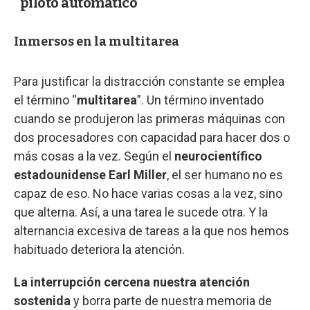
"piloto automático"
Inmersos en la multitarea
Para justificar la distracción constante se emplea
el término “
multitarea
”. Un término inventado
cuando se produjeron las primeras máquinas con
dos procesadores con capacidad para hacer dos o
más cosas a la vez. Según el
neurocientífico
estadounidense Earl Miller
, el ser humano no es
capaz de eso. No hace varias cosas a la vez, sino
que alterna. Así, a una tarea le sucede otra. Y la
alternancia excesiva de tareas a la que nos hemos
habituado deteriora la atención.
La interrupción cercena nuestra atención
sostenida
y borra parte de nuestra memoria de