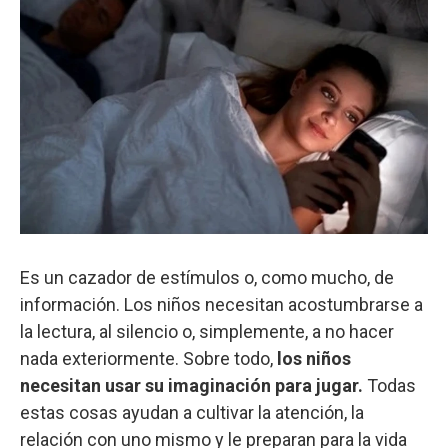
Es un cazador de estímulos o, como mucho, de
información. Los niños necesitan acostumbrarse a
la lectura, al silencio o, simplemente, a no hacer
nada exteriormente. Sobre todo,
los niños
necesitan usar su imaginación para jugar.
Todas
estas cosas ayudan a cultivar la atención, la
relación con uno mismo y le preparan para la vida