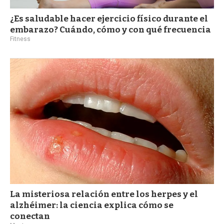
¿Es saludable hacer ejercicio físico durante el
embarazo? Cuándo, cómo y con qué frecuencia
Fitness
La misteriosa relación entre los herpes y el
alzhéimer: la ciencia explica cómo se
conectan