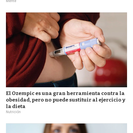
Mente
El Ozempic es una gran herramienta contra la
obesidad, pero no puede sustituir al ejercicio y
la dieta
Nutrición