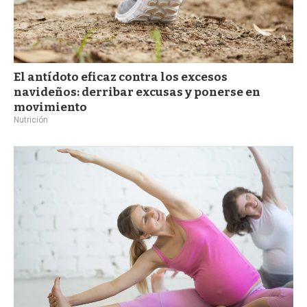
El antídoto eficaz contra los excesos
navideños: derribar excusas y ponerse en
movimiento
Nutrición