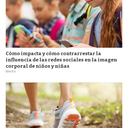
Cómo impacta y cómo contrarrestar la
influencia de las redes sociales en la imagen
corporal de niños y niñas
Mente