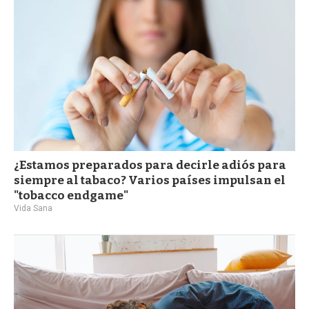
¿Estamos preparados para decirle adiós para
siempre al tabaco? Varios países impulsan el
"tobacco endgame"
Vida Sana