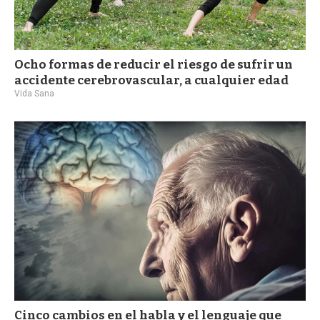
Ocho formas de reducir el riesgo de sufrir un
accidente cerebrovascular, a cualquier edad
Vida Sana
Cinco cambios en el habla y el lenguaje que