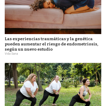
Las experiencias traumáticas y la genética
pueden aumentar el riesgo de endometriosis,
según un nuevo estudio
Vida Sana