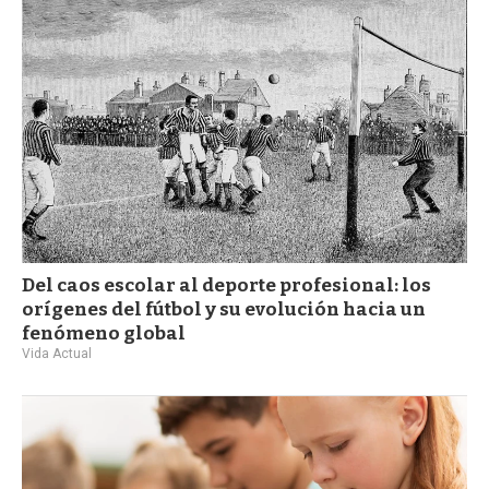
a
Del caos escolar al deporte profesional: los
orígenes del fútbol y su evolución hacia un
fenómeno global
Vida Actual