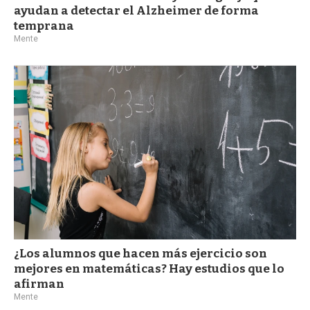
ayudan a detectar el Alzheimer de forma
temprana
Mente
¿Los alumnos que hacen más ejercicio son
mejores en matemáticas? Hay estudios que lo
afirman
Mente