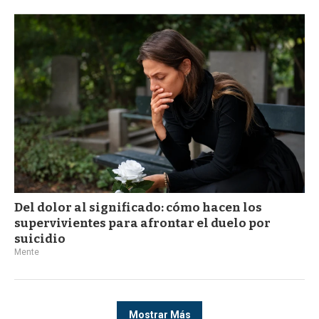
Del dolor al significado: cómo hacen los
supervivientes para afrontar el duelo por
suicidio
Mente
Mostrar Más