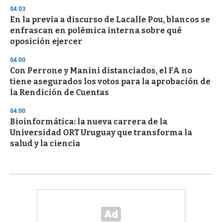
04:03
En la previa a discurso de Lacalle Pou, blancos se
enfrascan en polémica interna sobre qué
oposición ejercer
04:00
Con Perrone y Manini distanciados, el FA no
tiene asegurados los votos para la aprobación de
la Rendición de Cuentas
04:00
Bioinformática: la nueva carrera de la
Universidad ORT Uruguay que transforma la
salud y la ciencia