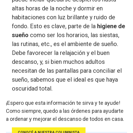
altas horas de la noche y dormir en
habitaciones con luz brillante y ruido de
fondo. Esto es clave, parte de la
higiene de
sueño
como ser los horarios, las siestas,
las rutinas, etc., es el ambiente de sueño.
Debe favorecer la relajación y el buen
descanso, y, si bien muchos adultos
necesitan de las pantallas para conciliar el
sueño, sabemos que el ideal es que haya
oscuridad total.
¡Espero que esta información te sirva y te ayude!
Como siempre, quedo a las órdenes para ayudarte
a ordenar y mejorar el descanso de todos en casa.
CONOCÉ A NUESTRA COLUMNISTA