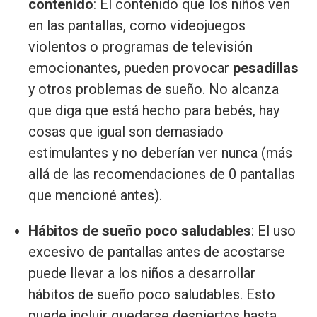
contenido
: El contenido que los niños ven
en las pantallas, como videojuegos
violentos o programas de televisión
emocionantes, pueden provocar
pesadillas
y otros problemas de sueño. No alcanza
que diga que está hecho para bebés, hay
cosas que igual son demasiado
estimulantes y no deberían ver nunca (más
allá de las recomendaciones de 0 pantallas
que mencioné antes).
Hábitos de sueño poco saludables
: El uso
excesivo de pantallas antes de acostarse
puede llevar a los niños a desarrollar
hábitos de sueño poco saludables. Esto
puede incluir quedarse despiertos hasta