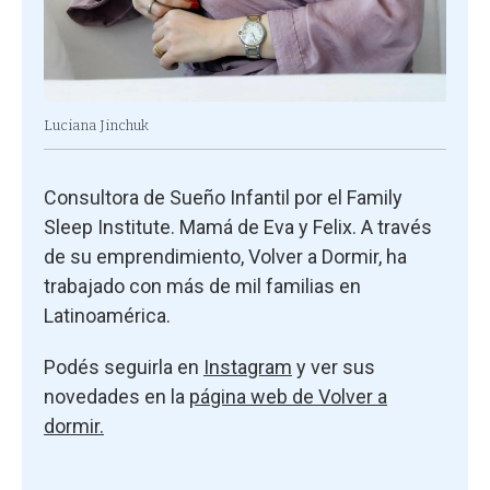
Luciana Jinchuk
Consultora de Sueño Infantil por el Family
Sleep Institute. Mamá de Eva y Felix. A través
de su emprendimiento, Volver a Dormir, ha
trabajado con más de mil familias en
Latinoamérica.
Podés seguirla en
Instagram
y ver sus
novedades en la
página web de Volver a
dormir.