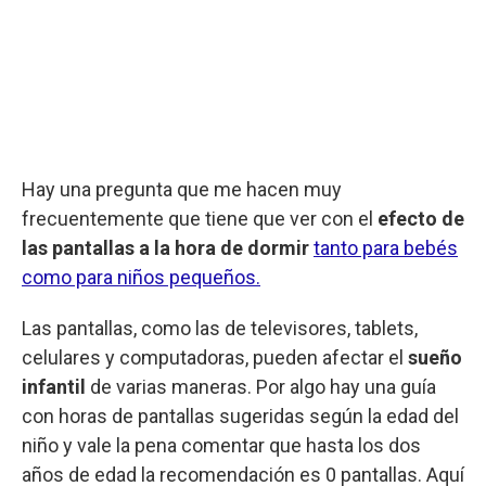
Hay una pregunta que me hacen muy
frecuentemente que tiene que ver con el
efecto de
las pantallas a la hora de dormir
tanto para bebés
como para niños pequeños.
Las pantallas, como las de televisores, tablets,
celulares y computadoras, pueden afectar el
sueño
infantil
de varias maneras. Por algo hay una guía
con horas de pantallas sugeridas según la edad del
niño y vale la pena comentar que hasta los dos
años de edad la recomendación es 0 pantallas. Aquí