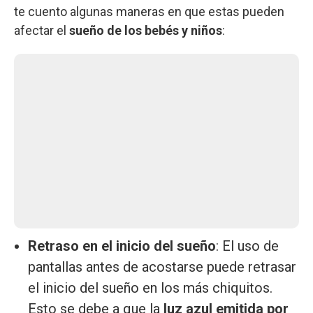
te cuento algunas maneras en que estas pueden
afectar el
sueño de los bebés y niños
:
Retraso en el inicio del sueño
: El uso de
pantallas antes de acostarse puede retrasar
el inicio del sueño en los más chiquitos.
Esto se debe a que la
luz azul emitida por