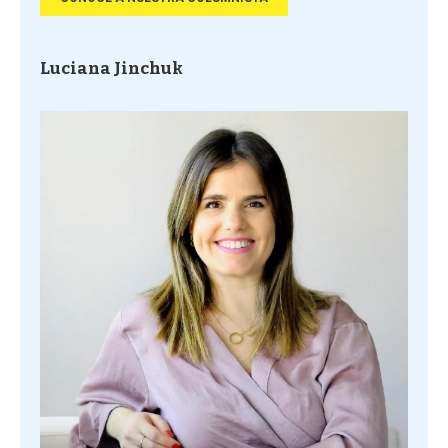
Luciana Jinchuk