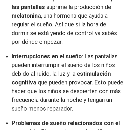
las pantallas
suprime la producción de
melatonina
, una hormona que ayuda a
regular el sueño. Así que si la hora de
dormir se está yendo de control ya sabés
por dónde empezar.
Interrupciones en el sueño
: Las pantallas
pueden interrumpir el sueño de los niños
debido al ruido, la luz y la
estimulación
cognitiva
que pueden provocar. Esto puede
hacer que los niños se despierten con más
frecuencia durante la noche y tengan un
sueño menos reparador.
Problemas de sueño relacionados con el