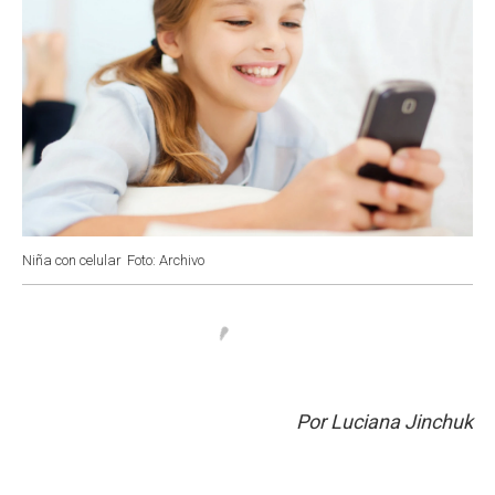
Niña con celular
Foto: Archivo
Por Luciana Jinchuk