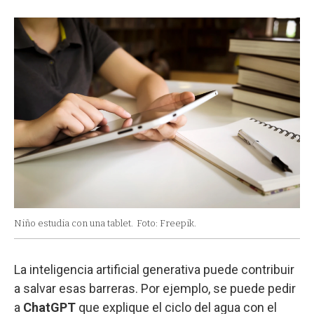
Niño estudia con una tablet.
Foto: Freepik.
La inteligencia artificial generativa puede contribuir
a salvar esas barreras. Por ejemplo, se puede pedir
a
ChatGPT
que explique el ciclo del agua con el