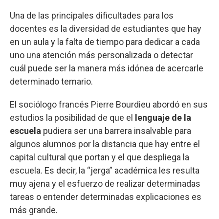
Una de las principales dificultades para los
docentes es la diversidad de estudiantes que hay
en un aula y la falta de tiempo para dedicar a cada
uno una atención más personalizada o detectar
cuál puede ser la manera más idónea de acercarle
determinado temario.
El sociólogo francés Pierre Bourdieu abordó en sus
estudios la posibilidad de que el
lenguaje de la
escuela
pudiera ser una barrera insalvable para
algunos alumnos por la distancia que hay entre el
capital cultural que portan y el que despliega la
escuela. Es decir, la “jerga” académica les resulta
muy ajena y el esfuerzo de realizar determinadas
tareas o entender determinadas explicaciones es
más grande.