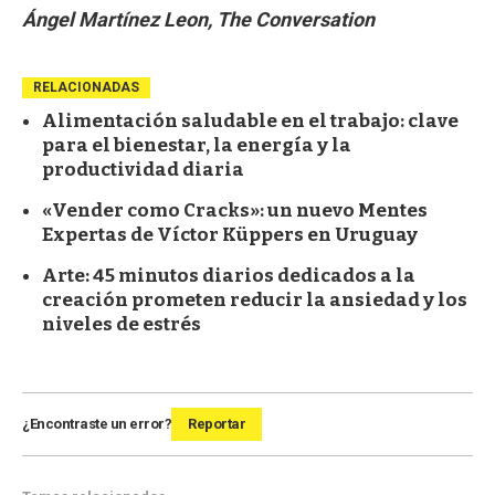
Ángel Martínez Leon, The Conversation
RELACIONADAS
Alimentación saludable en el trabajo: clave
para el bienestar, la energía y la
productividad diaria
«Vender como Cracks»: un nuevo Mentes
Expertas de Víctor Küppers en Uruguay
Arte: 45 minutos diarios dedicados a la
creación prometen reducir la ansiedad y los
niveles de estrés
¿Encontraste un error?
Reportar