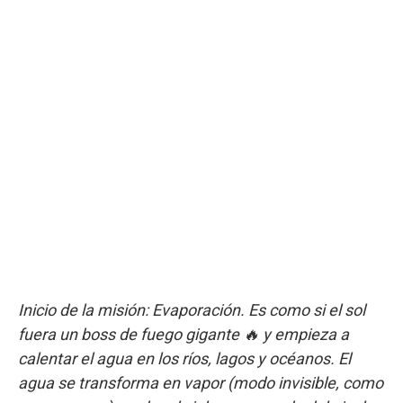
Inicio de la misión: Evaporación. Es como si el sol
fuera un boss de fuego gigante 🔥 y empieza a
calentar el agua en los ríos, lagos y océanos. El
agua se transforma en vapor (modo invisible, como