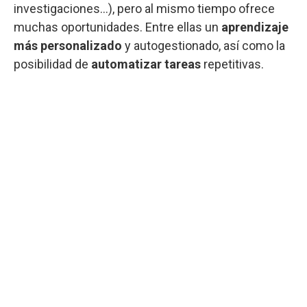
investigaciones…), pero al mismo tiempo ofrece
muchas oportunidades. Entre ellas un
aprendizaje
más personalizado
y autogestionado, así como la
posibilidad de
automatizar tareas
repetitivas.