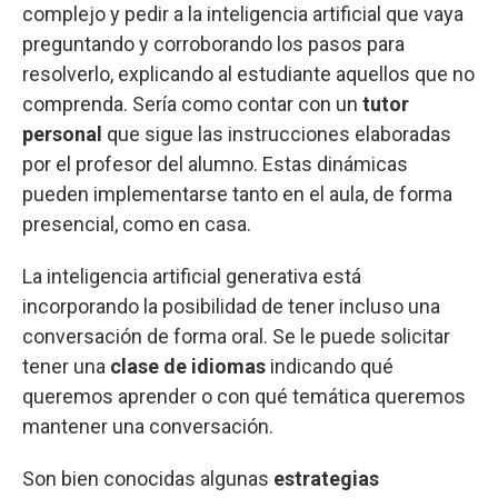
complejo y pedir a la inteligencia artificial que vaya
preguntando y corroborando los pasos para
resolverlo, explicando al estudiante aquellos que no
comprenda. Sería como contar con un
tutor
personal
que sigue las instrucciones elaboradas
por el profesor del alumno. Estas dinámicas
pueden implementarse tanto en el aula, de forma
presencial, como en casa.
La inteligencia artificial generativa está
incorporando la posibilidad de tener incluso una
conversación de forma oral. Se le puede solicitar
tener una
clase de idiomas
indicando qué
queremos aprender o con qué temática queremos
mantener una conversación.
Son bien conocidas algunas
estrategias