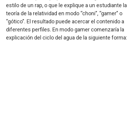
estilo de un rap, o que le explique a un estudiante la
teoría de la relatividad en modo “choni”, “gamer” o
“gótico”. El resultado puede acercar el contenido a
diferentes perfiles. En modo gamer comenzaría la
explicación del ciclo del agua de la siguiente forma: