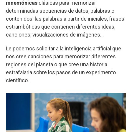
mnemónicas
clásicas para memorizar
determinadas secuencias de datos, palabras o
contenidos: las palabras a partir de iniciales, frases
estrambóticas que contienen diferentes ideas,
canciones, visualizaciones de imágenes…
Le podemos solicitar a la inteligencia artificial que
nos cree canciones para memorizar diferentes
regiones del planeta o que cree una historia
estrafalaria sobre los pasos de un experimento
científico.