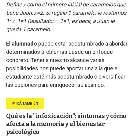
Define 𝑥 como el número inicial de caramelos que
tiene Juan: 𝑥=2. Si regala 1 caramelo, le restamos
1: 𝑥−1=1 Resultado: 𝑥−1=1, es decir, a Juan le
queda 1 caramelo.
El
alumnado
puede estar acostumbrado a abordar
determinados problemas desde un enfoque
concreto. Tener a nuestro alcance varias
posibilidades nos puede aportar una a la que el
estudiante esté más acostumbrado o diversificar
las opciones para enriquecer su abanico.
Qué es la "infoxicación": síntomas y cómo
afecta a la memoria y el bienestar
psicológico