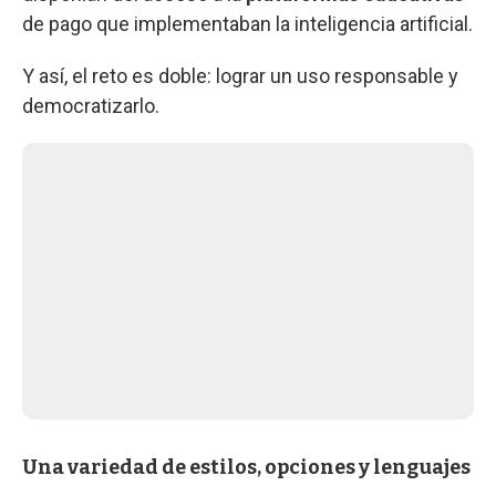
de pago que implementaban la inteligencia artificial.
Y así, el reto es doble: lograr un uso responsable y
democratizarlo.
Una variedad de estilos, opciones y lenguajes