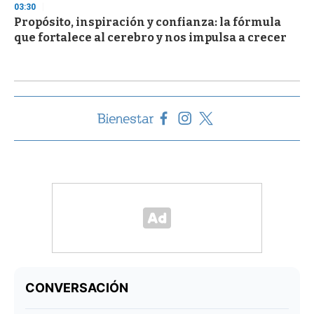
03:30
Propósito, inspiración y confianza: la fórmula
que fortalece al cerebro y nos impulsa a crecer