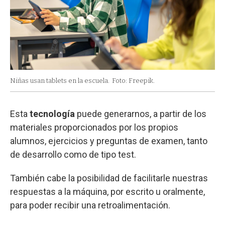
Niñas usan tablets en la escuela.
Foto: Freepik.
Esta
tecnología
puede generarnos, a partir de los
materiales proporcionados por los propios
alumnos, ejercicios y preguntas de examen, tanto
de desarrollo como de tipo test.
También cabe la posibilidad de facilitarle nuestras
respuestas a la máquina, por escrito u oralmente,
para poder recibir una retroalimentación.