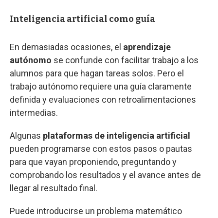
Inteligencia artificial como guía
En demasiadas ocasiones, el
aprendizaje
autónomo
se confunde con facilitar trabajo a los
alumnos para que hagan tareas solos. Pero el
trabajo autónomo requiere una guía claramente
definida y evaluaciones con retroalimentaciones
intermedias.
Algunas
plataformas de inteligencia artificial
pueden programarse con estos pasos o pautas
para que vayan proponiendo, preguntando y
comprobando los resultados y el avance antes de
llegar al resultado final.
Puede introducirse un problema matemático