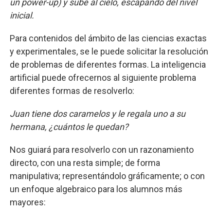
un power-up) y sube al cielo, escapando del nivel
inicial.
Para contenidos del ámbito de las ciencias exactas
y experimentales, se le puede solicitar la resolución
de problemas de diferentes formas. La inteligencia
artificial puede ofrecernos al siguiente problema
diferentes formas de resolverlo:
Juan tiene dos caramelos y le regala uno a su
hermana, ¿cuántos le quedan?
Nos guiará para resolverlo con un razonamiento
directo, con una resta simple; de forma
manipulativa; representándolo gráficamente; o con
un enfoque algebraico para los alumnos más
mayores: