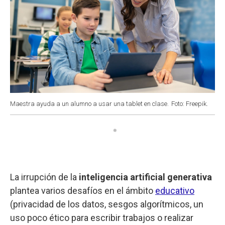
Maestra ayuda a un alumno a usar una tablet en clase.
Foto: Freepik.
La irrupción de la
inteligencia artificial generativa
plantea varios desafíos en el ámbito
educativo
(privacidad de los datos, sesgos algorítmicos, un
uso poco ético para escribir trabajos o realizar