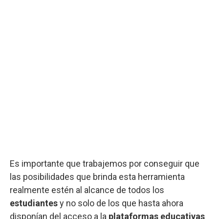
Es importante que trabajemos por conseguir que
las posibilidades que brinda esta herramienta
realmente estén al alcance de todos los
estudiantes
y no solo de los que hasta ahora
disponían del acceso a la
plataformas educativas