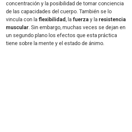
concentración y la posibilidad de tomar conciencia
de las capacidades del cuerpo. También se lo
vincula con la
flexibilidad
, la
fuerza
y la
resistencia
muscular
. Sin embargo, muchas veces se dejan en
un segundo plano los efectos que esta práctica
tiene sobre la mente y el estado de ánimo.