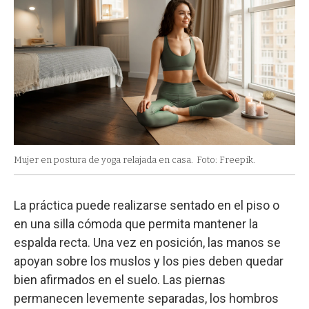
Mujer en postura de yoga relajada en casa.
Foto: Freepik.
La práctica puede realizarse sentado en el piso o
en una silla cómoda que permita mantener la
espalda recta. Una vez en posición, las manos se
apoyan sobre los muslos y los pies deben quedar
bien afirmados en el suelo. Las piernas
permanecen levemente separadas, los hombros