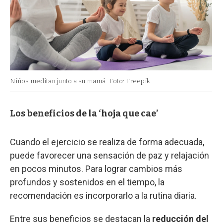
Niños meditan junto a su mamá.
Foto: Freepik.
Los beneficios de la ‘hoja que cae’
Cuando el ejercicio se realiza de forma adecuada,
puede favorecer una sensación de paz y relajación
en pocos minutos. Para lograr cambios más
profundos y sostenidos en el tiempo, la
recomendación es incorporarlo a la rutina diaria.
Entre sus beneficios se destacan la
reducción del