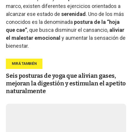
marco, existen diferentes ejercicios orientados a
alcanzar ese estado de
serenidad
. Uno de los más
conocidos es la denominada
postura de la “hoja
que cae”
, que busca disminuir el cansancio,
aliviar
el malestar emocional
y aumentar la sensación de
bienestar.
Seis posturas de yoga que alivian gases,
mejoran la digestión y estimulan el apetito
naturalmente