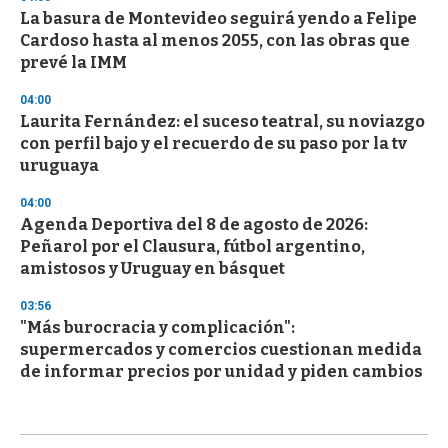
La basura de Montevideo seguirá yendo a Felipe
Cardoso hasta al menos 2055, con las obras que
prevé la IMM
04:00
Laurita Fernández: el suceso teatral, su noviazgo
con perfil bajo y el recuerdo de su paso por la tv
uruguaya
04:00
Agenda Deportiva del 8 de agosto de 2026:
Peñarol por el Clausura, fútbol argentino,
amistosos y Uruguay en básquet
03:56
"Más burocracia y complicación":
supermercados y comercios cuestionan medida
de informar precios por unidad y piden cambios