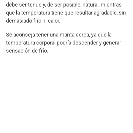
debe ser tenue y, de ser posible, natural, mientras
que la temperatura tiene que resultar agradable, sin
demasiado frío ni calor.
Se aconseja tener una manta cerca, ya que la
temperatura corporal podría descender y generar
sensación de frío.