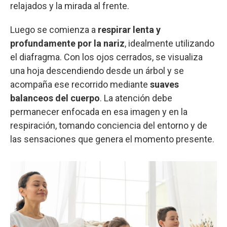
relajados y la mirada al frente.
Luego se comienza a
respirar lenta y
profundamente por la nariz
, idealmente utilizando
el diafragma. Con los ojos cerrados, se visualiza
una hoja descendiendo desde un árbol y se
acompaña ese recorrido mediante
suaves
balanceos del cuerpo
. La atención debe
permanecer enfocada en esa imagen y en la
respiración, tomando conciencia del entorno y de
las sensaciones que genera el momento presente.