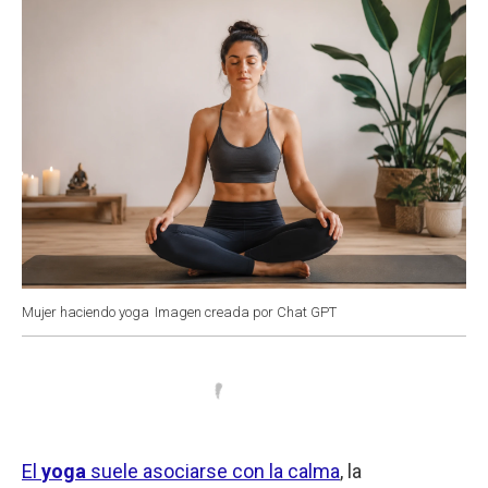
Mujer haciendo yoga
Imagen creada por Chat GPT
El
yoga
suele asociarse con la calma
, la