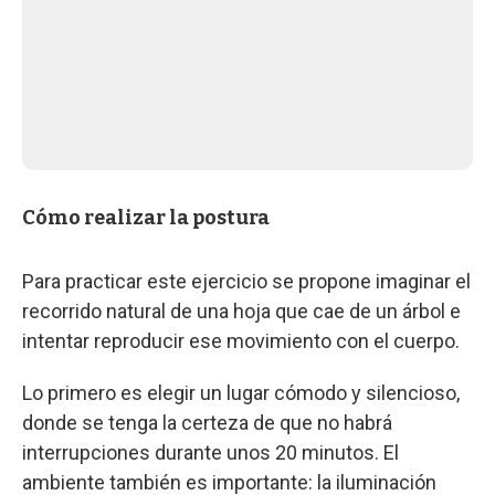
Cómo realizar la postura
Para practicar este ejercicio se propone imaginar el
recorrido natural de una hoja que cae de un árbol e
intentar reproducir ese movimiento con el cuerpo.
Lo primero es elegir un lugar cómodo y silencioso,
donde se tenga la certeza de que no habrá
interrupciones durante unos 20 minutos. El
ambiente también es importante: la iluminación