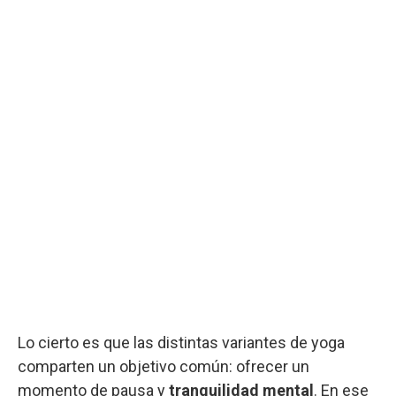
Lo cierto es que las distintas variantes de yoga
comparten un objetivo común: ofrecer un
momento de pausa y
tranquilidad mental
. En ese