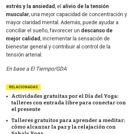
estrés y la ansiedad
, el
alivio de la tensión
muscular
, una mejor capacidad de concentración y
mayor claridad mental. Además, puede ayudar a
conciliar el sueño, favorecer un
descanso de
mejor calidad
, incrementar la sensación de
bienestar general y contribuir al control de la
tensión arterial.
En base a El Tiempo/GDA
RELACIONADAS
Actividades gratuitas por el Día del Yoga:
talleres con entrada libre para conectar con
el presente
Talleres gratuitos para aprender a meditar:
cómo alcanzar la paz y la relajación con
Sahaja Yoga