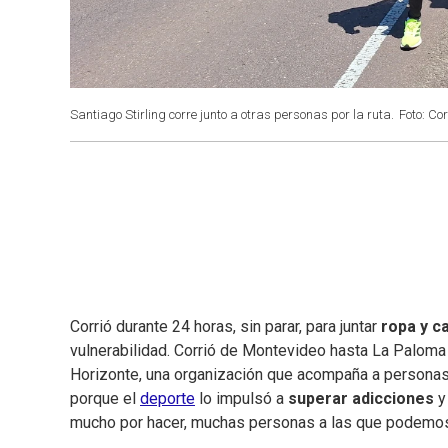
Santiago Stirling corre junto a otras personas por la ruta.
Foto: Cor
Corrió durante 24 horas, sin parar, para juntar
ropa y c
vulnerabilidad. Corrió de Montevideo hasta La Paloma
Horizonte, una organización que acompaña a personas co
porque el
deporte
lo impulsó a
superar adicciones
y
mucho por hacer, muchas personas a las que podemos