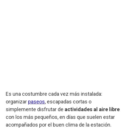
Es una costumbre cada vez más instalada:
organizar
paseos
, escapadas cortas o
simplemente disfrutar de
actividades al aire libre
con los más pequeños, en días que suelen estar
acompañados por el buen clima de la estación.