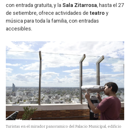
con entrada gratuita, y la
Sala Zitarrosa
, hasta el 27
de setiembre, ofrece actividades de
teatro
y
música para toda la familia, con entradas
accesibles.
Turistas en el mirador panoramico del Palacio Municipal, edificio