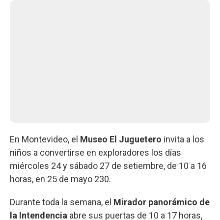
En Montevideo, el
Museo El Juguetero
invita a los
niños a convertirse en exploradores los días
miércoles 24 y sábado 27 de setiembre, de 10 a 16
horas, en 25 de mayo 230.
Durante toda la semana, el
Mirador panorámico de
la Intendencia
abre sus puertas de 10 a 17 horas,