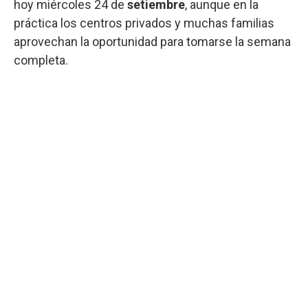
hoy miércoles 24 de
setiembre
, aunque en la
práctica los centros privados y muchas familias
aprovechan la oportunidad para tomarse la semana
completa.