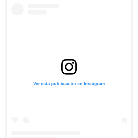
Ver esta publicación en Instagram