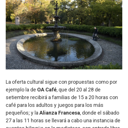
La oferta cultural sigue con propuestas como por
ejemplo la de
OA Café
, que del 20 al 28 de
setiembre recibirá a familias de 15 a 20 horas con
café para los adultos y juegos para los más
pequeños; y la
Alianza Francesa
, donde el sábado
27 a las 11 horas se llevará a cabo una instancia de