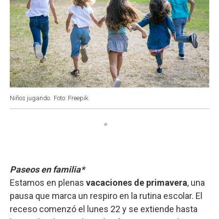
Niños jugando.
Foto: Freepik.
Paseos en familia*
Estamos en plenas
vacaciones de primavera
, una
pausa que marca un respiro en la rutina escolar. El
receso comenzó el lunes 22 y se extiende hasta