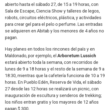
abierto hasta el sábado 27, de 15 a 19 horas, con
Sala de Escape, Ciencia Show y talleres de legos,
robots, circuitos eléctricos, plástica, y actividades
para crear gel para el pelo o perfume. Las entradas
se adquieren en Abitab y los menores de 4 años no
pagan.
Hay planes en todos los rincones del país y en
Maldonado, por ejemplo, el
Arboretum Lussich
estará abierto toda la semana, con recorridos de
lunes de 9 a 18 horas y el resto de la semana de 9 a
18:30, mientras que la cafetería funciona de 10 a 19
horas. En Pueblo Edén, Reserva de Vida, el sábado
27 desde las 12 horas se realizará un picnic, con
inauguración de escultura y senderos de trekking;
los niños entran gratis y los mayores de 12 años
pagan $ 300.