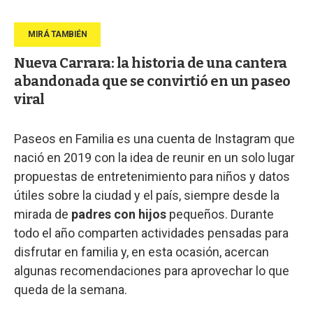
Nueva Carrara: la historia de una cantera
abandonada que se convirtió en un paseo
viral
Paseos en Familia es una cuenta de Instagram que
nació en 2019 con la idea de reunir en un solo lugar
propuestas de entretenimiento para niños y datos
útiles sobre la ciudad y el país, siempre desde la
mirada de
padres con hijos
pequeños. Durante
todo el año comparten actividades pensadas para
disfrutar en familia y, en esta ocasión, acercan
algunas recomendaciones para aprovechar lo que
queda de la semana.