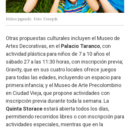
Niños jugando.
Foto: Freepik.
Otras propuestas culturales incluyen el Museo de
Artes Decorativas, en el
Palacio Taranco
, con
actividad plástica para niños de 7 a 10 años el
sábado 27 a las 11:30 horas, con inscripción previa;
Gravity, que en sus cuatro locales ofrece juegos
para todas las edades, incluyendo un espacio para
primera infancia; y el Museo de Arte Precolombino
en Ciudad Vieja, que propone actividades con
inscripción previa durante toda la semana. La
Quinta Storace
estará abierta todos los días,
permitiendo recorridos libres o con inscripción para
actividades especiales, mientras que en la