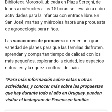
Biblioteca Morosoli, ubicada en Plaza Seregni, de
lunes a miércoles a las 15 horas se llevarán a cabo
actividades para la infancia con entrada libre. En
San José, martes y miércoles habrá una propuesta
de agroecología para niños.
Las
vacaciones de primavera
ofrecen una gran
variedad de planes para que las familias disfruten,
aprendan y compartan tiempo de calidad con los
más pequeños, explorando la ciudad, los espacios
naturales y la riqueza cultural del país.
*Para más información sobre estas u otras
actividades, y conocer más sobre las propuestas
que hay durante todo el año en Uruguay, pueden
visitar el Instagram de Paseos en familia: