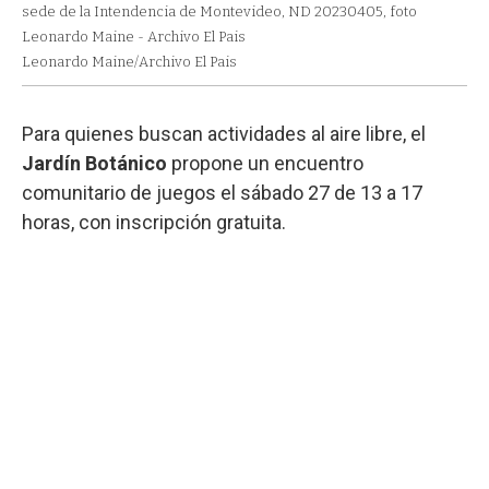
sede de la Intendencia de Montevideo, ND 20230405, foto
Leonardo Maine - Archivo El Pais
Leonardo Maine/Archivo El Pais
Para quienes buscan actividades al aire libre, el
Jardín Botánico
propone un encuentro
comunitario de juegos el sábado 27 de 13 a 17
horas, con inscripción gratuita.