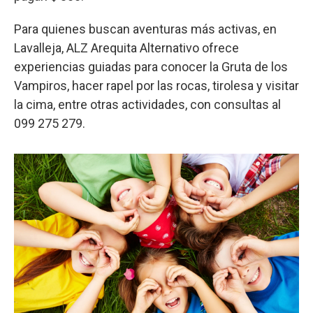
Para quienes buscan aventuras más activas, en
Lavalleja, ALZ Arequita Alternativo ofrece
experiencias guiadas para conocer la Gruta de los
Vampiros, hacer rapel por las rocas, tirolesa y visitar
la cima, entre otras actividades, con consultas al
099 275 279.