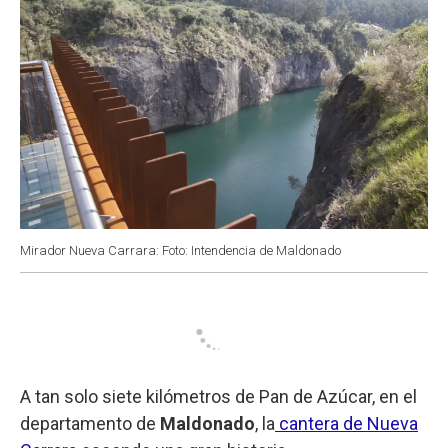
Mirador Nueva Carrara: Foto: Intendencia de Maldonado
A tan solo siete kilómetros de Pan de Azúcar, en el
departamento de
Maldonado
, la
cantera de Nueva