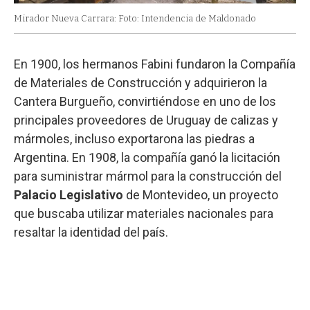
Mirador Nueva Carrara: Foto: Intendencia de Maldonado
En 1900, los hermanos Fabini fundaron la Compañía
de Materiales de Construcción y adquirieron la
Cantera Burgueño, convirtiéndose en uno de los
principales proveedores de Uruguay de calizas y
mármoles, incluso exportarona las piedras a
Argentina. En 1908, la compañía ganó la licitación
para suministrar mármol para la construcción del
Palacio Legislativo
de Montevideo, un proyecto
que buscaba utilizar materiales nacionales para
resaltar la identidad del país.