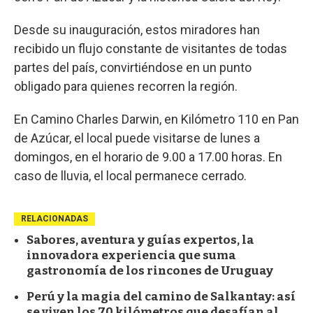
Desde su inauguración, estos miradores han
recibido un flujo constante de visitantes de todas
partes del país, convirtiéndose en un punto
obligado para quienes recorren la región.
En Camino Charles Darwin, en Kilómetro 110 en Pan
de Azúcar, el local puede visitarse de lunes a
domingos, en el horario de 9.00 a 17.00 horas. En
caso de lluvia, el local permanece cerrado.
RELACIONADAS
Sabores, aventura y guías expertos, la
innovadora experiencia que suma
gastronomía de los rincones de Uruguay
Perú y la magia del camino de Salkantay: así
se viven los 70 kilómetros que desafían al