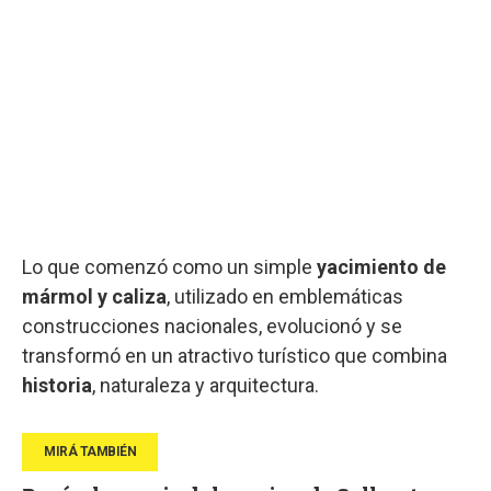
Lo que comenzó como un simple
yacimiento de
mármol y caliza
, utilizado en emblemáticas
construcciones nacionales, evolucionó y se
transformó en un atractivo turístico que combina
historia
, naturaleza y arquitectura.