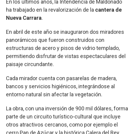
En los últimos años, la Intendencia de Maldonado
ha trabajado en la revalorización de la
cantera de
Nueva Carrara
.
En abril de este año se inauguraron dos miradores
panorámicos que fueron construidos con
estructuras de acero y pisos de vidrio templado,
permitiendo disfrutar de vistas espectaculares del
paisaje circundante.
Cada mirador cuenta con pasarelas de madera,
bancos y servicios higiénicos, integrándose al
entorno natural sin afectar la vegetación.
La obra, con una inversión de 900 mil dólares, forma
parte de un circuito turístico-cultural que incluye
otros atractivos cercanos, como por ejemplo el
cerro Pan de Azúcar y la histórica Calera del Rey.