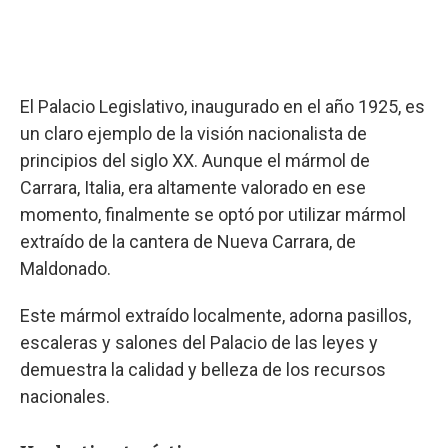
El Palacio Legislativo, inaugurado en el año 1925, es
un claro ejemplo de la visión nacionalista de
principios del siglo XX. Aunque el mármol de
Carrara, Italia, era altamente valorado en ese
momento, finalmente se optó por utilizar mármol
extraído de la cantera de Nueva Carrara, de
Maldonado.
Este mármol extraído localmente, adorna pasillos,
escaleras y salones del Palacio de las leyes y
demuestra la calidad y belleza de los recursos
nacionales.