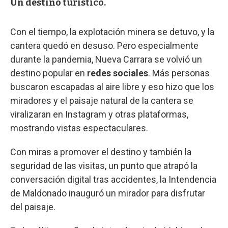
Un destino turístico.
Con el tiempo, la explotación minera se detuvo, y la
cantera quedó en desuso. Pero especialmente
durante la pandemia, Nueva Carrara se volvió un
destino popular en
redes sociales
. Más personas
buscaron escapadas al aire libre y eso hizo que los
miradores y el paisaje natural de la cantera se
viralizaran en Instagram y otras plataformas,
mostrando vistas espectaculares.
Con miras a promover el destino y también la
seguridad de las visitas, un punto que atrapó la
conversación digital tras accidentes, la Intendencia
de Maldonado inauguró un mirador para disfrutar
del paisaje.