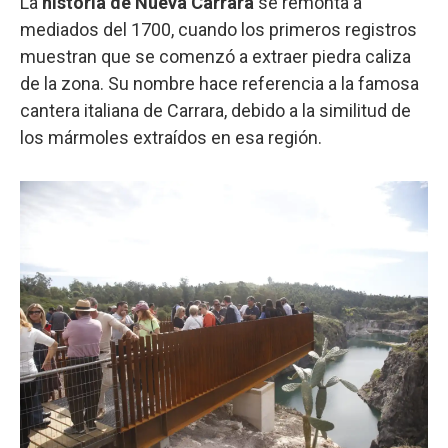
La
historia de Nueva Carrara
se remonta a
mediados del 1700, cuando los primeros registros
muestran que se comenzó a extraer piedra caliza
de la zona. Su nombre hace referencia a la famosa
cantera italiana de Carrara, debido a la similitud de
los mármoles extraídos en esa región.