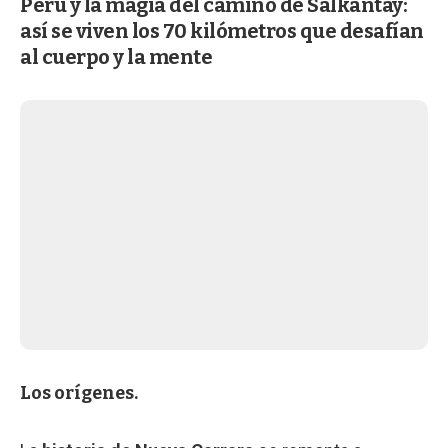
Perú y la magia del camino de Salkantay:
así se viven los 70 kilómetros que desafían
al cuerpo y la mente
Los orígenes.