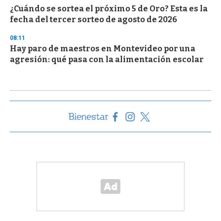
¿Cuándo se sortea el próximo 5 de Oro? Esta es la
fecha del tercer sorteo de agosto de 2026
08:11
Hay paro de maestros en Montevideo por una
agresión: qué pasa con la alimentación escolar