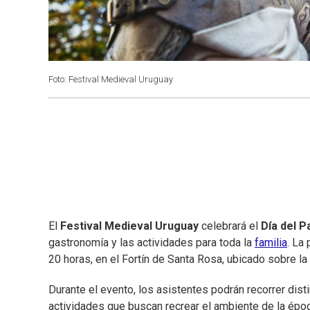
Foto: Festival Medieval Uruguay
El
Festival Medieval Uruguay
celebrará el
Día del P
gastronomía y las actividades para toda la
familia
. La
20 horas, en el Fortín de Santa Rosa, ubicado sobre la
Durante el evento, los asistentes podrán recorrer dist
actividades que buscan recrear el ambiente de la époc