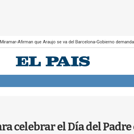
 Miramar
Afirman que Araujo se va del Barcelona
Gobierno demanda
ra celebrar el Día del Padre