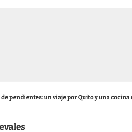
a de pendientes: un viaje por Quito y una cocina
evales