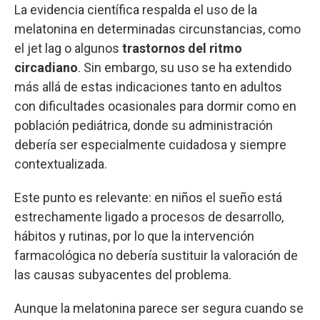
La evidencia científica respalda el uso de la
melatonina en determinadas circunstancias, como
el jet lag o algunos
trastornos del ritmo
circadiano
. Sin embargo, su uso se ha extendido
más allá de estas indicaciones tanto en adultos
con dificultades ocasionales para dormir como en
población pediátrica, donde su administración
debería ser especialmente cuidadosa y siempre
contextualizada.
Este punto es relevante: en niños el sueño está
estrechamente ligado a procesos de desarrollo,
hábitos y rutinas, por lo que la intervención
farmacológica no debería sustituir la valoración de
las causas subyacentes del problema.
Aunque la melatonina parece ser segura cuando se