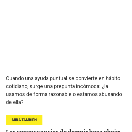
Cuando una ayuda puntual se convierte en hábito
cotidiano, surge una pregunta incómoda: ¿la
usamos de forma razonable o estamos abusando
de ella?
Las consecuencias de dormir boca abajo: