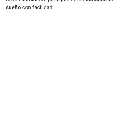
sueño
con facilidad.