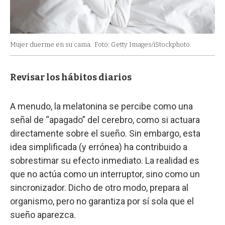
Mujer duerme en su cama.
Foto: Getty Images/iStockphoto.
Revisar los hábitos diarios
A menudo, la melatonina se percibe como una
señal de “apagado” del cerebro, como si actuara
directamente sobre el sueño. Sin embargo, esta
idea simplificada (y errónea) ha contribuido a
sobrestimar su efecto inmediato. La realidad es
que no actúa como un interruptor, sino como un
sincronizador. Dicho de otro modo, prepara al
organismo, pero no garantiza por sí sola que el
sueño aparezca.