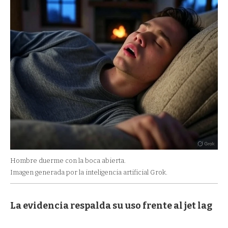
Hombre duerme con la boca abierta.
Imagen generada por la inteligencia artificial Grok.
La evidencia respalda su uso frente al jet lag