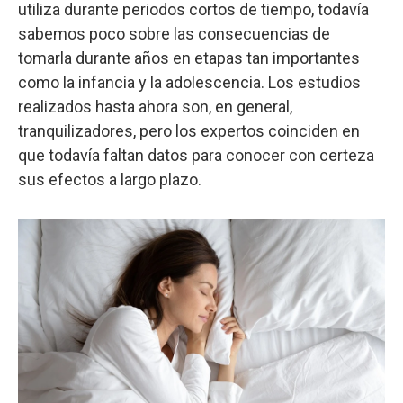
utiliza durante periodos cortos de tiempo, todavía
sabemos poco sobre las consecuencias de
tomarla durante años en etapas tan importantes
como la infancia y la adolescencia. Los estudios
realizados hasta ahora son, en general,
tranquilizadores, pero los expertos coinciden en
que todavía faltan datos para conocer con certeza
sus efectos a largo plazo.