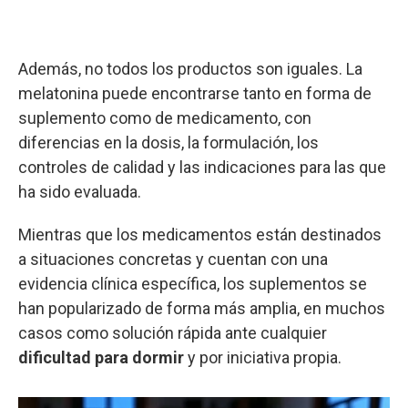
Además, no todos los productos son iguales. La
melatonina puede encontrarse tanto en forma de
suplemento como de medicamento, con
diferencias en la dosis, la formulación, los
controles de calidad y las indicaciones para las que
ha sido evaluada.
Mientras que los medicamentos están destinados
a situaciones concretas y cuentan con una
evidencia clínica específica, los suplementos se
han popularizado de forma más amplia, en muchos
casos como solución rápida ante cualquier
dificultad para dormir
y por iniciativa propia.