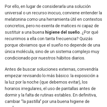
Por ello, en lugar de considerarla una solución
universal o un recurso inocuo, conviene entender la
melatonina como una herramienta útil en contextos
concretos, pero no exenta de matices ni capaz de
sustituir a una buena
higiene del sueño
. ¿Por qué
recurrimos a ella con tanta frecuencia? Quizás
porque obviamos que el sueño no depende de una
única molécula, sino de un sistema complejo muy
condicionado por nuestros hábitos diarios.
Antes de buscar soluciones externas, convendría
empezar revisando lo más básico: la exposición a
la luz por la noche (que debemos evitar), los
horarios irregulares, el uso de pantallas antes de
dormir y la falta de rutinas estables. En definitiva,
cambiar “la pastilla” por una buena higiene de