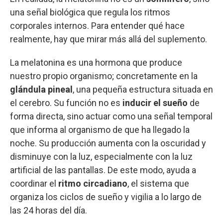
una señal biológica que regula los ritmos
corporales internos. Para entender qué hace
realmente, hay que mirar más allá del suplemento.
La melatonina es una hormona que produce
nuestro propio organismo; concretamente en la
glándula pineal
, una pequeña estructura situada en
el cerebro. Su función no es
inducir el sueño
de
forma directa, sino actuar como una señal temporal
que informa al organismo de que ha llegado la
noche. Su producción aumenta con la oscuridad y
disminuye con la luz, especialmente con la luz
artificial de las pantallas. De este modo, ayuda a
coordinar el
ritmo circadiano
, el sistema que
organiza los ciclos de sueño y vigilia a lo largo de
las 24 horas del día.