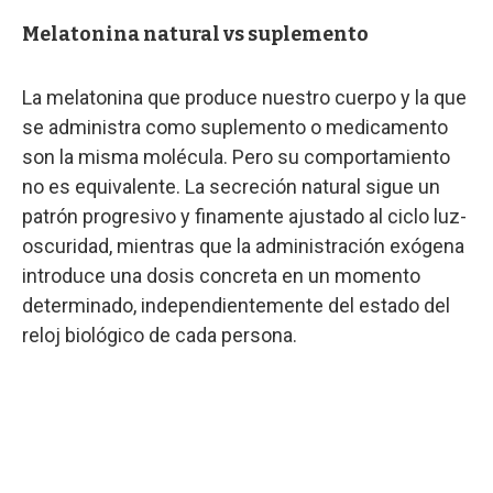
Melatonina natural vs suplemento
La melatonina que produce nuestro cuerpo y la que
se administra como suplemento o medicamento
son la misma molécula. Pero su comportamiento
no es equivalente. La secreción natural sigue un
patrón progresivo y finamente ajustado al ciclo luz-
oscuridad, mientras que la administración exógena
introduce una dosis concreta en un momento
determinado, independientemente del estado del
reloj biológico de cada persona.