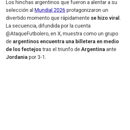
Los hinchas argentinos que fueron a alentar a su
selección al
Mundial 2026
protagonizaron un
divertido momento que rápidamente
se hizo viral
.
La secuencia, difundida por la cuenta
@AtaqueFutbolero, en X, muestra como un grupo
de
argentinos encuentra una billetera en medio
de los festejos
tras el triunfo de
Argentina
ante
Jordania
por 3-1.