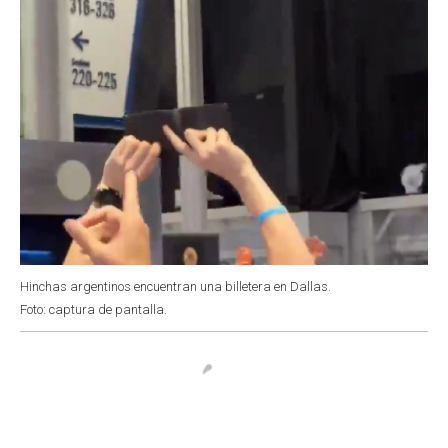
Hinchas argentinos encuentran una billetera en Dallas.
Foto: captura de pantalla.