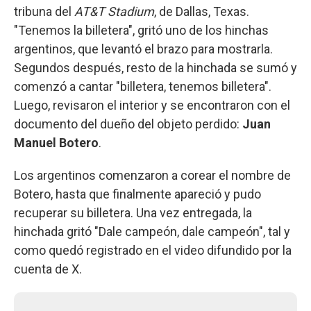
tribuna del
AT&T Stadium
, de Dallas, Texas.
"Tenemos la billetera", gritó uno de los hinchas
argentinos, que levantó el brazo para mostrarla.
Segundos después, resto de la hinchada se sumó y
comenzó a cantar "billetera, tenemos billetera".
Luego, revisaron el interior y se encontraron con el
documento del dueño del objeto perdido:
Juan
Manuel Botero
.
Los argentinos comenzaron a corear el nombre de
Botero, hasta que finalmente apareció y pudo
recuperar su billetera. Una vez entregada, la
hinchada gritó "Dale campeón, dale campeón", tal y
como quedó registrado en el video difundido por la
cuenta de X.