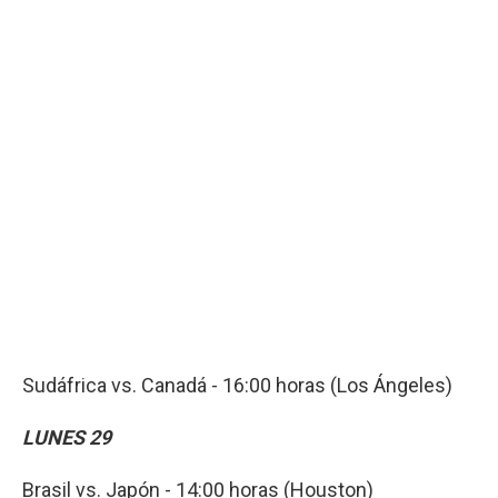
Sudáfrica vs. Canadá - 16:00 horas (Los Ángeles)
LUNES 29
Brasil vs. Japón - 14:00 horas (Houston)