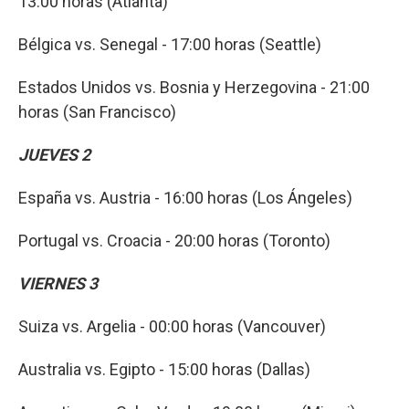
13:00 horas (Atlanta)
Bélgica vs. Senegal - 17:00 horas (Seattle)
Estados Unidos vs. Bosnia y Herzegovina - 21:00
horas (San Francisco)
JUEVES 2
España vs. Austria - 16:00 horas (Los Ángeles)
Portugal vs. Croacia - 20:00 horas (Toronto)
VIERNES 3
Suiza vs. Argelia - 00:00 horas (Vancouver)
Australia vs. Egipto - 15:00 horas (Dallas)