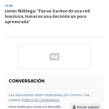
21:00
Javier Nóblega: "Fue un hackeo de una red
lumínica, tomaron una decisión un poco
apresurada"