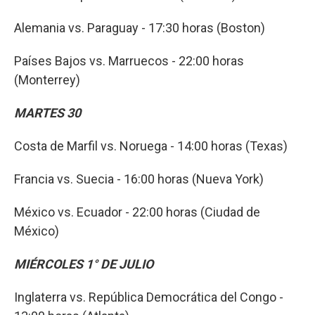
Alemania vs. Paraguay - 17:30 horas (Boston)
Países Bajos vs. Marruecos - 22:00 horas
(Monterrey)
MARTES 30
Costa de Marfil vs. Noruega - 14:00 horas (Texas)
Francia vs. Suecia - 16:00 horas (Nueva York)
México vs. Ecuador - 22:00 horas (Ciudad de
México)
MIÉRCOLES 1° DE JULIO
Inglaterra vs. República Democrática del Congo -