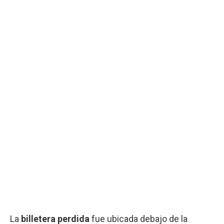
La
billetera
perdida
fue ubicada debajo de la