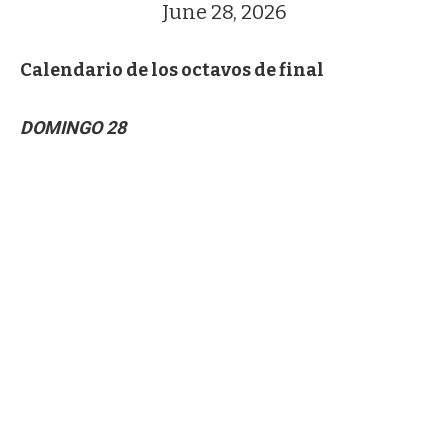
June 28, 2026
Calendario de los octavos de final
DOMINGO 28