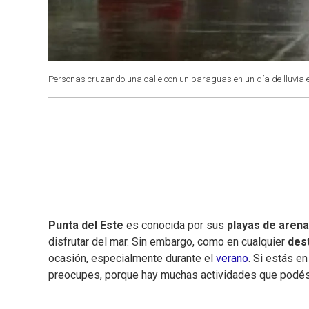
Personas cruzando una calle con un paraguas en un día de lluvia e
Punta del Este
es conocida por sus
playas de arena
disfrutar del mar. Sin embargo, como en cualquier
dest
ocasión, especialmente durante el
verano
. Si estás en
preocupes, porque hay muchas actividades que podés 