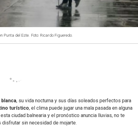
n Punta del Este.
Foto: Ricardo Figueredo.
 blanca
, su vida nocturna y sus días soleados perfectos para
ino turístico
, el clima puede jugar una mala pasada en alguna
 esta ciudad balnearia y el pronóstico anuncia lluvias, no te
disfrutar sin necesidad de mojarte.