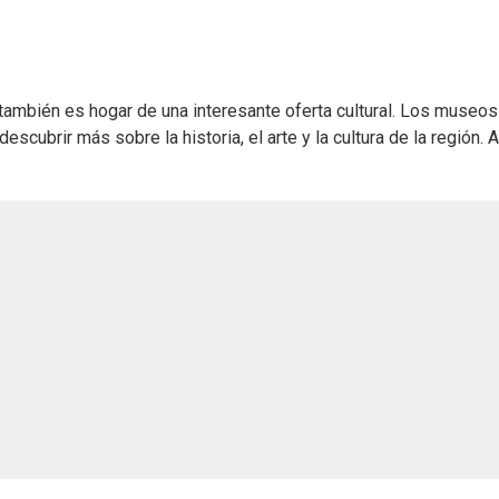
d también es hogar de una interesante oferta cultural. Los museo
descubrir más sobre la historia, el arte y la cultura de la región. A