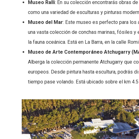
Museo Ralli
: En su colección encontrarás obras de
como una variedad de esculturas y pinturas modern
Museo del Mar
: Este museo es perfecto para los a
una vasta colección de conchas marinas, fósiles 
la fauna oceánica. Está en La Barra, en la calle Ro
Museo de Arte Contemporáneo Atchugarry (
Alberga la colección permanente Atchugarry que co
europeos. Desde pintura hasta escultura, podrás dis
tiempo pase volando. Está ubicado sobre el km 4.5 