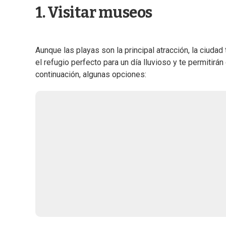
1. Visitar museos
Aunque las playas son la principal atracción, la ciuda
el refugio perfecto para un día lluvioso y te permitirán 
continuación, algunas opciones: