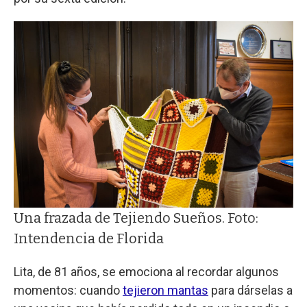
Una frazada de Tejiendo Sueños. Foto:
Intendencia de Florida
Lita, de 81 años, se emociona al recordar algunos
momentos: cuando
tejieron mantas
para dárselas a