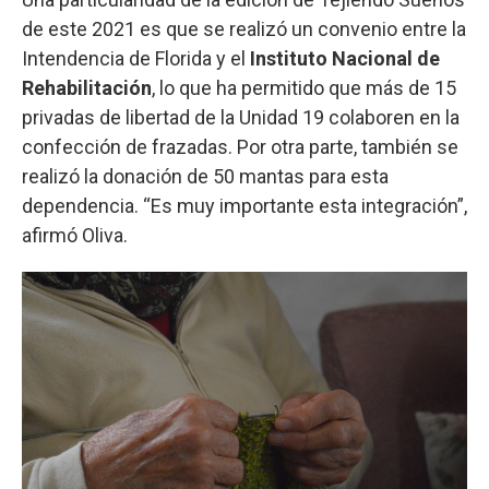
de este 2021 es que se realizó un convenio entre la
Intendencia de Florida y el
Instituto Nacional de
Rehabilitación
, lo que ha permitido que más de 15
privadas de libertad de la Unidad 19 colaboren en la
confección de frazadas. Por otra parte, también se
realizó la donación de 50 mantas para esta
dependencia. “Es muy importante esta integración”,
afirmó Oliva.