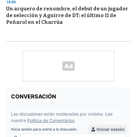
10:00
Un arquero de renombre, el debut de un jugador
de selección y Aguirre de DT: el último 11 de
Peñarol en el Charrúa