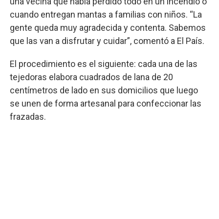
una vecina que había perdido todo en un incendio o
cuando entregan mantas a familias con niños. “La
gente queda muy agradecida y contenta. Sabemos
que las van a disfrutar y cuidar”, comentó a El País.
El procedimiento es el siguiente: cada una de las
tejedoras elabora cuadrados de lana de 20
centímetros de lado en sus domicilios que luego
se unen de forma artesanal para confeccionar las
frazadas.