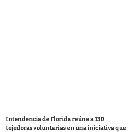
Intendencia de Florida reúne a 130
tejedoras voluntarias en una iniciativa que