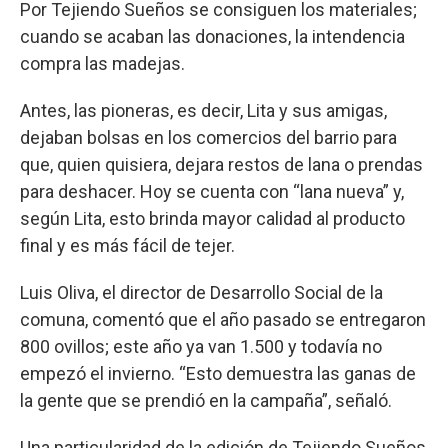
Por Tejiendo Sueños se consiguen los materiales;
cuando se acaban las donaciones, la intendencia
compra las madejas.
Antes, las pioneras, es decir, Lita y sus amigas,
dejaban bolsas en los comercios del barrio para
que, quien quisiera, dejara restos de lana o prendas
para deshacer. Hoy se cuenta con “lana nueva” y,
según Lita, esto brinda mayor calidad al producto
final y es más fácil de tejer.
Luis Oliva, el director de Desarrollo Social de la
comuna, comentó que el año pasado se entregaron
800 ovillos; este año ya van 1.500 y todavía no
empezó el invierno. “Esto demuestra las ganas de
la gente que se prendió en la campaña”, señaló.
Una particularidad de la edición de Tejiendo Sueños