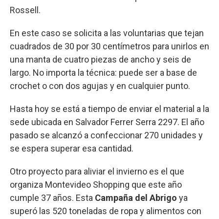
Rossell.
En este caso se solicita a las voluntarias que tejan
cuadrados de 30 por 30 centímetros para unirlos en
una manta de cuatro piezas de ancho y seis de
largo. No importa la técnica: puede ser a base de
crochet o con dos agujas y en cualquier punto.
Hasta hoy se está a tiempo de enviar el material a la
sede ubicada en Salvador Ferrer Serra 2297. El año
pasado se alcanzó a confeccionar 270 unidades y
se espera superar esa cantidad.
Otro proyecto para aliviar el invierno es el que
organiza Montevideo Shopping que este año
cumple 37 años. Esta
Campaña del Abrigo
ya
superó las 520 toneladas de ropa y alimentos con