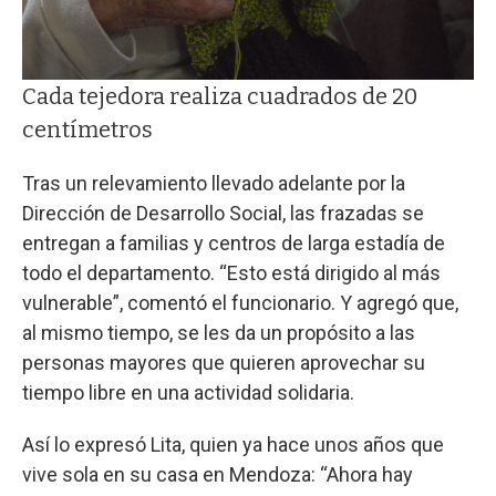
Cada tejedora realiza cuadrados de 20
centímetros
Tras un relevamiento llevado adelante por la
Dirección de Desarrollo Social, las frazadas se
entregan a familias y centros de larga estadía de
todo el departamento. “Esto está dirigido al más
vulnerable”, comentó el funcionario. Y agregó que,
al mismo tiempo, se les da un propósito a las
personas mayores que quieren aprovechar su
tiempo libre en una actividad solidaria.
Así lo expresó Lita, quien ya hace unos años que
vive sola en su casa en Mendoza: “Ahora hay