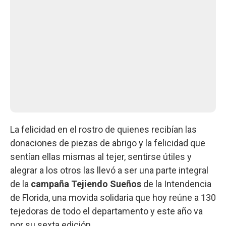
La felicidad en el rostro de quienes recibían las
donaciones de piezas de abrigo y la felicidad que
sentían ellas mismas al tejer, sentirse útiles y
alegrar a los otros las llevó a ser una parte integral
de la
campaña Tejiendo Sueños
de la Intendencia
de Florida, una movida solidaria que hoy reúne a 130
tejedoras de todo el departamento y este año va
por su sexta edición.