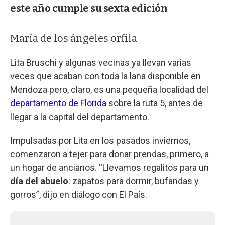
este año cumple su sexta edición
María de los ángeles orfila
Lita Bruschi y algunas vecinas ya llevan varias
veces que acaban con toda la lana disponible en
Mendoza pero, claro, es una pequeña localidad del
departamento de Florida
sobre la ruta 5, antes de
llegar a la capital del departamento.
Impulsadas por Lita en los pasados inviernos,
comenzaron a tejer para donar prendas, primero, a
un hogar de ancianos. “Llevamos regalitos para un
día del abuelo
: zapatos para dormir, bufandas y
gorros”, dijo en diálogo con El País.