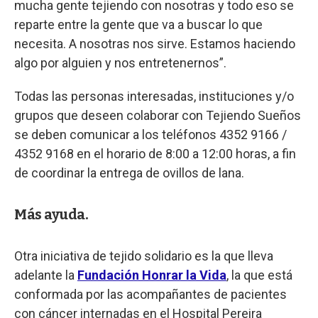
mucha gente tejiendo con nosotras y todo eso se
reparte entre la gente que va a buscar lo que
necesita. A nosotras nos sirve. Estamos haciendo
algo por alguien y nos entretenernos”.
Todas las personas interesadas, instituciones y/o
grupos que deseen colaborar con Tejiendo Sueños
se deben comunicar a los teléfonos 4352 9166 /
4352 9168 en el horario de 8:00 a 12:00 horas, a fin
de coordinar la entrega de ovillos de lana.
Más ayuda.
Otra iniciativa de tejido solidario es la que lleva
adelante la
Fundación Honrar la Vida
, la que está
conformada por las acompañantes de pacientes
con cáncer internadas en el Hospital Pereira