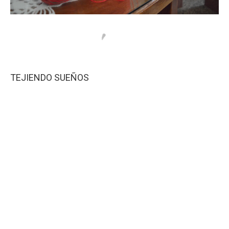
TEJIENDO SUEÑOS