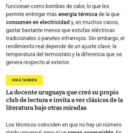
funcionan como bombas de calor, lo que les
permite entregar más
energía térmica
de la que
consumen en electricidad
y, en muchos casos,
gastar bastante menos que estufas eléctricas
tradicionales o paneles infrarrojos. Sin embargo, el
rendimiento real depende de un ajuste clave: la
temperatura del termostato y la diferencia que se
genera respecto al exterior.
La docente uruguaya que creó su propio
club de lectura e invita a ver clásicos de la
literatura bajo otras miradas
Los técnicos coinciden en que no hay un número
rígido universal, pero sí un
rango aconsejable
. En