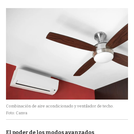
Combinación de aire acondicionado y ventilador de techo.
Foto: Canva
El poder de los modos avanzados