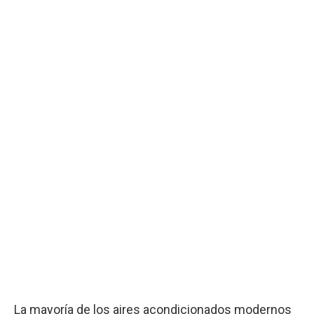
La mayoría de los aires acondicionados modernos