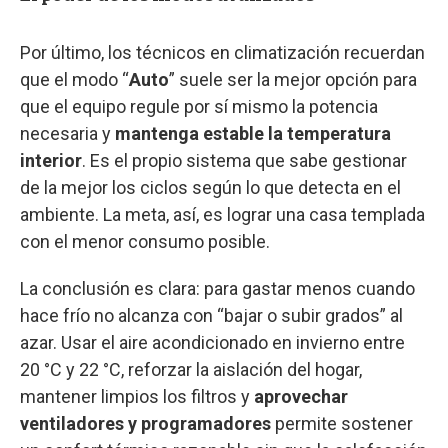
Por último, los técnicos en climatización recuerdan
que el modo “
Auto
” suele ser la mejor opción para
que el equipo regule por sí mismo la potencia
necesaria y
mantenga estable la temperatura
interior
. Es el propio sistema que sabe gestionar
de la mejor los ciclos según lo que detecta en el
ambiente. La meta, así, es lograr una casa templada
con el menor consumo posible.
La conclusión es clara: para gastar menos cuando
hace frío no alcanza con “bajar o subir grados” al
azar. Usar el aire acondicionado en invierno entre
20 °C y 22 °C, reforzar la aislación del hogar,
mantener limpios los filtros y
aprovechar
ventiladores y programadores
permite sostener