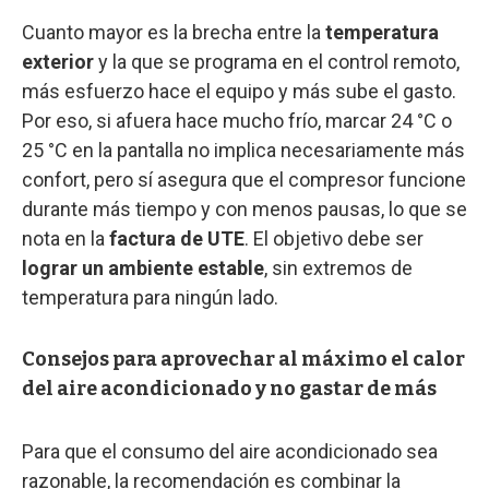
Cuanto mayor es la brecha entre la
temperatura
exterior
y la que se programa en el control remoto,
más esfuerzo hace el equipo y más sube el gasto.
Por eso, si afuera hace mucho frío, marcar 24 °C o
25 °C en la pantalla no implica necesariamente más
confort, pero sí asegura que el compresor funcione
durante más tiempo y con menos pausas, lo que se
nota en la
factura de UTE
. El objetivo debe ser
lograr un ambiente estable
, sin extremos de
temperatura para ningún lado.
Consejos para aprovechar al máximo el calor
del aire acondicionado y no gastar de más
Para que el consumo del aire acondicionado sea
razonable, la recomendación es combinar la