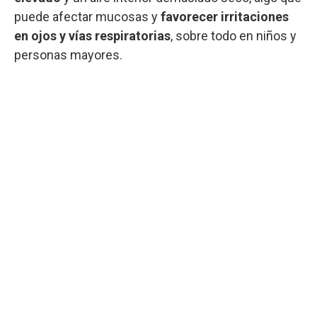
puede afectar mucosas y
favorecer irritaciones
en ojos y vías respiratorias
, sobre todo en niños y
personas mayores.