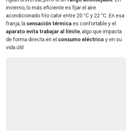
invierno, lo más eficiente es fijar el aire
acondicionado frío calor entre 20 °C y 22 °C. En esa
franja, la
sensación térmica
es confortable y el
aparato evita trabajar al límite
, algo que impacta
de forma directa en el
consumo eléctrico
y en su
vida útil.