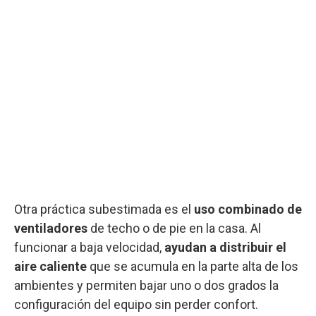
Otra práctica subestimada es el
uso combinado de
ventiladores
de techo o de pie en la casa. Al
funcionar a baja velocidad,
ayudan a distribuir el
aire caliente
que se acumula en la parte alta de los
ambientes y permiten bajar uno o dos grados la
configuración del equipo sin perder confort.