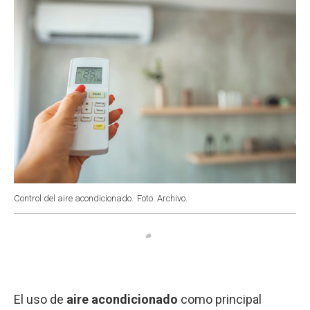
Control del aire acondicionado.
Foto: Archivo.
El uso de
aire acondicionado
como principal