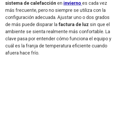
sistema de calefacción
en
invierno
es cada vez
más frecuente, pero no siempre se utiliza con la
configuración adecuada. Ajustar uno o dos grados
de más puede disparar la
factura de luz
sin que el
ambiente se sienta realmente más confortable. La
clave pasa por entender cómo funciona el equipo y
cuál es la franja de temperatura eficiente cuando
afuera hace frío.