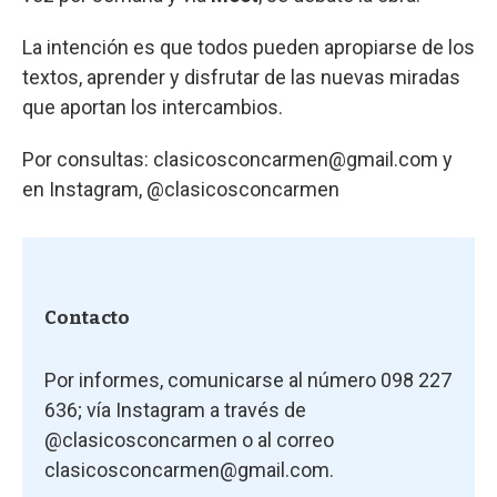
La intención es que todos pueden apropiarse de los
textos, aprender y disfrutar de las nuevas miradas
que aportan los intercambios.
Por consultas:
clasicosconcarmen@gmail.com
y
en Instagram, @clasicosconcarmen
Contacto
Por informes, comunicarse al número 098 227
636; vía Instagram a través de
@clasicosconcarmen o al correo
clasicosconcarmen@gmail.com
.