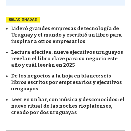
RELACIONADAS
Lideró grandes empresas de tecnología de
Uruguay y el mundo y escribió un libro para
inspirar a otros empresarios
Lectura efectiva; nueve ejecutivos uruguayos
revelan el libro clave para su negocio este
año y cuál leerán en 2025
De los negocios a la hoja en blanco: seis
libros escritos por empresarios y ejecutivos
uruguayos
Leer en un bar, con música y desconocidos: el
nuevo ritual de las noches rioplatenses,
creado por dos uruguayas