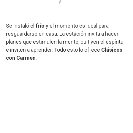
Se instaló el
frío
y el momento es ideal para
resguardarse en casa. La estación invita a hacer
planes que estimulen la mente, cultiven el espíritu
e inviten a aprender. Todo esto lo ofrece
Clásicos
con Carmen
.