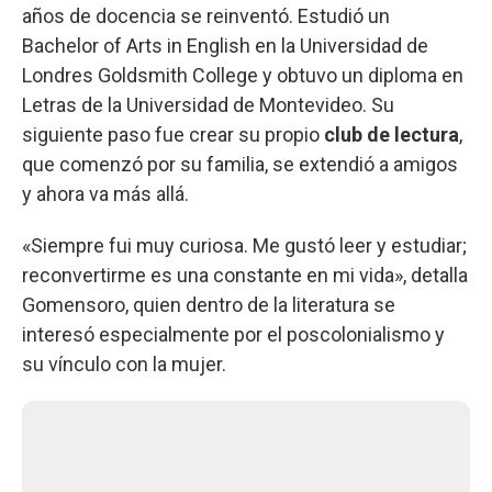
años de docencia se reinventó. Estudió un
Bachelor of Arts in English en la Universidad de
Londres Goldsmith College y obtuvo un diploma en
Letras de la Universidad de Montevideo. Su
siguiente paso fue crear su propio
club de lectura
,
que comenzó por su familia, se extendió a amigos
y ahora va más allá.
«Siempre fui muy curiosa. Me gustó leer y estudiar;
reconvertirme es una constante en mi vida», detalla
Gomensoro, quien dentro de la literatura se
interesó especialmente por el poscolonialismo y
su vínculo con la mujer.