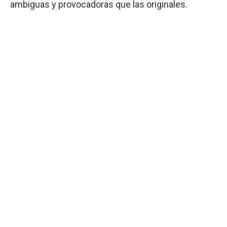
ambiguas y provocadoras que las originales.