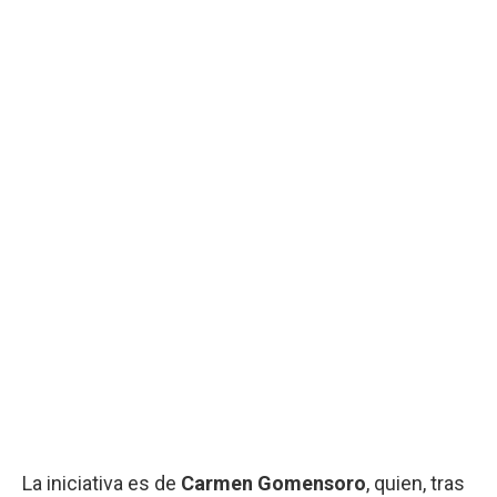
La iniciativa es de
Carmen Gomensoro
, quien, tras