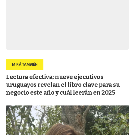
Lectura efectiva; nueve ejecutivos
uruguayos revelan el libro clave para su
negocio este año y cuál leerán en 2025