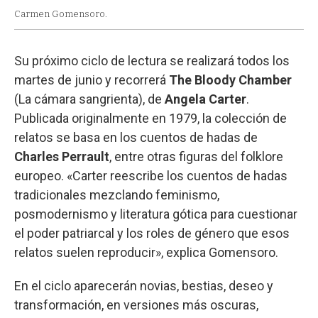
Carmen Gomensoro.
Su próximo ciclo de lectura se realizará todos los
martes de junio y recorrerá
The Bloody Chamber
(La cámara sangrienta), de
Angela Carter
.
Publicada originalmente en 1979, la colección de
relatos se basa en los cuentos de hadas de
Charles Perrault
, entre otras figuras del folklore
europeo. «Carter reescribe los cuentos de hadas
tradicionales mezclando feminismo,
posmodernismo y literatura gótica para cuestionar
el poder patriarcal y los roles de género que esos
relatos suelen reproducir», explica Gomensoro.
En el ciclo aparecerán novias, bestias, deseo y
transformación, en versiones más oscuras,