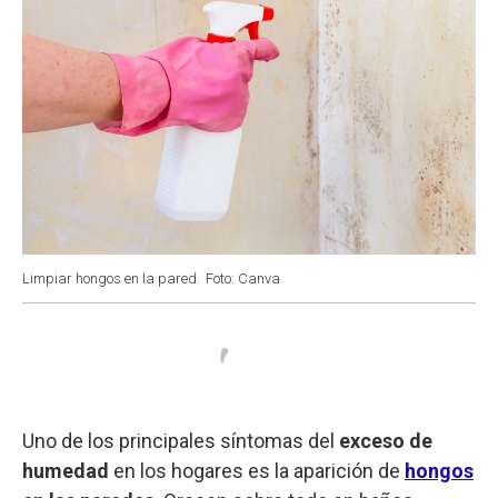
Limpiar hongos en la pared.
Foto: Canva
Uno de los principales síntomas del
exceso de
humedad
en los hogares es la aparición de
hongos