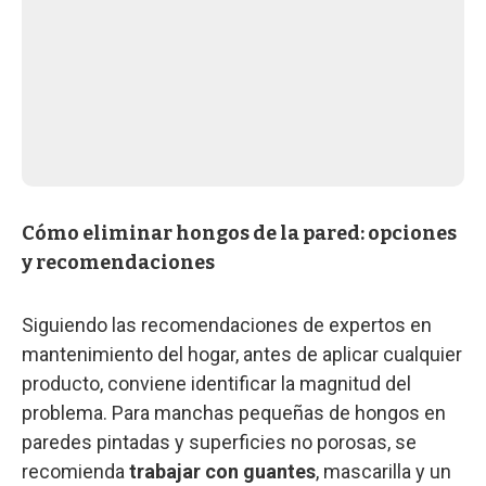
Cómo eliminar hongos de la pared: opciones
y recomendaciones
Siguiendo las recomendaciones de expertos en
mantenimiento del hogar, antes de aplicar cualquier
producto, conviene identificar la magnitud del
problema. Para manchas pequeñas de hongos en
paredes pintadas y superficies no porosas, se
recomienda
trabajar con guantes
, mascarilla y un