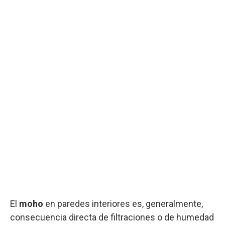
El
moho
en paredes interiores es, generalmente,
consecuencia directa de filtraciones o de humedad