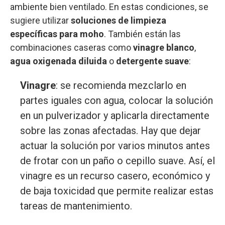
ambiente bien ventilado. En estas condiciones, se
sugiere utilizar
soluciones de limpieza
específicas para moho
. También están las
combinaciones caseras como
vinagre blanco
,
agua oxigenada diluida
o
detergente suave
:
Vinagre
: se recomienda mezclarlo en
partes iguales con agua, colocar la solución
en un pulverizador y aplicarla directamente
sobre las zonas afectadas. Hay que dejar
actuar la solución por varios minutos antes
de frotar con un paño o cepillo suave. Así, el
vinagre es un recurso casero, económico y
de baja toxicidad que permite realizar estas
tareas de mantenimiento.