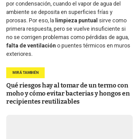
por condensación, cuando el vapor de agua del
ambiente se deposita en superficies frías y
porosas. Por eso, la
limpieza puntual
sirve como
primera respuesta, pero se vuelve insuficiente si
no se corrigen problemas como pérdidas de agua,
falta de ventilación
o puentes térmicos en muros
exteriores.
Qué riesgos hay al tomar de un termo con
moho y cómo evitar bacterias y hongos en
recipientes reutilizables