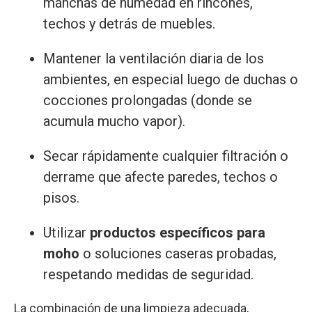
manchas de humedad en rincones,
techos y detrás de muebles.
Mantener la ventilación diaria de los
ambientes, en especial luego de duchas o
cocciones prolongadas (donde se
acumula mucho vapor).
Secar rápidamente cualquier filtración o
derrame que afecte paredes, techos o
pisos.
Utilizar
productos específicos para
moho
o soluciones caseras probadas,
respetando medidas de seguridad.
La combinación de una limpieza adecuada,