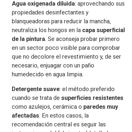
Agua oxigenada diluida
: aprovechando sus
propiedades desinfectantes y
blanqueadoras para reducir la mancha,
neutraliza los hongos en la
capa superficial
de la pintura
. Se aconseja probar primero
en un sector poco visible para comprobar
que no decolore el revestimiento y, de ser
necesario, enjuagar con un paño
humedecido en agua limpia.
Detergente suave
: el método preferido
cuando se trata de
superficies resistentes
como azulejos, cerámica o
paredes muy
afectadas
. En estos casos, la
recomendación central es seguir las