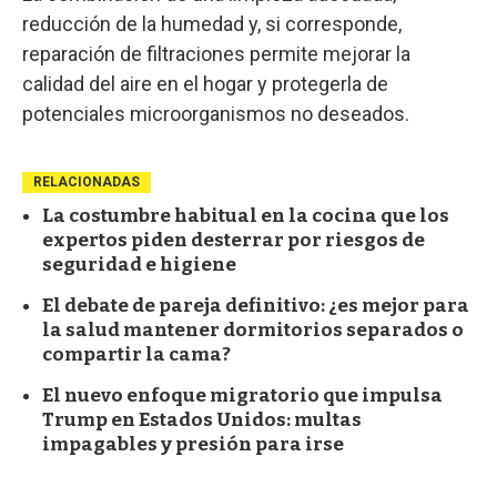
reducción de la humedad y, si corresponde,
reparación de filtraciones permite mejorar la
calidad del aire en el hogar y protegerla de
potenciales microorganismos no deseados.
RELACIONADAS
La costumbre habitual en la cocina que los
expertos piden desterrar por riesgos de
seguridad e higiene
El debate de pareja definitivo: ¿es mejor para
la salud mantener dormitorios separados o
compartir la cama?
El nuevo enfoque migratorio que impulsa
Trump en Estados Unidos: multas
impagables y presión para irse