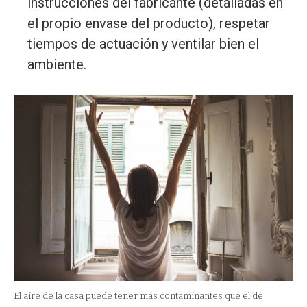
instrucciones del fabricante (detalladas en
el propio envase del producto), respetar
tiempos de actuación y ventilar bien el
ambiente.
El aire de la casa puede tener más contaminantes que el de