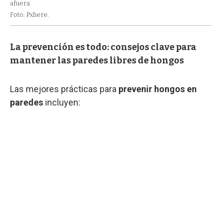
afuera.
Foto: Pxhere.
La prevención es todo: consejos clave para
mantener las paredes libres de hongos
Las mejores prácticas para
prevenir hongos en
paredes
incluyen: