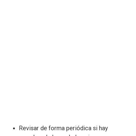
Revisar de forma periódica si hay