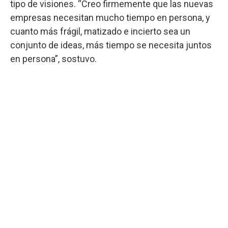
tipo de visiones. “Creo firmemente que las nuevas
empresas necesitan mucho tiempo en persona, y
cuanto más frágil, matizado e incierto sea un
conjunto de ideas, más tiempo se necesita juntos
en persona”, sostuvo.