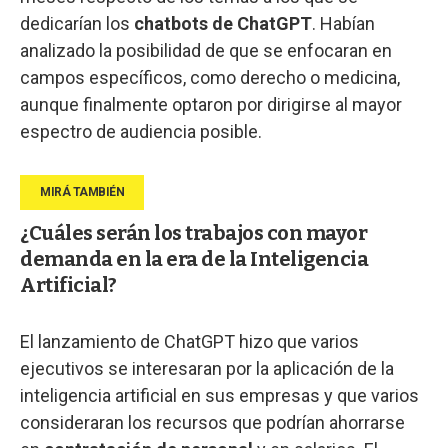
dedicarían los
chatbots de ChatGPT
. Habían
analizado la posibilidad de que se enfocaran en
campos específicos, como derecho o medicina,
aunque finalmente optaron por dirigirse al mayor
espectro de audiencia posible.
¿Cuáles serán los trabajos con mayor
demanda en la era de la Inteligencia
Artificial?
El lanzamiento de ChatGPT hizo que varios
ejecutivos se interesaran por la aplicación de la
inteligencia artificial en sus empresas y que varios
consideraran los recursos que podrían ahorrarse