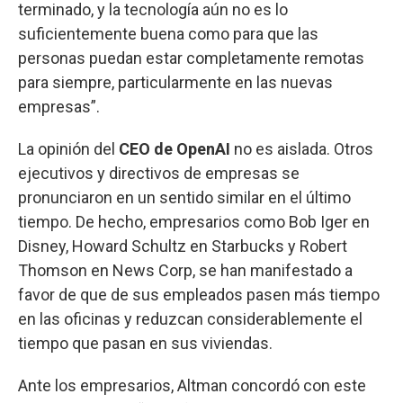
terminado, y la tecnología aún no es lo
suficientemente buena como para que las
personas puedan estar completamente remotas
para siempre, particularmente en las nuevas
empresas”.
La opinión del
CEO de OpenAI
no es aislada. Otros
ejecutivos y directivos de empresas se
pronunciaron en un sentido similar en el último
tiempo. De hecho, empresarios como Bob Iger en
Disney, Howard Schultz en Starbucks y Robert
Thomson en News Corp, se han manifestado a
favor de que de sus empleados pasen más tiempo
en las oficinas y reduzcan considerablemente el
tiempo que pasan en sus viviendas.
Ante los empresarios, Altman concordó con este