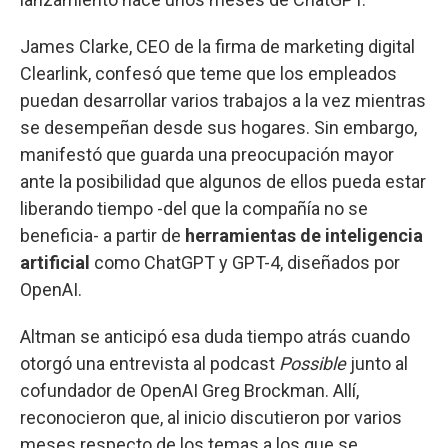
James Clarke, CEO de la firma de marketing digital
Clearlink, confesó que teme que los empleados
puedan desarrollar varios trabajos a la vez mientras
se desempeñan desde sus hogares. Sin embargo,
manifestó que guarda una preocupación mayor
ante la posibilidad que algunos de ellos pueda estar
liberando tiempo -del que la compañía no se
beneficia- a partir de
herramientas de inteligencia
artificial
como ChatGPT y GPT-4, diseñados por
OpenAI.
Altman se anticipó esa duda tiempo atrás cuando
otorgó una entrevista al podcast
Possible
junto al
cofundador de OpenAI Greg Brockman. Allí,
reconocieron que, al inicio discutieron por varios
meses respecto de los temas a los que se