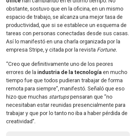
office
han cambiando en el último tiempo. No
obstante, sostuvo que en la oficina, en un mismo
espacio de trabajo, se alcanza
una mejor tasa de
productividad, que si se establece un esquema de
tareas con personas conectadas desde sus casas.
Así lo manifestó en una charla organizada por la
empresa Stripe, y citada por la revista
Fortune.
“Creo que definitivamente uno de los peores
errores de la
industria de la tecnología
en mucho
tiempo fue que todos pudieran trabajar de forma
remota para siempre”, manifestó. Señaló que eso
hizo que muchas
startups
pensaran que “no
necesitaban estar reunidas presencialmente para
trabajar y que por lo tanto no iba a haber pérdida de
creatividad”.