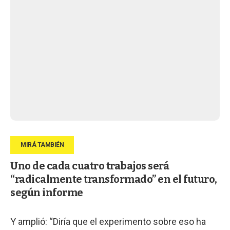
Uno de cada cuatro trabajos será
“radicalmente transformado” en el futuro,
según informe
Y amplió: “Diría que el experimento sobre eso ha