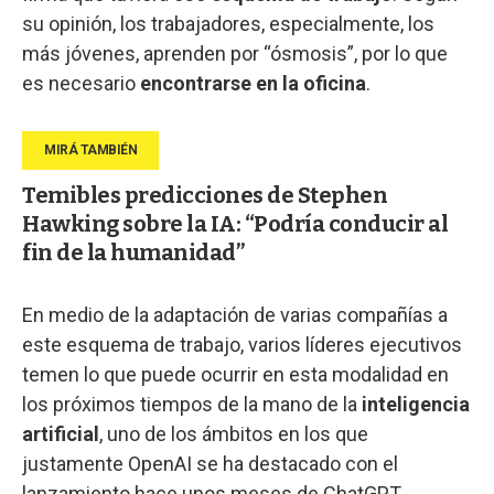
su opinión, los trabajadores, especialmente, los
más jóvenes, aprenden por “ósmosis”, por lo que
es necesario
encontrarse en la oficina
.
Temibles predicciones de Stephen
Hawking sobre la IA: “Podría conducir al
fin de la humanidad”
En medio de la adaptación de varias compañías a
este esquema de trabajo, varios líderes ejecutivos
temen lo que puede ocurrir en esta modalidad en
los próximos tiempos de la mano de la
inteligencia
artificial
, uno de los ámbitos en los que
justamente OpenAI se ha destacado con el
lanzamiento hace unos meses de ChatGPT.