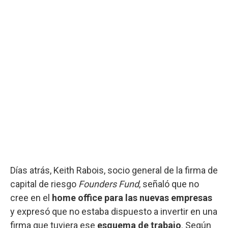
Días atrás, Keith Rabois, socio general de la firma de
capital de riesgo
Founders Fund
, señaló que no
cree en el
home office para las nuevas empresas
y expresó que no estaba dispuesto a invertir en una
firma que tuviera ese
esquema de trabajo
. Según