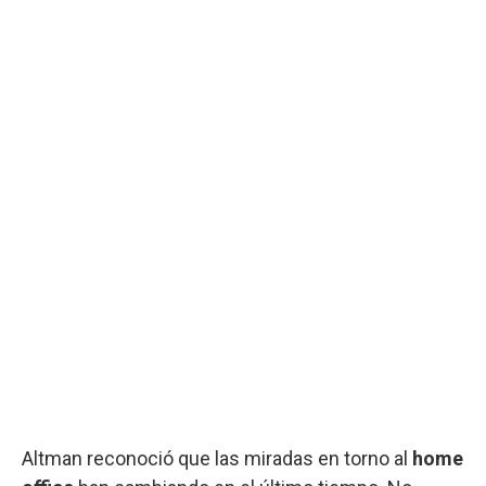
Altman reconoció que las miradas en torno al
home