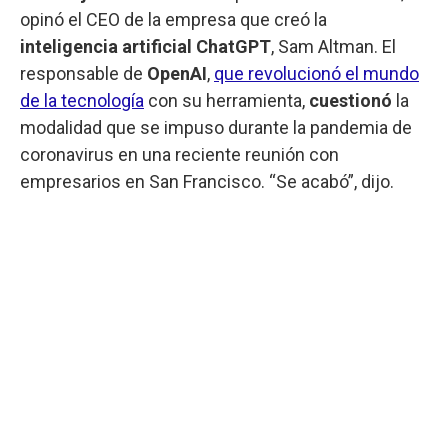
opinó el CEO de la empresa que creó la
inteligencia artificial ChatGPT
, Sam Altman.
El
responsable de
OpenAI
,
que revolucionó el mundo
de la tecnología
con su herramienta,
cuestionó
la
modalidad que se impuso durante la pandemia de
coronavirus en una reciente reunión con
empresarios en San Francisco. “Se acabó”, dijo.