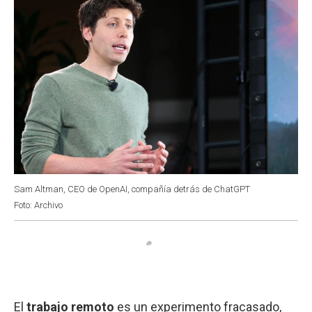
Sam Altman, CEO de OpenAI, compañía detrás de ChatGPT
Foto: Archivo
El
trabajo remoto
es un experimento fracasado,