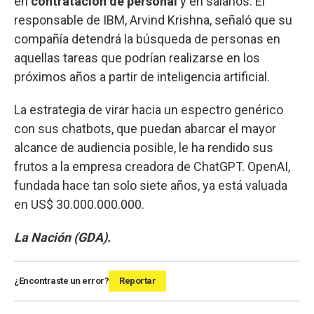
en
contratación de personal
y en salarios. El
responsable de IBM, Arvind Krishna, señaló que su
compañía detendrá la búsqueda de personas en
aquellas tareas que podrían realizarse en los
próximos años a partir de inteligencia artificial.
La estrategia de virar hacia un espectro genérico
con sus chatbots, que puedan abarcar el mayor
alcance de audiencia posible, le ha rendido sus
frutos a la empresa creadora de ChatGPT. OpenAI,
fundada hace tan solo siete años, ya está valuada
en US$ 30.000.000.000.
La Nación (GDA).
¿Encontraste un error?
Reportar