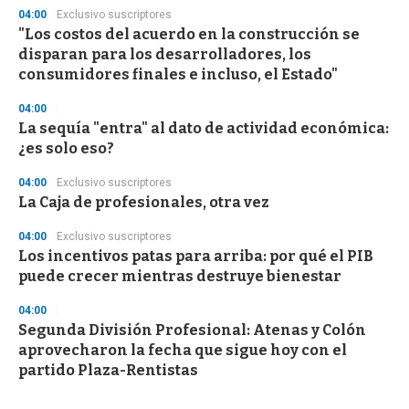
04:00
Exclusivo suscriptores
"Los costos del acuerdo en la construcción se
disparan para los desarrolladores, los
consumidores finales e incluso, el Estado"
04:00
La sequía "entra" al dato de actividad económica:
¿es solo eso?
04:00
Exclusivo suscriptores
La Caja de profesionales, otra vez
04:00
Exclusivo suscriptores
Los incentivos patas para arriba: por qué el PIB
puede crecer mientras destruye bienestar
04:00
Segunda División Profesional: Atenas y Colón
aprovecharon la fecha que sigue hoy con el
partido Plaza-Rentistas