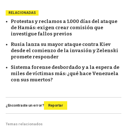
RELACIONADAS
Protestas y reclamos a 1.000 días del ataque
de Hamás: exigen crear comisión que
investigue fallos previos
Rusia lanza su mayor ataque contra Kiev
desde el comienzo de la invasión y Zelenski
promete responder
Sistema forense desbordado y a la espera de
miles de víctimas más: ¿qué hace Venezuela
con sus muertos?
¿Encontraste un error?
Reportar
Temas relacionados