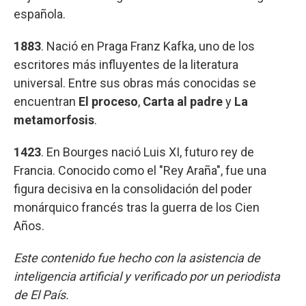
española.
1883
. Nació en Praga Franz Kafka, uno de los
escritores más influyentes de la literatura
universal. Entre sus obras más conocidas se
encuentran
El proceso
,
Carta al padre
y
La
metamorfosis
.
1423
. En Bourges nació Luis XI, futuro rey de
Francia. Conocido como el "Rey Araña", fue una
figura decisiva en la consolidación del poder
monárquico francés tras la guerra de los Cien
Años.
Este contenido fue hecho con la asistencia de
inteligencia artificial y verificado por un periodista
de El País.