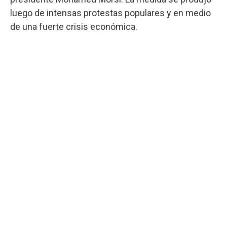
luego de intensas protestas populares y en medio
de una fuerte crisis económica.