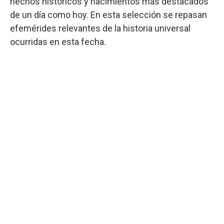
hechos históricos y nacimientos más destacados
de un día como hoy. En esta selección se repasan
efemérides relevantes de la historia universal
ocurridas en esta fecha.