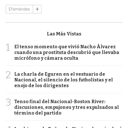
Efemérides
Las Más Vistas
1
El tenso momento que vivió Nacho Álvarez
cuando una prostituta descubrió que llevaba
micrófono y cámara oculta
2
La charla de Eguren en el vestuario de
Nacional, el silencio de los futbolistas y el
enojo de los dirigentes
3
Tenso final del Nacional-Boston River:
discusiones, empujones y tres expulsados al
término del partido