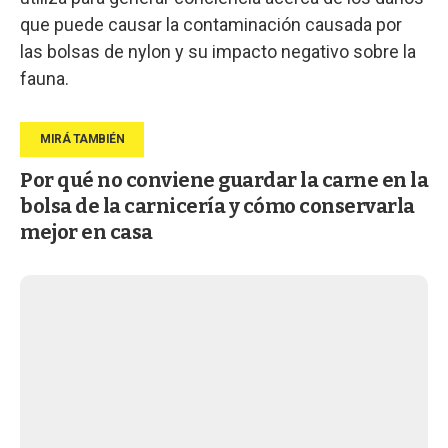
que puede causar la contaminación causada por
las bolsas de nylon y su impacto negativo sobre la
fauna.
Por qué no conviene guardar la carne en la
bolsa de la carnicería y cómo conservarla
mejor en casa