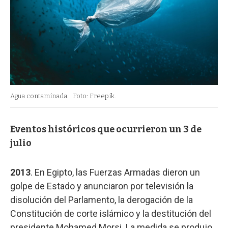
Agua contaminada.
Foto: Freepik.
Eventos históricos que ocurrieron un 3 de
julio
2013
. En Egipto, las Fuerzas Armadas dieron un
golpe de Estado y anunciaron por televisión la
disolución del Parlamento, la derogación de la
Constitución de corte islámico y la destitución del
presidente Mohamed Morsi. La medida se produjo