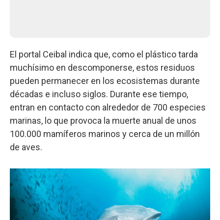
El portal Ceibal indica que, como el plástico tarda
muchísimo en descomponerse, estos residuos
pueden permanecer en los ecosistemas durante
décadas e incluso siglos. Durante ese tiempo,
entran en contacto con alrededor de 700 especies
marinas, lo que provoca la muerte anual de unos
100.000 mamíferos marinos y cerca de un millón
de aves.