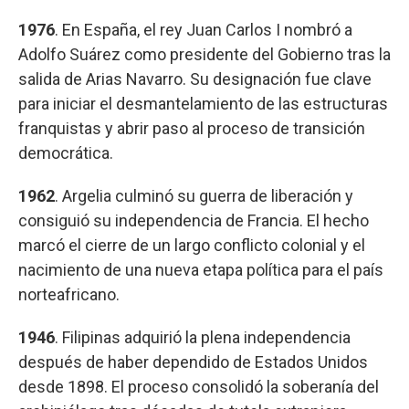
1976
. En España, el rey Juan Carlos I nombró a
Adolfo Suárez como presidente del Gobierno tras la
salida de Arias Navarro. Su designación fue clave
para iniciar el desmantelamiento de las estructuras
franquistas y abrir paso al proceso de transición
democrática.
1962
. Argelia culminó su guerra de liberación y
consiguió su independencia de Francia. El hecho
marcó el cierre de un largo conflicto colonial y el
nacimiento de una nueva etapa política para el país
norteafricano.
1946
. Filipinas adquirió la plena independencia
después de haber dependido de Estados Unidos
desde 1898. El proceso consolidó la soberanía del