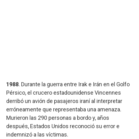
1988
. Durante la guerra entre Irak e Irán en el Golfo
Pérsico, el crucero estadounidense Vincennes
derribó un avión de pasajeros iraní al interpretar
erróneamente que representaba una amenaza.
Murieron las 290 personas a bordo y, años
después, Estados Unidos reconoció su error e
indemnizó a las víctimas.