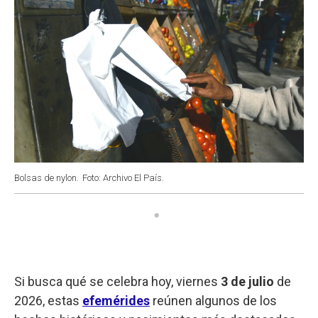
Bolsas de nylon.
Foto: Archivo El País.
Si busca qué se celebra hoy, viernes
3 de julio
de
2026, estas
efemérides
reúnen algunos de los