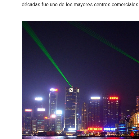
décadas fue uno de los mayores centros comerciales 