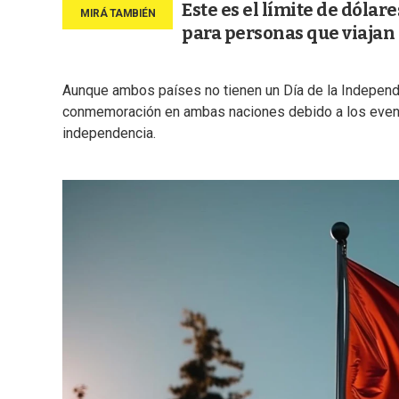
Este es el límite de dóla
para personas que viajan
Aunque ambos países no tienen un Día de la Independ
conmemoración en ambas naciones debido a los evento
independencia.