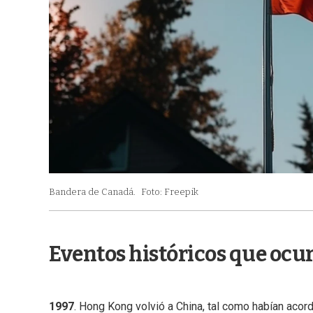
Bandera de Canadá.
Foto: Freepik
Eventos históricos que ocur
1997
. Hong Kong volvió a China, tal como habían acor