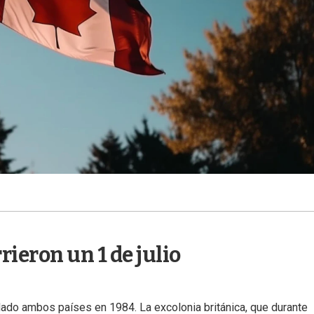
rieron un 1 de julio
dado ambos países en 1984. La excolonia británica, que durante