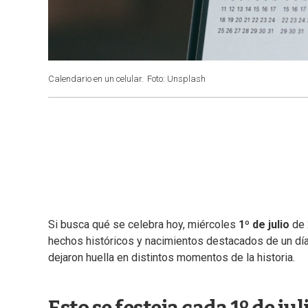
Calendario en un celular.
Foto: Unsplash
Si busca qué se celebra hoy, miércoles
1º de julio
de 
hechos históricos y nacimientos destacados de un dí
dejaron huella en distintos momentos de la historia.