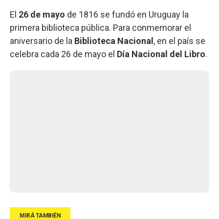
El
26 de mayo
de 1816 se fundó en Uruguay la
primera biblioteca pública. Para conmemorar el
aniversario de la
Biblioteca Nacional
, en el país se
celebra cada 26 de mayo el
Día Nacional del Libro
.