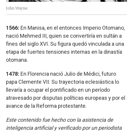
John Wayne.
1566:
En Manisa, en el entonces Imperio Otomano,
nació Mehmed III, quien se convertiría en sultán a
fines del siglo XVI. Su figura quedó vinculada a una
etapa de fuertes tensiones internas en la dinastía
otomana.
1478:
En Florencia nació Julio de Médici, futuro
papa Clemente VII. Su trayectoria eclesiástica lo
llevaría a ocupar el pontificado en un período
atravesado por disputas políticas europeas y por el
avance de la Reforma protestante.
Este contenido fue hecho con la asistencia de
inteligencia artificial y verificado por un periodista