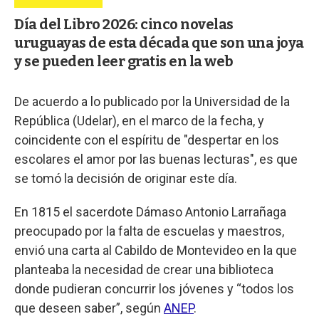
Día del Libro 2026: cinco novelas
uruguayas de esta década que son una joya
y se pueden leer gratis en la web
De acuerdo a lo publicado por la Universidad de la
República (Udelar), en el marco de la fecha, y
coincidente con el espíritu de "despertar en los
escolares el amor por las buenas lecturas", es que
se tomó la decisión de originar este día.
En 1815 el sacerdote Dámaso Antonio Larrañaga
preocupado por la falta de escuelas y maestros,
envió una carta al Cabildo de Montevideo en la que
planteaba la necesidad de crear una biblioteca
donde pudieran concurrir los jóvenes y “todos los
que deseen saber”, según
ANEP
.