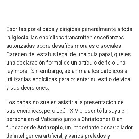
Escritas por el papa y dirigidas generalmente a toda
la
Iglesia
, las encíclicas transmiten enseñanzas
autorizadas sobre desafíos morales o sociales.
Carecen del estatus legal de una bula papal, que es
una declaración formal de un artículo de fe o una
ley moral. Sin embargo, se anima a los católicos a
utilizar las encíclicas para orientar su estilo de vida
y sus decisiones.
Los papas no suelen asistir a la presentación de
sus encíclicas, pero León XIV presentó la suya en
persona en el Vaticano junto a Christopher Olah,
fundador de
Anthropic
, un importante desarrollador
de inteligencia artificial, y varios prelados y