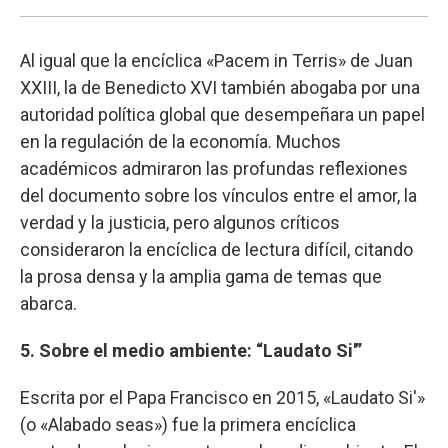
Al igual que la encíclica «Pacem in Terris» de Juan
XXIII, la de Benedicto XVI también abogaba por una
autoridad política global que desempeñara un papel
en la regulación de la economía. Muchos
académicos admiraron las profundas reflexiones
del documento sobre los vínculos entre el amor, la
verdad y la justicia, pero algunos críticos
consideraron la encíclica de lectura difícil, citando
la prosa densa y la amplia gama de temas que
abarca.
5. Sobre el medio ambiente: “Laudato Si'”
Escrita por el Papa Francisco en 2015, «Laudato Si'»
(o «Alabado seas») fue la primera encíclica