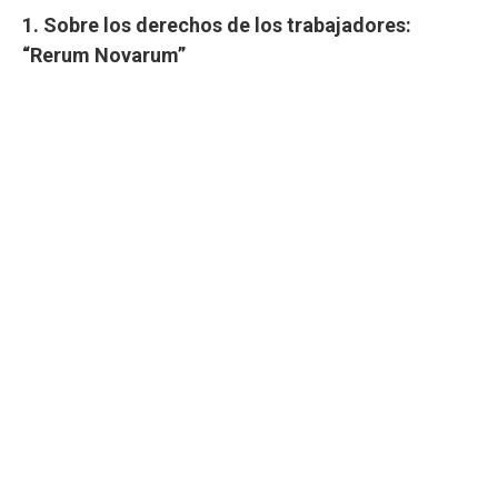
1. Sobre los derechos de los trabajadores:
“Rerum Novarum”