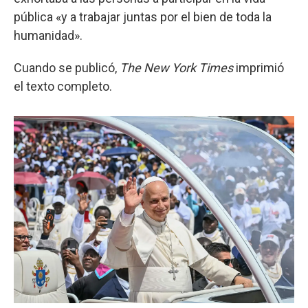
pública «y a trabajar juntas por el bien de toda la
humanidad».
Cuando se publicó,
The New York Times
imprimió
el texto completo.