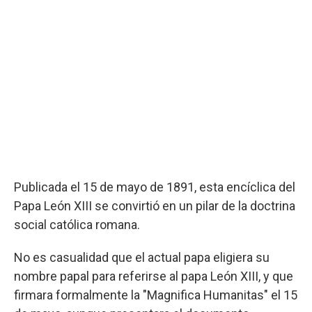
Publicada el 15 de mayo de 1891, esta encíclica del
Papa León XIII se convirtió en un pilar de la doctrina
social católica romana.
No es casualidad que el actual papa eligiera su
nombre papal para referirse al papa León XIII, y que
firmara formalmente la "Magnifica Humanitas" el 15