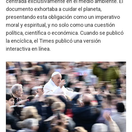
centrada exclusivamente en el medio ambiente. El
documento exhortaba a cuidar el planeta,
presentando esta obligación como un imperativo
moral y espiritual, y no solo como una cuestión
política, científica o económica. Cuando se publicó
la encíclica, el Times publicó una versión
interactiva en línea.