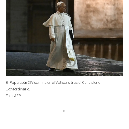
El Papa León XIV camina en el Vaticano tras el Consistorio
Extraordinario.
Foto: AFP