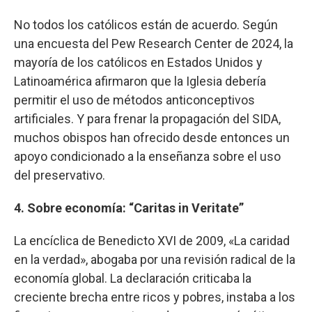
No todos los católicos están de acuerdo. Según
una encuesta del Pew Research Center de 2024, la
mayoría de los católicos en Estados Unidos y
Latinoamérica afirmaron que la Iglesia debería
permitir el uso de métodos anticonceptivos
artificiales. Y para frenar la propagación del SIDA,
muchos obispos han ofrecido desde entonces un
apoyo condicionado a la enseñanza sobre el uso
del preservativo.
4. Sobre economía: “Caritas in Veritate”
La encíclica de Benedicto XVI de 2009, «La caridad
en la verdad», abogaba por una revisión radical de la
economía global. La declaración criticaba la
creciente brecha entre ricos y pobres, instaba a los