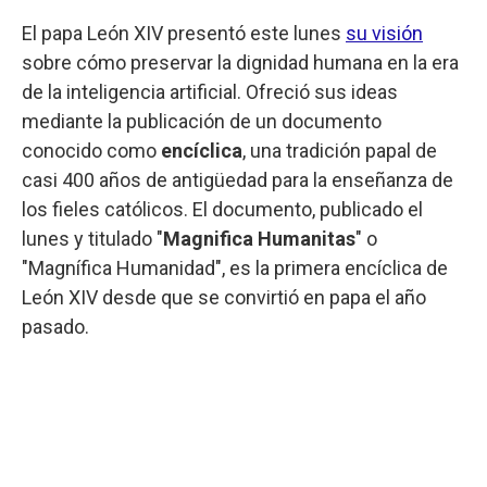
El papa León XIV presentó este lunes
su visión
sobre cómo preservar la dignidad humana en la era
de la inteligencia artificial. Ofreció sus ideas
mediante la publicación de un documento
conocido como
encíclica
, una tradición papal de
casi 400 años de antigüedad para la enseñanza de
los fieles católicos. El documento, publicado el
lunes y titulado "
Magnifica Humanitas
" o
"Magnífica Humanidad", es la primera encíclica de
León XIV desde que se convirtió en papa el año
pasado.