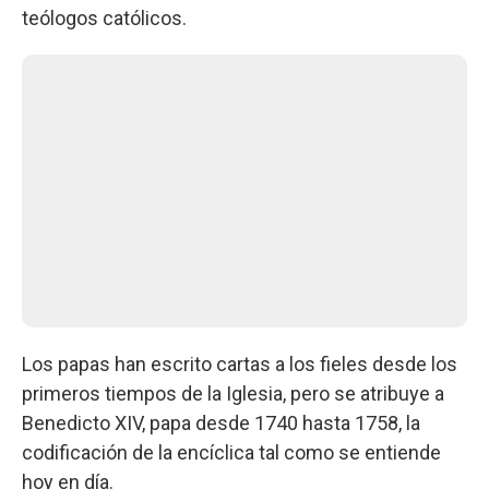
teólogos católicos.
Los papas han escrito cartas a los fieles desde los
primeros tiempos de la Iglesia, pero se atribuye a
Benedicto XIV, papa desde 1740 hasta 1758, la
codificación de la encíclica tal como se entiende
hoy en día.