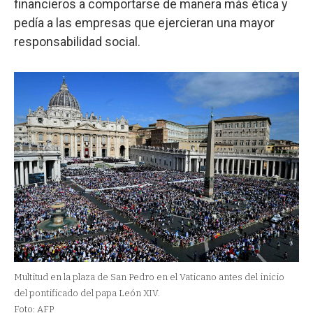
financieros a comportarse de manera más ética y
pedía a las empresas que ejercieran una mayor
responsabilidad social.
Multitud en la plaza de San Pedro en el Vaticano antes del inicio
del pontificado del papa León XIV.
Foto: AFP