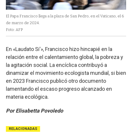
El Papa Francisco llega a la plaza de San Pedro, en el Vaticano, el 6
de marzo de 2024.
Foto: AFP
En «Laudato Si'», Francisco hizo hincapié en la
relación entre el calentamiento global, la pobreza y
la agitación social. La encíclica contribuyó a
dinamizar el movimiento ecologista mundial, si bien
en 2023 Francisco publicó otro documento
lamentando el escaso progreso alcanzado en
materia ecológica.
Por Elisabetta Povoledo
RELACIONADAS