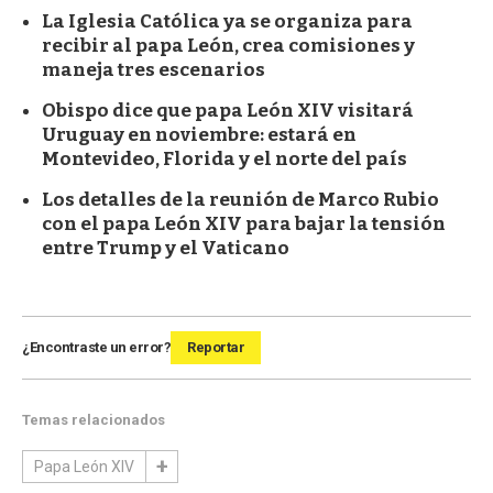
La Iglesia Católica ya se organiza para
recibir al papa León, crea comisiones y
maneja tres escenarios
Obispo dice que papa León XIV visitará
Uruguay en noviembre: estará en
Montevideo, Florida y el norte del país
Los detalles de la reunión de Marco Rubio
con el papa León XIV para bajar la tensión
entre Trump y el Vaticano
¿Encontraste un error?
Reportar
Temas relacionados
Papa León XIV