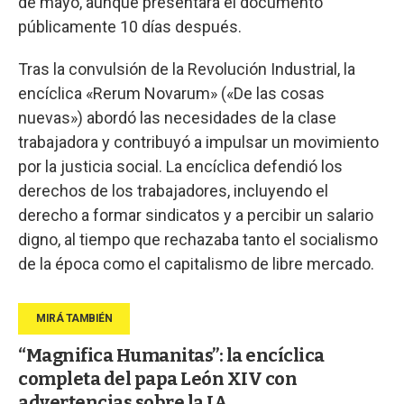
de mayo, aunque presentara el documento
públicamente 10 días después.
Tras la convulsión de la Revolución Industrial, la
encíclica «Rerum Novarum» («De las cosas
nuevas») abordó las necesidades de la clase
trabajadora y contribuyó a impulsar un movimiento
por la justicia social. La encíclica defendió los
derechos de los trabajadores, incluyendo el
derecho a formar sindicatos y a percibir un salario
digno, al tiempo que rechazaba tanto el socialismo
de la época como el capitalismo de libre mercado.
“Magnifica Humanitas”: la encíclica
completa del papa León XIV con
advertencias sobre la IA