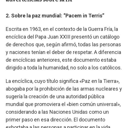
2. Sobre la paz mundial: “Pacem in Terris”
Escrita en 1963, en el contexto de la Guerra Fría, la
encíclica del Papa Juan XXIII presentó un catálogo
de derechos que, según afirmó, todas las personas
y naciones tenían el deber de respetar. A diferencia
de encíclicas anteriores, este documento estaba
dirigido a toda la humanidad, no solo a los católicos.
La encíclica, cuyo título significa «Paz en la Tierra»,
abogaba por la prohibición de las armas nucleares y
sugería la creación de una autoridad pública
mundial que promoviera el «bien común universal»,
considerando a las Naciones Unidas como un
primer paso en esa dirección. El documento
exhortaba a las personas a participar en la vida