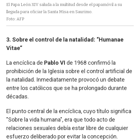
El Papa León XIV saluda a la multitud desde el papamóvil a su
llegada para oficiar la Santa Misa en Saurimo.
Foto: AFP
3. Sobre el control de la natalidad: “Humanae
Vitae”
La encíclica de
Pablo VI
de 1968 confirmó la
prohibición de la Iglesia sobre el control artificial de
la natalidad. Inmediatamente provocó un debate
entre los católicos que se ha prolongado durante
décadas.
El punto central de la encíclica, cuyo título significa
"Sobre la vida humana", era que todo acto de
relaciones sexuales debía estar libre de cualquier
esfuerzo deliberado por evitar la concepción.