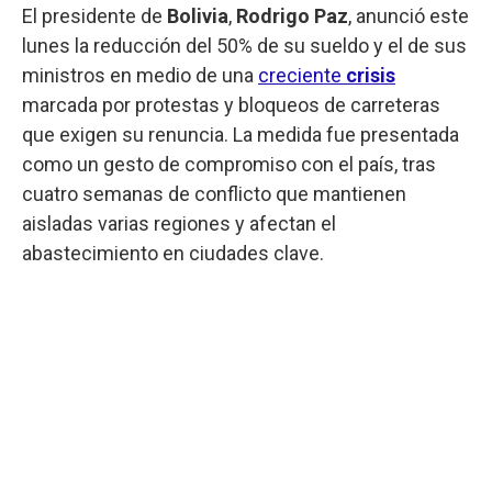
El presidente de
Bolivia
,
Rodrigo Paz
, anunció este
lunes la reducción del 50% de su sueldo y el de sus
ministros en medio de una
creciente
crisis
marcada por protestas y bloqueos de carreteras
que exigen su renuncia. La medida fue presentada
como un gesto de compromiso con el país, tras
cuatro semanas de conflicto que mantienen
aisladas varias regiones y afectan el
abastecimiento en ciudades clave.