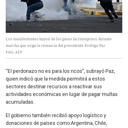
Los manifestantes huyen de los gases lacrimógenos durante
marcha que exige la renuncia del presidente Rodrigo Paz.
Foto: AFP
“El perdonazo no es para los ricos”, subrayó Paz,
quien indicó que la medida permitirá a estos
sectores destinar recursos a reactivar sus
actividades económicas en lugar de pagar multas
acumuladas.
El gobierno también recibió apoyo logístico y
donaciones de países como Argentina, Chile,