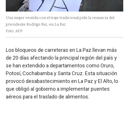
Una mujer vestida con el traje tradicional pide la renuncia del
presidente Rodrigo Paz, en La Paz.
Foto: AFP
Los bloqueos de carreteras en La Paz llevan más
de 20 días afectando la principal región del país y
se han extendido a departamentos como Oruro,
Potosí, Cochabamba y Santa Cruz. Esta situación
provocó desabastecimiento en La Paz y El Alto, lo
que obligó al gobierno a implementar puentes
aéreos para el traslado de alimentos.