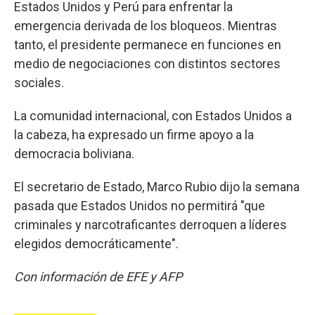
Estados Unidos y Perú para enfrentar la
emergencia derivada de los bloqueos. Mientras
tanto, el presidente permanece en funciones en
medio de negociaciones con distintos sectores
sociales.
La comunidad internacional, con Estados Unidos a
la cabeza, ha expresado un firme apoyo a la
democracia boliviana.
El secretario de Estado, Marco Rubio dijo la semana
pasada que Estados Unidos no permitirá "que
criminales y narcotraficantes derroquen a líderes
elegidos democráticamente".
Con información de EFE y AFP