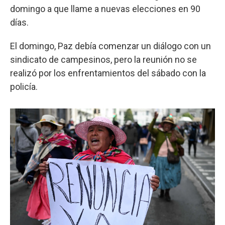
domingo a que llame a nuevas elecciones en 90
días.
El domingo, Paz debía comenzar un diálogo con un
sindicato de campesinos, pero la reunión no se
realizó por los enfrentamientos del sábado con la
policía.