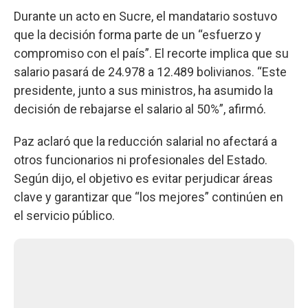
Durante un acto en Sucre, el mandatario sostuvo
que la decisión forma parte de un “esfuerzo y
compromiso con el país”. El recorte implica que su
salario pasará de 24.978 a 12.489 bolivianos. “Este
presidente, junto a sus ministros, ha asumido la
decisión de rebajarse el salario al 50%”, afirmó.
Paz aclaró que la reducción salarial no afectará a
otros funcionarios ni profesionales del Estado.
Según dijo, el objetivo es evitar perjudicar áreas
clave y garantizar que “los mejores” continúen en
el servicio público.