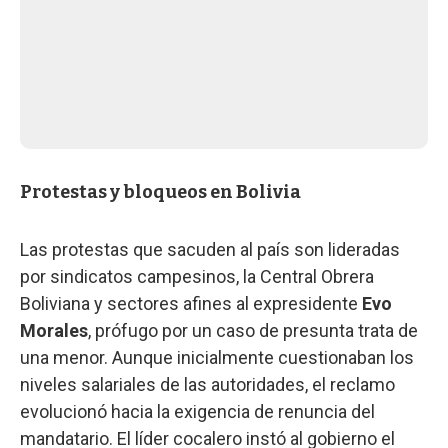
Protestas y bloqueos en Bolivia
Las protestas que sacuden al país son lideradas
por sindicatos campesinos, la Central Obrera
Boliviana y sectores afines al expresidente
Evo
Morales
,
prófugo por un caso de presunta trata de
una menor. Aunque inicialmente cuestionaban los
niveles salariales de las autoridades, el reclamo
evolucionó hacia la exigencia de renuncia del
mandatario. El líder cocalero instó al gobierno el