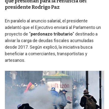
que presionan para la renuncia del
presidente Rodrigo Paz
En paralelo al anuncio salarial, el presidente
adelantó que el Ejecutivo enviará al Parlamento un
proyecto de “
perdonazo tributario
” destinado a
aliviar la carga de deudas fiscales acumuladas
desde 2017. Según explicó, la iniciativa busca
beneficiar a comerciantes, transportistas y
artesanos.