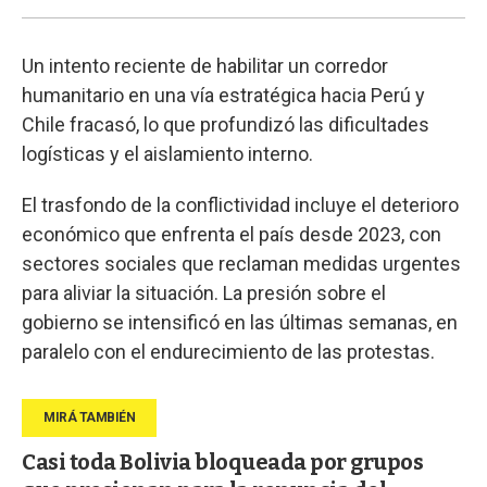
Un intento reciente de habilitar un corredor
humanitario en una vía estratégica hacia Perú y
Chile fracasó, lo que profundizó las dificultades
logísticas y el aislamiento interno.
El trasfondo de la conflictividad incluye el deterioro
económico que enfrenta el país desde 2023, con
sectores sociales que reclaman medidas urgentes
para aliviar la situación. La presión sobre el
gobierno se intensificó en las últimas semanas, en
paralelo con el endurecimiento de las protestas.
Casi toda Bolivia bloqueada por grupos