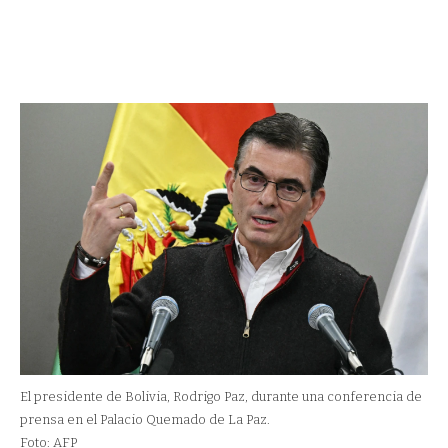
El presidente de Bolivia, Rodrigo Paz, durante una conferencia de
prensa en el Palacio Quemado de La Paz.
Foto: AFP