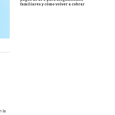
familiares y cómo volver a cobrar
n la