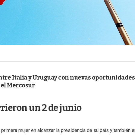
ntre Italia y Uruguay con nuevas oportunidades
y el Mercosur
rieron un 2 de junio
 primera mujer en alcanzar la presidencia de su país y también e