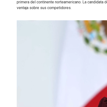
primera del continente norteamericano. La candidata 
ventaja sobre sus competidores.