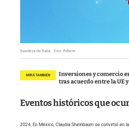
Bandera de Italia.
Foto: Pxhere.
Inversiones y comercio e
tras acuerdo entre la UE 
Eventos históricos que ocur
2024. En México, Claudia Sheinbaum se convirtió en la