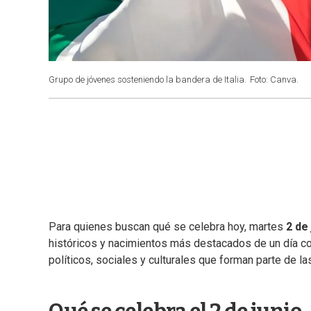
Grupo de jóvenes sosteniendo la bandera de Italia.
Foto: Canva.
Para quienes buscan qué se celebra hoy, martes
2 de 
históricos y nacimientos más destacados de un día co
políticos, sociales y culturales que forman parte de la