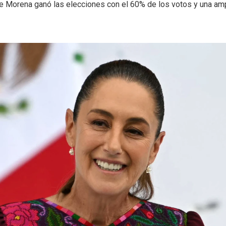
de Morena ganó las elecciones con el 60% de los votos y una am