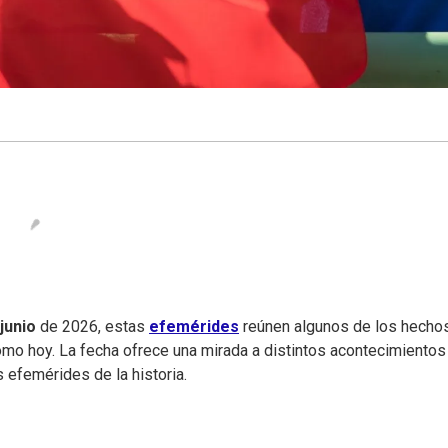
junio
de 2026, estas
efemérides
reúnen algunos de los hecho
mo hoy. La fecha ofrece una mirada a distintos acontecimientos
s efemérides de la historia.