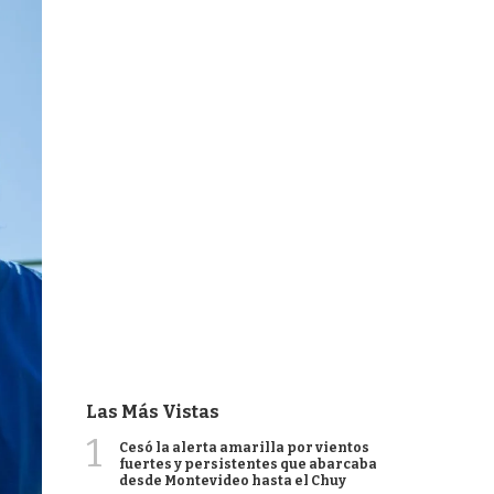
Las Más Vistas
1
Cesó la alerta amarilla por vientos
fuertes y persistentes que abarcaba
desde Montevideo hasta el Chuy