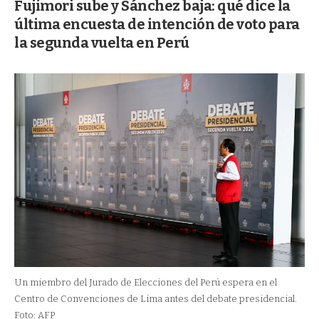
Fujimori sube y Sánchez baja: qué dice la
última encuesta de intención de voto para
la segunda vuelta en Perú
Un miembro del Jurado de Elecciones del Perú espera en el
Centro de Convenciones de Lima antes del debate presidencial.
Foto: AFP