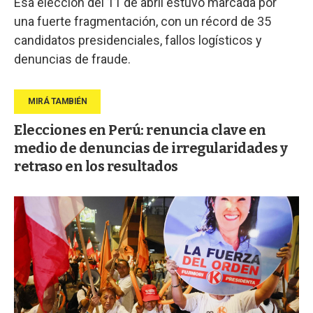
Esa elección del 11 de abril estuvo marcada por
una fuerte fragmentación, con un récord de 35
candidatos presidenciales, fallos logísticos y
denuncias de fraude.
Elecciones en Perú: renuncia clave en
medio de denuncias de irregularidades y
retraso en los resultados