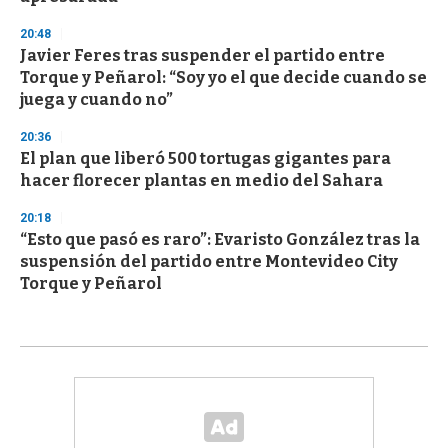
20:48
Javier Feres tras suspender el partido entre
Torque y Peñarol: “Soy yo el que decide cuando se
juega y cuando no”
20:36
El plan que liberó 500 tortugas gigantes para
hacer florecer plantas en medio del Sahara
20:18
“Esto que pasó es raro”: Evaristo González tras la
suspensión del partido entre Montevideo City
Torque y Peñarol