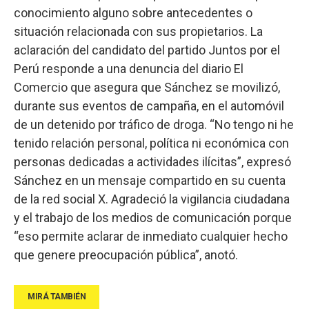
conocimiento alguno sobre antecedentes o
situación relacionada con sus propietarios. La
aclaración del candidato del partido Juntos por el
Perú responde a una denuncia del diario El
Comercio que asegura que Sánchez se movilizó,
durante sus eventos de campaña, en el automóvil
de un detenido por tráfico de droga. “No tengo ni he
tenido relación personal, política ni económica con
personas dedicadas a actividades ilícitas”, expresó
Sánchez en un mensaje compartido en su cuenta
de la red social X. Agradeció la vigilancia ciudadana
y el trabajo de los medios de comunicación porque
“eso permite aclarar de inmediato cualquier hecho
que genere preocupación pública”, anotó.