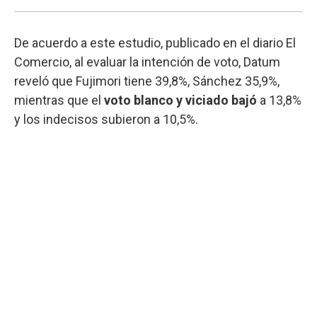
De acuerdo a este estudio, publicado en el diario El
Comercio, al evaluar la intención de voto, Datum
reveló que Fujimori tiene 39,8%, Sánchez 35,9%,
mientras que el
voto
blanco y viciado bajó
a 13,8%
y los indecisos subieron a 10,5%.