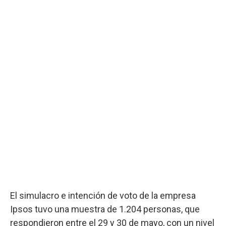
El simulacro e intención de voto de la empresa
Ipsos tuvo una muestra de 1.204 personas, que
respondieron entre el 29 y 30 de mayo, con un nivel