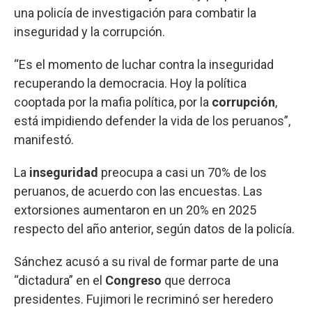
una policía de investigación para combatir la
inseguridad y la corrupción.
“Es el momento de luchar contra la inseguridad
recuperando la democracia. Hoy la política
cooptada por la mafia política, por la
corrupción
,
está impidiendo defender la vida de los peruanos”,
manifestó.
La
inseguridad
preocupa a casi un 70% de los
peruanos, de acuerdo con las encuestas. Las
extorsiones aumentaron en un 20% en 2025
respecto del año anterior, según datos de la policía.
Sánchez acusó a su rival de formar parte de una
“dictadura” en el
Congreso
que derroca
presidentes. Fujimori le recriminó ser heredero