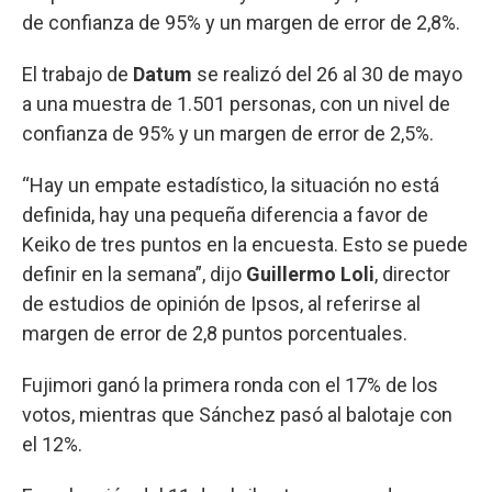
de confianza de 95% y un margen de error de 2,8%.
El trabajo de
Datum
se realizó del 26 al 30 de mayo
a una muestra de 1.501 personas, con un nivel de
confianza de 95% y un margen de error de 2,5%.
“Hay un empate estadístico, la situación no está
definida, hay una pequeña diferencia a favor de
Keiko de tres puntos en la encuesta. Esto se puede
definir en la semana”, dijo
Guillermo Loli
, director
de estudios de opinión de Ipsos, al referirse al
margen de error de 2,8 puntos porcentuales.
Fujimori ganó la primera ronda con el 17% de los
votos, mientras que Sánchez pasó al balotaje con
el 12%.