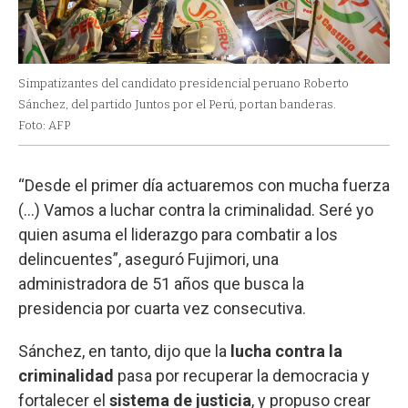
Simpatizantes del candidato presidencial peruano Roberto
Sánchez, del partido Juntos por el Perú, portan banderas.
Foto: AFP
“Desde el primer día actuaremos con mucha fuerza
(...) Vamos a luchar contra la criminalidad. Seré yo
quien asuma el liderazgo para combatir a los
delincuentes”, aseguró Fujimori, una
administradora de 51 años que busca la
presidencia por cuarta vez consecutiva.
Sánchez, en tanto, dijo que la
lucha
contra la
criminalidad
pasa por recuperar la democracia y
fortalecer el
sistema de justicia
, y propuso crear