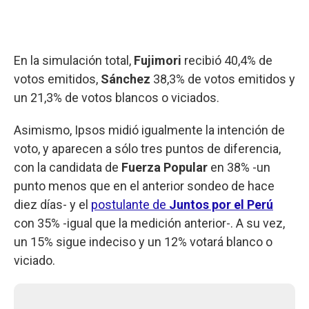
En la simulación total,
Fujimori
recibió 40,4% de
votos emitidos,
Sánchez
38,3% de votos emitidos y
un 21,3% de votos blancos o viciados.
Asimismo, Ipsos midió igualmente la intención de
voto, y aparecen a sólo tres puntos de diferencia,
con la candidata de
Fuerza Popular
en 38% -un
punto menos que en el anterior sondeo de hace
diez días- y el
postulante de
Juntos por el Perú
con 35% -igual que la medición anterior-. A su vez,
un 15% sigue indeciso y un 12% votará blanco o
viciado.