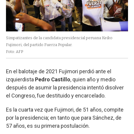
Simpatizantes de la candidata presidencial peruana Keiko
Fujimori, del partido Fuerza Popular.
Foto: AFP
En el balotaje de 2021 Fujimori perdió ante el
izquierdista
Pedro Castillo
, quien año y medio
después de asumir la presidencia intentó disolver
el Congreso, fue destituido y encarcelado.
Es la cuarta vez que Fujimori, de 51 años, compite
por la presidencia; en tanto que para Sánchez, de
57 años, es su primera postulación.