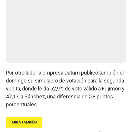
Por otro lado, la empresa Datum publicó también el
domingo su simulacro de votación para la segunda
vuelta, donde le da 52,9% de voto válido a Fujimori y
47,1% a Sánchez, una diferencia de 5,8 puntos
porcentuales.