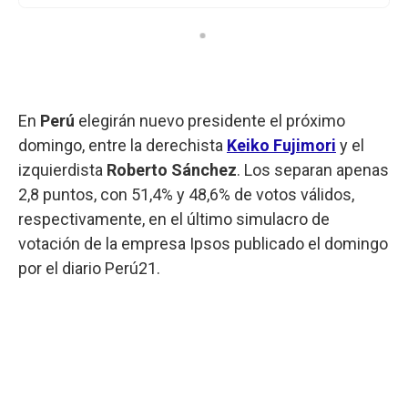
En
Perú
elegirán nuevo presidente el próximo
domingo, entre la derechista
Keiko
Fujimori
y el
izquierdista
Roberto
Sánchez
. Los separan apenas
2,8 puntos, con 51,4% y 48,6% de votos válidos,
respectivamente, en el último simulacro de
votación de la empresa Ipsos publicado el domingo
por el diario Perú21.