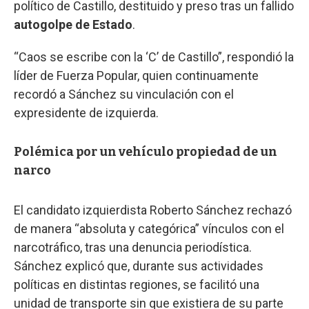
político de Castillo, destituido y preso tras un fallido
autogolpe
de Estado
.
“Caos se escribe con la ‘C’ de Castillo”, respondió la
líder de Fuerza Popular, quien continuamente
recordó a Sánchez su vinculación con el
expresidente de izquierda.
Polémica por un vehículo propiedad de un
narco
El candidato izquierdista Roberto Sánchez rechazó
de manera “absoluta y categórica” vínculos con el
narcotráfico, tras una denuncia periodística.
Sánchez explicó que, durante sus actividades
políticas en distintas regiones, se facilitó una
unidad de transporte sin que existiera de su parte