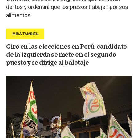
delitos y ordenará que los presos trabajen por sus
alimentos.
Giro en las elecciones en Perú: candidato
de la izquierda se mete en el segundo
puesto y se dirige al balotaje