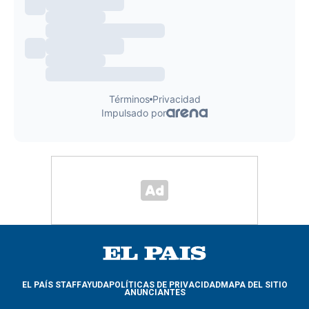
EL PAÍS STAFF
AYUDA
POLÍTICAS DE PRIVACIDAD
MAPA DEL SITIO
ANUNCIANTES