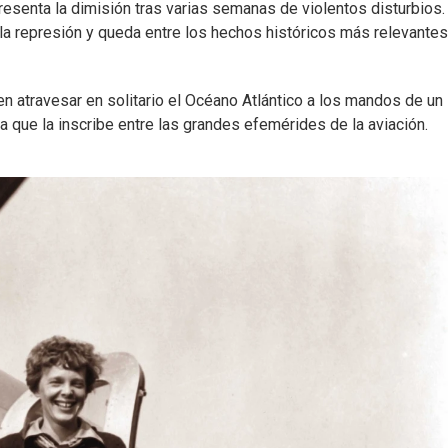
presenta la dimisión tras varias semanas de violentos disturbios.
la represión y queda entre los hechos históricos más relevante
 en atravesar en solitario el Océano Atlántico a los mandos de un
a que la inscribe entre las grandes efemérides de la aviación.