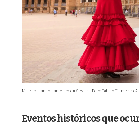
Mujer bailando flamenco en Sevilla.
Foto: Tablao Flamenco Á
Eventos históricos que ocu