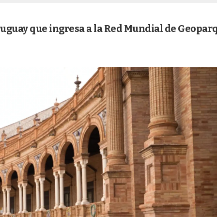
Uruguay que ingresa a la Red Mundial de Geopar