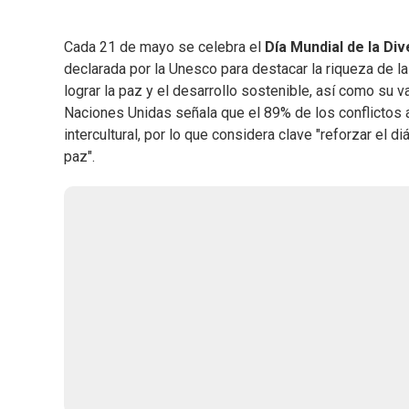
Cada 21 de mayo se celebra el
Día Mundial de la Div
declarada por la Unesco para destacar la riqueza de las
lograr la paz y el desarrollo sostenible, así como su 
Naciones Unidas señala que el 89% de los conflictos
intercultural, por lo que considera clave "reforzar el d
paz".