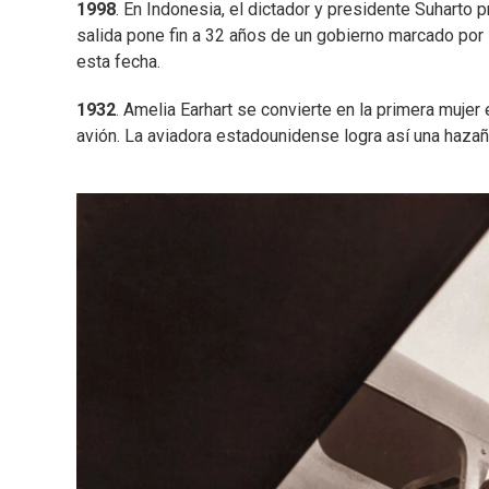
1998
. En Indonesia, el dictador y presidente Suharto 
salida pone fin a 32 años de un gobierno marcado por 
esta fecha.
1932
. Amelia Earhart se convierte en la primera mujer
avión. La aviadora estadounidense logra así una hazañ