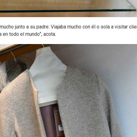
 mucho junto a su padre. Viajaba mucho con él o sola a visitar cli
na en todo el mundo”, acota.