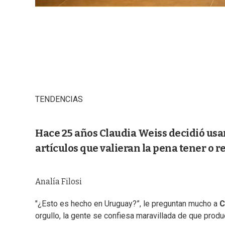
TENDENCIAS
Hace 25 años Claudia Weiss decidió usa
artículos que valieran la pena tener o r
Analía Filosi
"¿Esto es hecho en Uruguay?”, le preguntan mucho a
C
orgullo, la gente se confiesa maravillada de que produ