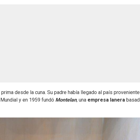
 prima desde la cuna. Su padre había llegado al país proveniente
 Mundial y en 1959 fundó
Montelan
, una
empresa lanera
basad