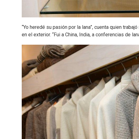
“Yo heredé su pasión por la lana”, cuenta quien trabajó
en el exterior. “Fui a China, India, a conferencias de la