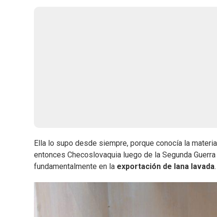
Ella lo supo desde siempre, porque conocía la materia
entonces Checoslovaquia luego de la Segunda Guerra
fundamentalmente en la
exportación de lana lavada
.