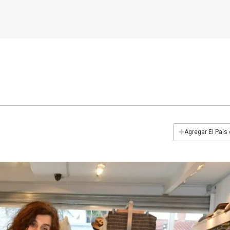
+
Agregar El País