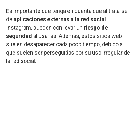
Es importante que tenga en cuenta que al tratarse
de
aplicaciones externas a la red social
Instagram, pueden conllevar un
riesgo de
seguridad
al usarlas. Además, estos sitios web
suelen desaparecer cada poco tiempo, debido a
que suelen ser perseguidas por su uso irregular de
la red social.