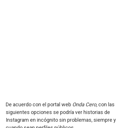
De acuerdo con el portal web
Onda Cero
, con las
siguientes opciones se podría ver historias de
Instagram en incógnito sin problemas, siempre y
cuando sean perfiles públicos.