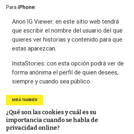
Para
iPhone
:
Anon IG Viewer: en este sitio web tendrá
que escribir el nombre del usuario del que
quieres ver historias y contenido para que
estas aparezcan.
InstaStories: con esta opción podrá ver de
forma anónima el perfil de quien desees,
siempre y cuando sea público.
¿Qué son las cookies y cuál es su
importancia cuando se habla de
privacidad online?