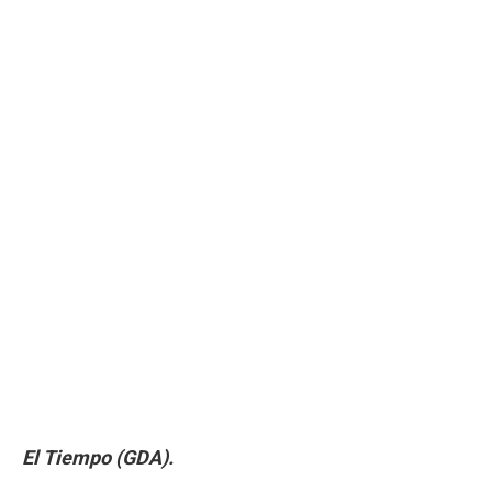
El Tiempo (GDA).