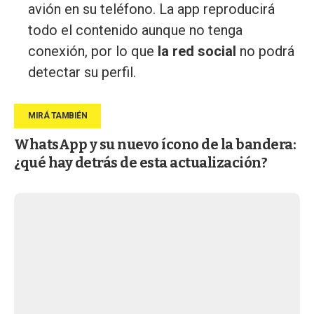
avión en su teléfono. La app reproducirá
todo el contenido aunque no tenga
conexión, por lo que
la red social
no podrá
detectar su perfil.
WhatsApp y su nuevo ícono de la bandera:
¿qué hay detrás de esta actualización?