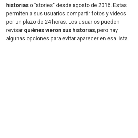
historias
o "stories" desde agosto de 2016. Estas
permiten a sus usuarios compartir fotos y videos
por un plazo de 24 horas. Los usuarios pueden
revisar
quiénes vieron sus historias
, pero hay
algunas opciones para evitar aparecer en esa lista.