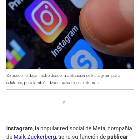
Se puede no dejar rastro desde la aplicación de Instagram para
celulares, pero también desde aplicaciones externas.
Instagram
, la popular red social de Meta, compañía
de
Mark Zuckerberg
, tiene su función de
publicar