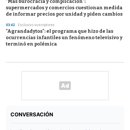
"Más burocracia y complicación":
supermercados y comercios cuestionan medida
de informar precios por unidad y piden cambios
03:42
Exclusivo suscriptores
"Agrandadytos": el programa que hizo de las
ocurrencias infantiles un fenómeno televisivo y
terminó en polémica