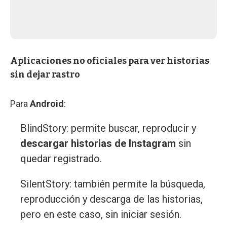
Aplicaciones no oficiales para ver historias
sin dejar rastro
Para
Android
:
BlindStory: permite buscar, reproducir y
descargar historias de Instagram
sin
quedar registrado.
SilentStory: también permite la búsqueda,
reproducción y descarga de las historias,
pero en este caso, sin iniciar sesión.