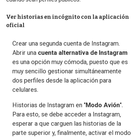
Ver historias en incógnito con la aplicación
oficial
Crear una segunda cuenta de Instagram.
Abrir una
cuenta alternativa de Instagram
es una opción muy cómoda, puesto que es
muy sencillo gestionar simultáneamente
dos perfiles desde la aplicación para
celulares.
Historias de Instagram en "
Modo Avión
".
Para esto, se debe acceder a Instagram,
esperar a que carguen las historias de la
parte superior y, finalmente, activar el modo