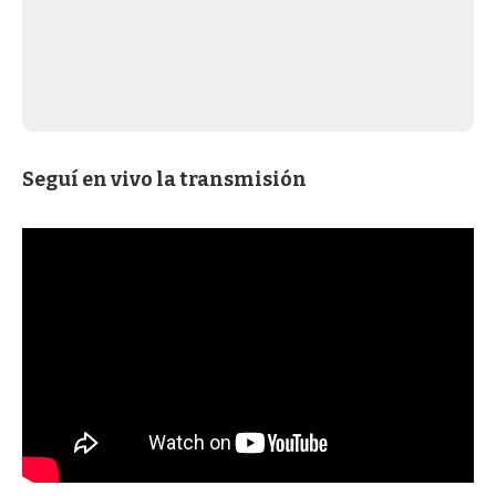
Seguí en vivo la transmisión