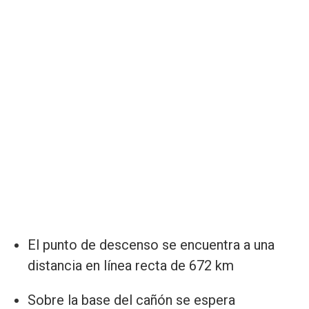
El punto de descenso se encuentra a una
distancia en línea recta de 672 km
Sobre la base del cañón se espera