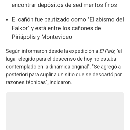
encontrar depósitos de sedimentos finos
El cañón fue bautizado como "El abismo del
Falkor" y está entre los cañones de
Piriápolis y Montevideo
Según informaron desde la expedición a
El País
, "el
lugar elegido para el descenso de hoy no estaba
contemplado en la dinámica original". "Se agregó a
posteriori para suplir a un sitio que se descartó por
razones técnicas", indicaron.