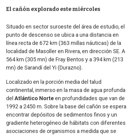
El cañón explorado este miércoles
Situado en sector suroeste del área de estudio, el
punto de descenso se ubica a una distancia en
línea recta de 672 km (363 millas náuticas) de la
localidad de Masoller en Rivera, en dirección SE. A
564 km (305 mn) de Fray Bentos y a 394 km (213
mn) de Sarandí del Yi (Durazno).
Localizado en la porción media del talud
continental, inmerso en la masa de agua profunda
del
Atlántico Norte
en profundidades que van de
1992 a 2450 m. Sobre la base del cañón se espera
encontrar depósitos de sedimentos finos y un
gradiente heterogéneo de hábitats con diferentes
asociaciones de organismos a medida que se