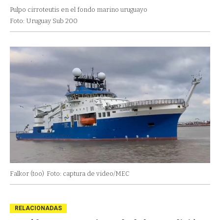
Pulpo cirroteutis en el fondo marino uruguayo
Foto: Uruguay Sub 200
Falkor (too)
Foto: captura de video/MEC
RELACIONADAS