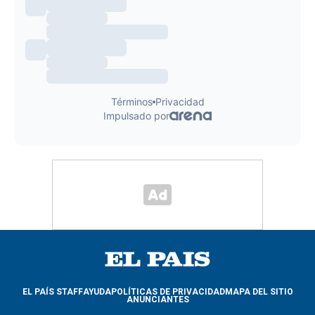
EL PAÍS STAFF
AYUDA
POLÍTICAS DE PRIVACIDAD
MAPA DEL SITIO
ANUNCIANTES