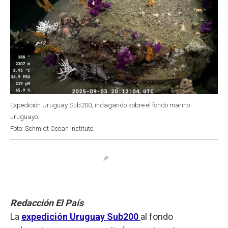
Expedición Uruguay Sub200, indagando sobre el fondo marino
uruguayo.
Foto: Schmidt Ocean Institute.
Redacción El País
La
expedición Uruguay Sub200
al fondo