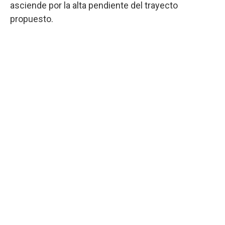
asciende por la alta pendiente del trayecto
propuesto.