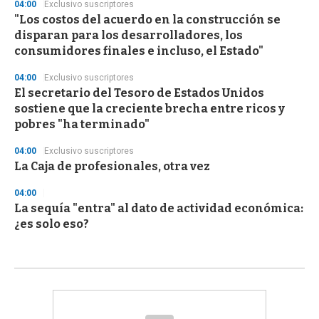
04:00
Exclusivo suscriptores
"Los costos del acuerdo en la construcción se
disparan para los desarrolladores, los
consumidores finales e incluso, el Estado"
04:00
Exclusivo suscriptores
El secretario del Tesoro de Estados Unidos
sostiene que la creciente brecha entre ricos y
pobres "ha terminado"
04:00
Exclusivo suscriptores
La Caja de profesionales, otra vez
04:00
La sequía "entra" al dato de actividad económica:
¿es solo eso?