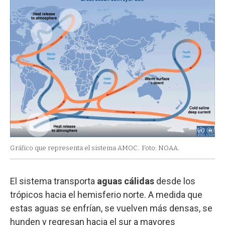
Gráfico que representa el sistema AMOC.
Foto: NOAA.
El sistema transporta
aguas cálidas
desde los
trópicos hacia el hemisferio norte. A medida que
estas aguas se enfrían, se vuelven más densas, se
hunden y regresan hacia el sur a mayores