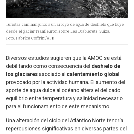
Turistas caminan junto a un arroyo de agua de deshielo que fluye
desde el glaciar Tsanfleuron sobre Les Diablerets, Suiza.
Foto: Fabrice Coffrini/AFP.
Diversos estudios sugieren que la AMOC se está
debilitando como consecuencia del
deshielo de
los glaciares
asociado al
calentamiento global
provocado por la actividad humana. El aumento del
aporte de agua dulce al océano altera el delicado
equilibrio entre temperatura y salinidad necesario
para el funcionamiento de este mecanismo.
Una alteración del ciclo del Atlántico Norte tendría
repercusiones significativas en diversas partes del