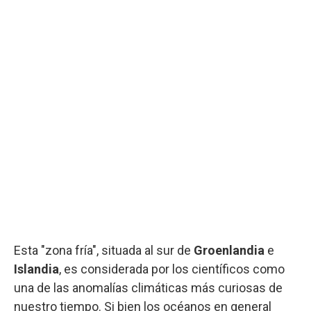
Esta "zona fría", situada al sur de
Groenlandia
e
Islandia
, es considerada por los científicos como
una de las anomalías climáticas más curiosas de
nuestro tiempo. Si bien los océanos en general