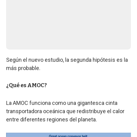
Según el nuevo estudio, la segunda hipótesis es la
más probable.
¿Qué es AMOC?
La AMOC funciona como una gigantesca cinta
transportadora oceánica que redistribuye el calor
entre diferentes regiones del planeta.