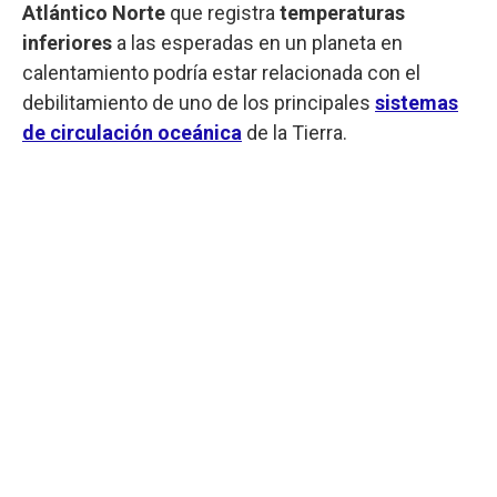
Atlántico Norte
que registra
temperaturas
inferiores
a las esperadas en un planeta en
calentamiento podría estar relacionada con el
debilitamiento de uno de los principales
sistemas
de circulación oceánica
de la Tierra.