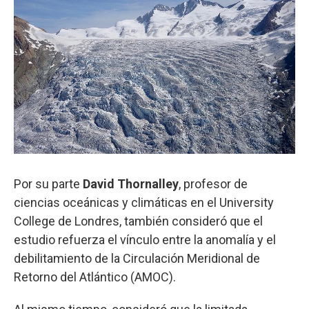
Por su parte
David Thornalley
, profesor de
ciencias oceánicas y climáticas en el University
College de Londres, también consideró que el
estudio refuerza el vínculo entre la anomalía y el
debilitamiento de la Circulación Meridional de
Retorno del Atlántico (AMOC).