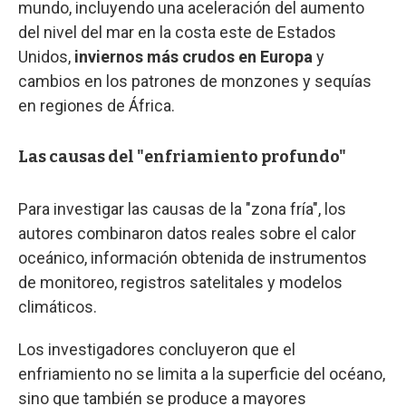
mundo, incluyendo una aceleración del aumento
del nivel del mar en la costa este de Estados
Unidos,
inviernos más crudos en Europa
y
cambios en los patrones de monzones y sequías
en regiones de África.
Las causas del "enfriamiento profundo"
Para investigar las causas de la "zona fría", los
autores combinaron datos reales sobre el calor
oceánico, información obtenida de instrumentos
de monitoreo, registros satelitales y modelos
climáticos.
Los investigadores concluyeron que el
enfriamiento no se limita a la superficie del océano,
sino que también se produce a mayores