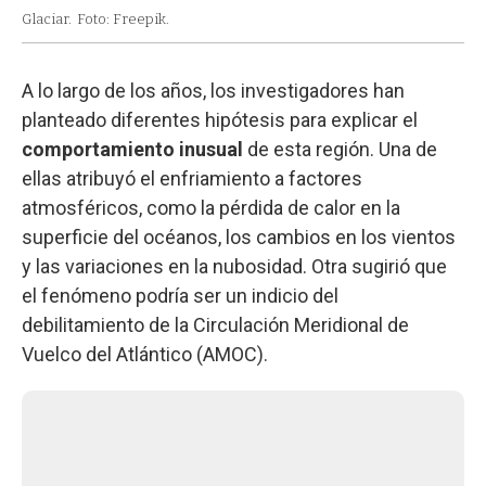
Glaciar.
Foto: Freepik.
A lo largo de los años, los investigadores han
planteado diferentes hipótesis para explicar el
comportamiento inusual
de esta región. Una de
ellas atribuyó el enfriamiento a factores
atmosféricos, como la pérdida de calor en la
superficie del océanos, los cambios en los vientos
y las variaciones en la nubosidad. Otra sugirió que
el fenómeno podría ser un indicio del
debilitamiento de la Circulación Meridional de
Vuelco del Atlántico (AMOC).