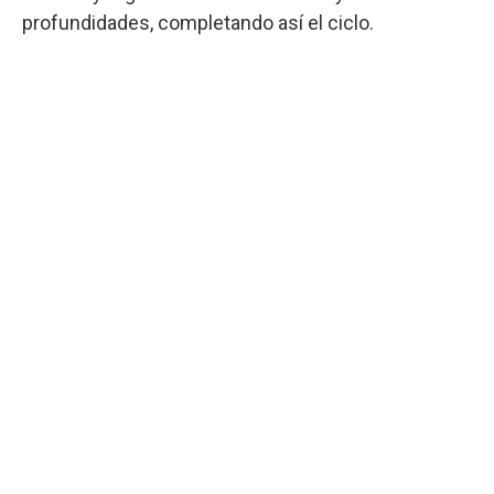
profundidades, completando así el ciclo.