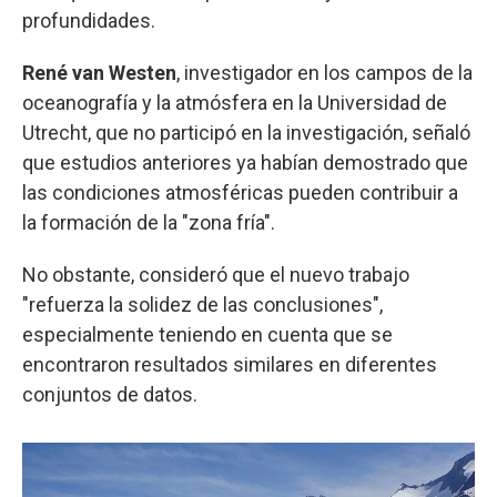
profundidades.
René van Westen
, investigador en los campos de la
oceanografía y la atmósfera en la Universidad de
Utrecht, que no participó en la investigación, señaló
que estudios anteriores ya habían demostrado que
las condiciones atmosféricas pueden contribuir a
la formación de la "zona fría".
No obstante, consideró que el nuevo trabajo
"refuerza la solidez de las conclusiones",
especialmente teniendo en cuenta que se
encontraron resultados similares en diferentes
conjuntos de datos.