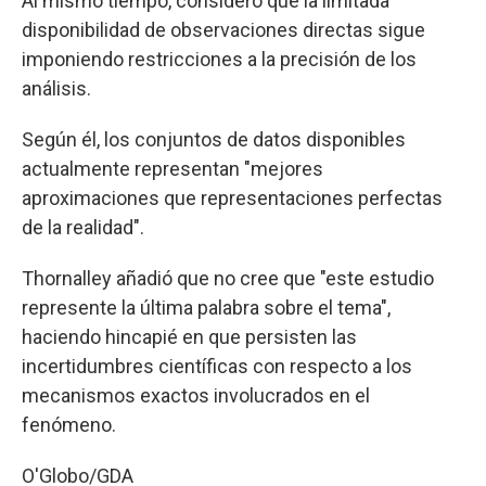
Al mismo tiempo, consideró que la limitada
disponibilidad de observaciones directas sigue
imponiendo restricciones a la precisión de los
análisis.
Según él, los conjuntos de datos disponibles
actualmente representan "mejores
aproximaciones que representaciones perfectas
de la realidad".
Thornalley añadió que no cree que "este estudio
represente la última palabra sobre el tema",
haciendo hincapié en que persisten las
incertidumbres científicas con respecto a los
mecanismos exactos involucrados en el
fenómeno.
O'Globo/GDA