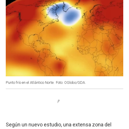
Punto frío en el Atlántico Norte.
Foto: OGlobo/GDA.
Según un nuevo estudio, una extensa zona del