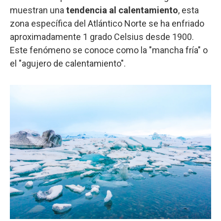
muestran una
tendencia al calentamiento
, esta
zona específica del Atlántico Norte se ha enfriado
aproximadamente 1 grado Celsius desde 1900.
Este fenómeno se conoce como la "mancha fría" o
el "agujero de calentamiento".