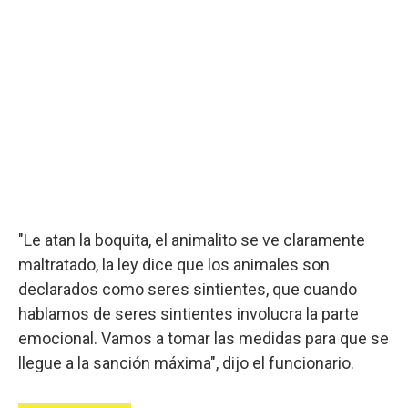
"Le atan la boquita, el animalito se ve claramente
maltratado, la ley dice que los animales son
declarados como seres sintientes, que cuando
hablamos de seres sintientes involucra la parte
emocional. Vamos a tomar las medidas para que se
llegue a la sanción máxima", dijo el funcionario.