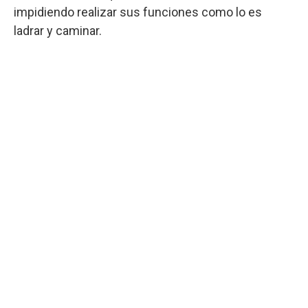
impidiendo realizar sus funciones como lo es
ladrar y caminar.