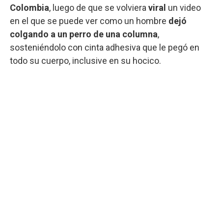
Colombia
, luego de que se volviera
viral
un video
en el que se puede ver como un hombre
dejó
colgando a un perro de una columna
,
sosteniéndolo con cinta adhesiva que le pegó en
todo su cuerpo, inclusive en su hocico.