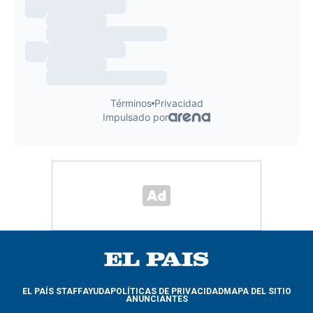
EL PAÍS STAFF
AYUDA
POLÍTICAS DE PRIVACIDAD
MAPA DEL SITIO
ANUNCIANTES