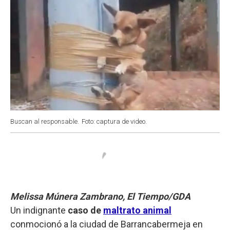
Buscan al responsable.
Foto: captura de video.
Melissa Múnera Zambrano, El Tiempo/GDA
Un indignante
caso de
maltrato animal
conmocionó a la ciudad de Barrancabermeja en