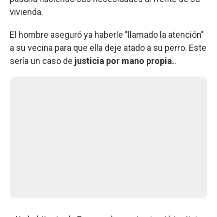
vivienda.
El hombre aseguró ya haberle "llamado la atención"
a su vecina para que ella deje atado a su perro. Este
sería un caso de
justicia por mano propia.
.