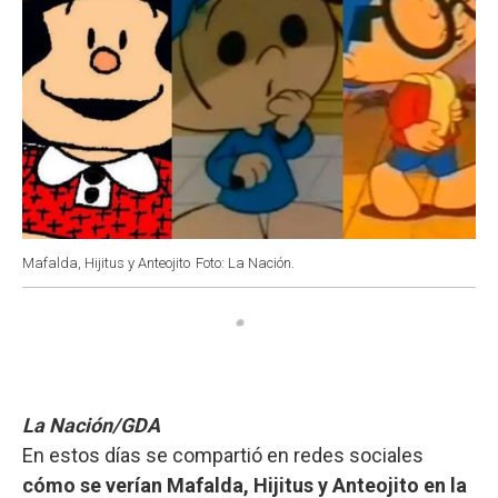
Mafalda, Hijitus y Anteojito
Foto: La Nación.
La Nación/GDA
En estos días se compartió en redes sociales
cómo se verían Mafalda, Hijitus y Anteojito en la