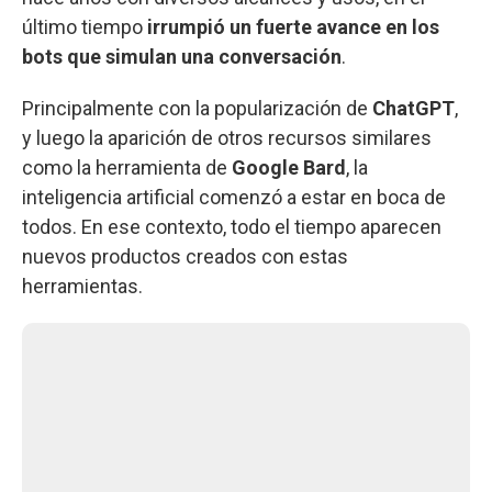
último tiempo
irrumpió un fuerte avance en los
bots que simulan una conversación
.
Principalmente con la popularización de
ChatGPT
,
y luego la aparición de otros recursos similares
como la herramienta de
Google Bard
, la
inteligencia artificial comenzó a estar en boca de
todos. En ese contexto, todo el tiempo aparecen
nuevos productos creados con estas
herramientas.