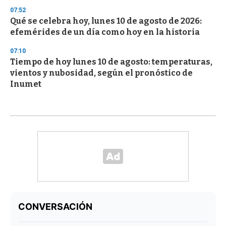
07:52
Qué se celebra hoy, lunes 10 de agosto de 2026:
efemérides de un día como hoy en la historia
07:10
Tiempo de hoy lunes 10 de agosto: temperaturas,
vientos y nubosidad, según el pronóstico de
Inumet