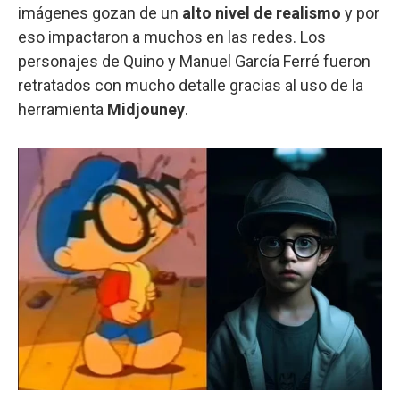
imágenes gozan de un
alto nivel de realismo
y por
eso impactaron a muchos en las redes. Los
personajes de Quino y Manuel García Ferré fueron
retratados con mucho detalle gracias al uso de la
herramienta
Midjouney
.