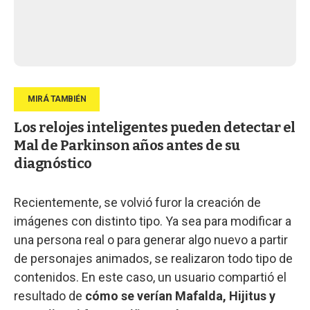
Los relojes inteligentes pueden detectar el
Mal de Parkinson años antes de su
diagnóstico
Recientemente, se volvió furor la creación de
imágenes con distinto tipo. Ya sea para modificar a
una persona real o para generar algo nuevo a partir
de personajes animados, se realizaron todo tipo de
contenidos. En este caso, un usuario compartió el
resultado de
cómo se verían Mafalda, Hijitus y