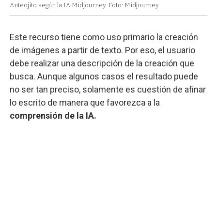
Anteojito según la IA Midjourney
Foto: Midjourney
Este recurso tiene como uso primario la creación
de imágenes a partir de texto. Por eso, el usuario
debe realizar una descripción de la creación que
busca. Aunque algunos casos el resultado puede
no ser tan preciso, solamente es cuestión de afinar
lo escrito de manera que favorezca a la
comprensión de la IA.