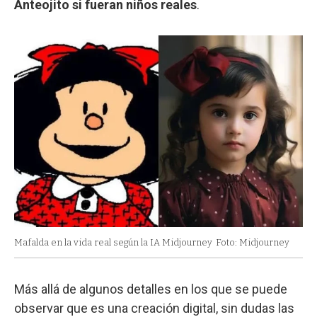
Anteojito si fueran niños reales
.
Mafalda en la vida real según la IA Midjourney
Foto: Midjourney
Más allá de algunos detalles en los que se puede
observar que es una creación digital, sin dudas las