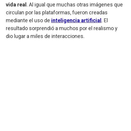
vida real
. Al igual que muchas otras imágenes que
circulan por las plataformas, fueron creadas
mediante el uso de
inteligencia artificial
. El
resultado sorprendió a muchos por el realismo y
dio lugar a miles de interacciones.