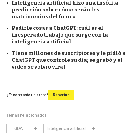
Inteligencia artificial hizo una insólita
predicción sobre cómo serán los
matrimonios del futuro
Pedirle cosas a ChatGPT: cuál es el
inesperado trabajo que surge con la
inteligencia artificial
Tiene millones de suscriptores y le pidió a
ChatGPT que controle su día; se grabó y el
video se volvió viral
¿Encontraste un error?
Reportar
Temas relacionados
GDA
Inteligencia artificial