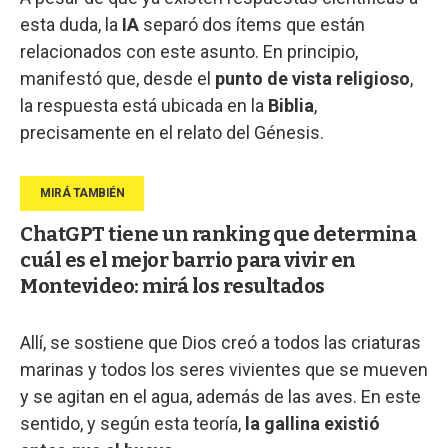
esta duda, la
IA
separó dos ítems que están
relacionados con este asunto. En principio,
manifestó que, desde el
punto de vista religioso
,
la respuesta está ubicada en la
Biblia
,
precisamente en el relato del Génesis.
ChatGPT tiene un ranking que determina
cuál es el mejor barrio para vivir en
Montevideo: mirá los resultados
Allí, se sostiene que Dios creó a todos las criaturas
marinas y todos los seres vivientes que se mueven
y se agitan en el agua, además de las aves. En este
sentido, y según esta teoría,
la gallina existió