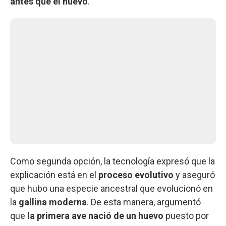
antes que el huevo
.
Como segunda opción, la tecnología expresó que la
explicación está en el
proceso evolutivo
y aseguró
que hubo una especie ancestral que evolucionó en
la
gallina moderna
. De esta manera, argumentó
que
la primera ave nació de un huevo
puesto por