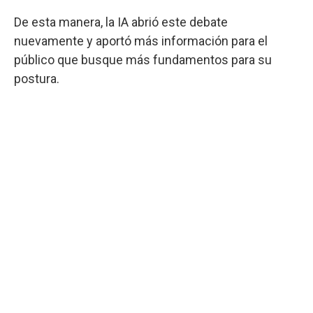
De esta manera, la IA abrió este debate
nuevamente y aportó más información para el
público que busque más fundamentos para su
postura.