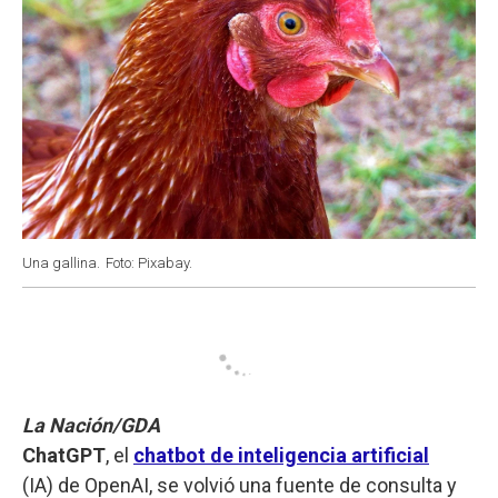
Una gallina.
Foto: Pixabay.
La Nación/GDA
ChatGPT
, el
chatbot de inteligencia artificial
(IA) de OpenAI, se volvió una fuente de consulta y