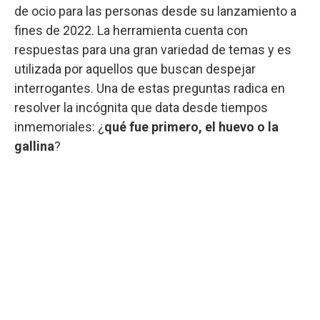
de ocio para las personas desde su lanzamiento a
fines de 2022. La herramienta cuenta con
respuestas para una gran variedad de temas y es
utilizada por aquellos que buscan despejar
interrogantes. Una de estas preguntas radica en
resolver la incógnita que data desde tiempos
inmemoriales: ¿
qué fue primero, el huevo o la
gallina
?