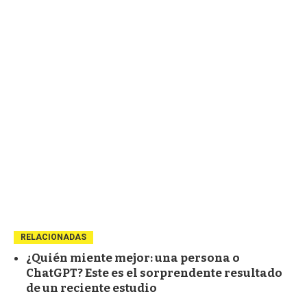
RELACIONADAS
¿Quién miente mejor: una persona o
ChatGPT? Este es el sorprendente resultado
de un reciente estudio