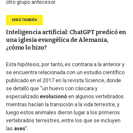
otro grupo antecesor.
Inteligencia artificial: ChatGPT predicó en
una iglesia evangélica de Alemania,
¿cómo lo hizo?
Esta hipótesis, por tanto, es contraria a la anterior y
se encuentra relacionada con un estudio científico
publicado en el 2017 en la revista Science, donde
se detalló que “un huevo con cáscara y
especializado
evolucionó
en algunos vertebrados
mientras hacían la transición a la vida terrestre, y
luego estos animales dieron lugar a los primeros
vertebrados terrestres, entre los que se incluyen
las
aves
”.