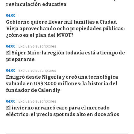
revinculación educativa
04:00
Gobierno quiere llevar mil familias a Ciudad
Vieja aprovechando ocho propiedades públicas:
¿cómo es el plan del MVOT?
04:00
Exclusivo suscriptores
El Súper Niño: la región todavía está a tiempo de
prepararse
04:00
Exclusivo suscriptores
Emigró desde Nigeria y creó una tecnológica
valuada en US$ 3.000 millones: la historia del
fundador de Calendly
04:00
Exclusivo suscriptores
El invierno arrancó caro para el mercado
eléctrico: el precio spot más alto en doce años