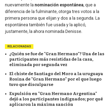
nuevamente la
nominación espontánea
, que a
diferencia de la fulminante, otorga tres votos a la
primera persona que elijan y dos a la segunda. La
espontánea también fue usada y la aplicó,
justamente, la ahora nominada Denisse.
RELACIONADAS
¿Quién se fue de "Gran Hermano"? Una de las
participantes más resistidas de la casa,
eliminada por segunda vez
El chiste de Santiago del Moro a la uruguaya
Rosina de "Gran Hermano" por el que luego
tuvo que disculparse
Expulsión en "Gran Hermano Argentina"
dejó a los participantes indignados; por qué
aplicaron la máxima sanción