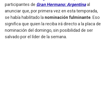
participantes de
Gran Hermano: Argentina
al
anunciar que, por primera vez en esta temporada,
se había habilitado la
nominación fulminante
. Eso
significa que quien la reciba irá directo a la placa de
nominación del domingo, sin posibilidad de ser
salvado por el líder de la semana.