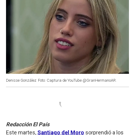
Denisse González
Foto: Captura de YouTube @GranHermanoAR.
Redacción El País
Este martes,
Santiago del Moro
sorprendió a los