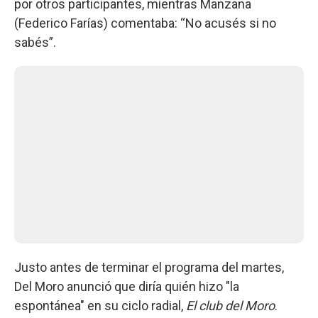
por otros participantes, mientras Manzana
(Federico Farías) comentaba: “No acusés si no
sabés”.
Justo antes de terminar el programa del martes,
Del Moro anunció que diría quién hizo "la
espontánea" en su ciclo radial,
El club del Moro
.