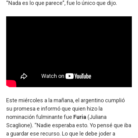
“Nada es lo que parece”, fue lo único que dijo.
Este miércoles a la mañana, el argentino cumplió
su promesa e informó que quien hizo la
nominación fulminante fue
Furia
(Juliana
Scaglione). “Nadie esperaba esto. Yo pensé que iba
a guardar ese recurso. Lo que le debe joder a