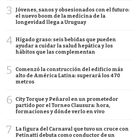
3
Jóvenes, sanos y obsesionados con el futuro:
el nuevo boom de la medicina de la
longevidad llega a Uruguay
4
Hígado graso: seis bebidas que pueden
ayudar a cuidar la salud hepática y los
hábitos que las complementan
5
Comenzó la construcción del edificio más
alto de América Latina: superará los 470
metros
6
City Torque y Peñarol en un prometedor
partido por el Torneo Clausura: hora,
formaciones y dónde verlo en vivo
7
La figura del Carnaval que tuvo un cruce con
Petinatti debuta como conductor de un