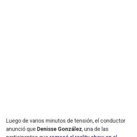
Luego de varios minutos de tensión, el conductor
anunció que
Denisse González
, una de las