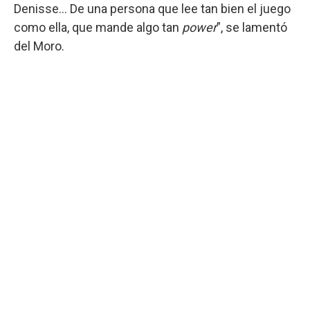
Denisse... De una persona que lee tan bien el juego
como ella, que mande algo tan
power
”, se lamentó
del Moro.