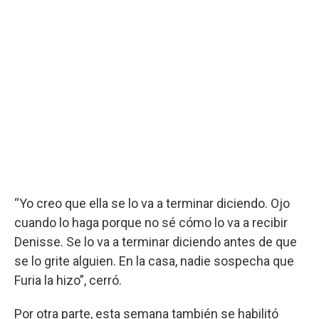
“Yo creo que ella se lo va a terminar diciendo. Ojo
cuando lo haga porque no sé cómo lo va a recibir
Denisse. Se lo va a terminar diciendo antes de que
se lo grite alguien. En la casa, nadie sospecha que
Furia la hizo”, cerró.
Por otra parte, esta semana también se habilitó