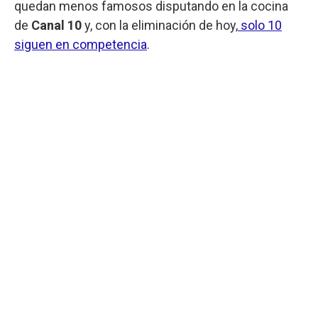
quedan menos famosos disputando en la cocina
de
Canal 10
y, con la eliminación de hoy,
solo 10
siguen en competencia
.