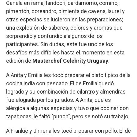
Canela en rama, tandoori, cardamomo, comino,
pimentón, coreandro, pimienta de cayena, laurel y
otras especias se lucieron en las preparaciones;
una explosión de sabores, colores y aromas que
sorprendió y confundió a algunos de los
participantes. Sin dudas, este fue uno de los
desafíos más difíciles hasta el momento en esta
edición de
Masterchef Celebrity Uruguay
.
A Anita y Emilia les tocó preparar el plato típico de la
cocina india con pescado. El de Emilia quedó
logrado y su combinación de cilantro y almendras
fue elogiada por los jurados. A Anita, que es
alérgica a algunas especias y tuvo que cocinar con
tapabocas, le faltó "punch", pero se notó su trabajo.
A Frankie y Jimena les tocó preparar con pollo. El de