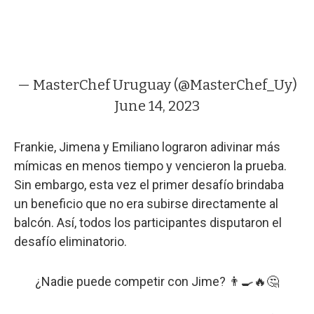
— MasterChef Uruguay (@MasterChef_Uy)
June 14, 2023
Frankie, Jimena y Emiliano lograron adivinar más
mímicas en menos tiempo y vencieron la prueba.
Sin embargo, esta vez el primer desafío brindaba
un beneficio que no era subirse directamente al
balcón. Así, todos los participantes disputaron el
desafío eliminatorio.
¿Nadie puede competir con Jime? 👨‍🍳🔥🤔