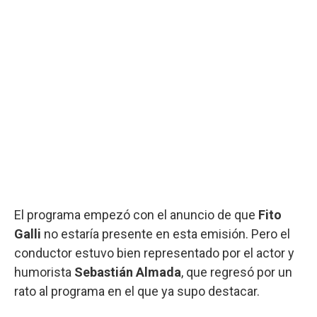
El programa empezó con el anuncio de que
Fito
Galli
no estaría presente en esta emisión. Pero el
conductor estuvo bien representado por el actor y
humorista
Sebastián Almada
, que regresó por un
rato al programa en el que ya supo destacar.