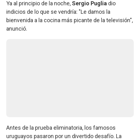
Ya al principio de la noche,
Sergio Puglia
dio
indicios de lo que se vendría: "Le damos la
bienvenida a la cocina más picante de la televisión",
anunció.
Antes de la prueba eliminatoria, los famosos
uruguayos pasaron por un divertido desafío. La