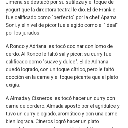
Jimena se destacó por su sutileza y el toque de
yogurt que la directora teatral le dio. El de Frankie
fue calificado como "perfecto" por la chef Aparna
Soni, y el nivel de picor fue elegido como el "ideal"
por los jurados.
A Ronco y Adriana les tocó cocinar con lomo de
cerdo. Al Ronco le faltó sal y picor: su curry fue
calificado como "suave y dulce". El de Adriana
quedó logrado, con un toque cítrico, pero le faltó
cocción en la carne y el toque picante que el plato
exigía.
A Almada y Cisneros les tocó hacer un curry con
carne de cordero. Almada apostó por el agridulce y
tuvo un curry elogiado, aromático y con una carne
bien lograda. Cineros logró hacer un plato