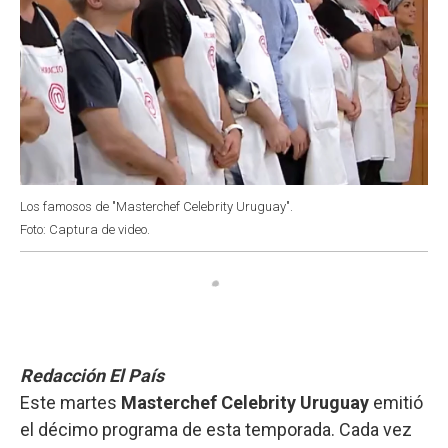
Los famosos de "Masterchef Celebrity Uruguay".
Foto: Captura de video.
Redacción El País
Este martes
Masterchef Celebrity Uruguay
emitió
el décimo programa de esta temporada. Cada vez