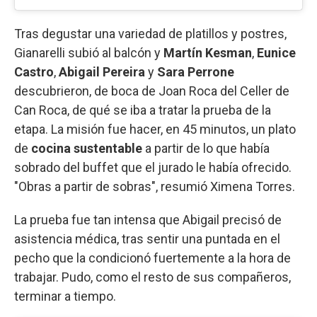
Tras degustar una variedad de platillos y postres,
Gianarelli subió al balcón y
Martín Kesman
,
Eunice
Castro
,
Abigail Pereira
y
Sara Perrone
descubrieron, de boca de Joan Roca del Celler de
Can Roca, de qué se iba a tratar la prueba de la
etapa. La misión fue hacer, en 45 minutos, un plato
de
cocina sustentable
a partir de lo que había
sobrado del buffet que el jurado le había ofrecido.
"Obras a partir de sobras", resumió Ximena Torres.
La prueba fue tan intensa que Abigail precisó de
asistencia médica, tras sentir una puntada en el
pecho que la condicionó fuertemente a la hora de
trabajar. Pudo, como el resto de sus compañeros,
terminar a tiempo.