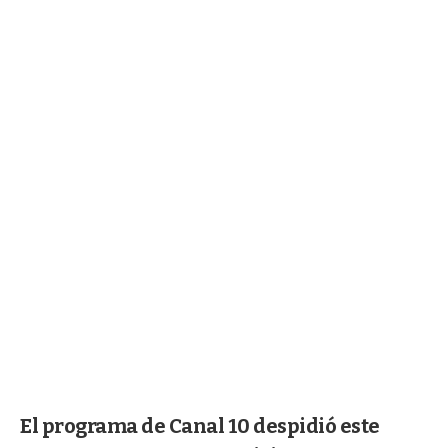
El programa de Canal 10 despidió este