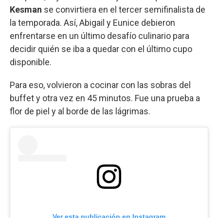
Kesman
se convirtiera en el tercer semifinalista de
la temporada. Así, Abigail y Eunice debieron
enfrentarse en un último desafío culinario para
decidir quién se iba a quedar con el último cupo
disponible.
Para eso, volvieron a cocinar con las sobras del
buffet y otra vez en 45 minutos. Fue una prueba a
flor de piel y al borde de las lágrimas.
Ver esta publicación en Instagram