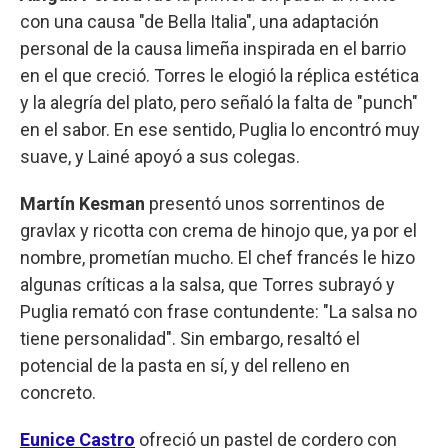
con una causa "de Bella Italia", una adaptación
personal de la causa limeña inspirada en el barrio
en el que creció. Torres le elogió la réplica estética
y la alegría del plato, pero señaló la falta de "punch"
en el sabor. En ese sentido, Puglia lo encontró muy
suave, y Lainé apoyó a sus colegas.
Martín Kesman
presentó unos sorrentinos de
gravlax y ricotta con crema de hinojo que, ya por el
nombre, prometían mucho. El chef francés le hizo
algunas críticas a la salsa, que Torres subrayó y
Puglia remató con frase contundente: "La salsa no
tiene personalidad". Sin embargo, resaltó el
potencial de la pasta en sí, y del relleno en
concreto.
Eunice Castro
ofreció un pastel de cordero con