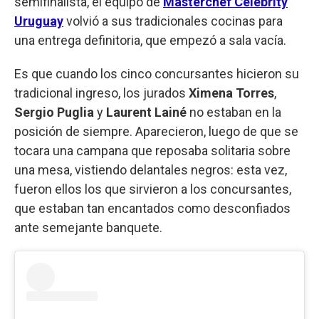
semifinalista, el equipo de
Masterchef Celebrity
Uruguay
volvió a sus tradicionales cocinas para
una entrega definitoria, que empezó a sala vacía.
Es que cuando los cinco concursantes hicieron su
tradicional ingreso, los jurados
Ximena Torres
,
Sergio Puglia
y
Laurent Lainé
no estaban en la
posición de siempre. Aparecieron, luego de que se
tocara una campana que reposaba solitaria sobre
una mesa, vistiendo delantales negros: esta vez,
fueron ellos los que sirvieron a los concursantes,
que estaban tan encantados como desconfiados
ante semejante banquete.