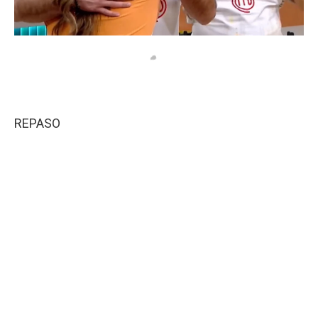
REPASO