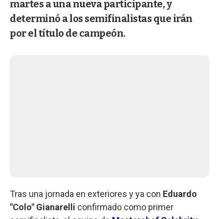
martes a una nueva participante, y
determinó a los semifinalistas que irán
por el título de campeón.
Tras una jornada en exteriores y ya con
Eduardo
"Colo" Gianarelli
confirmado como primer