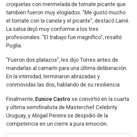
croquetas con mermelada de tomate picante que
también fueron muy elogiados. "Me gustó mucho
el tomate con la canela y el picante", destacó Lainé.
La salsa dejó muy conforme a los tres
profesionales. "El trabajo fue magnífico", resaltó
Puglia.
"Fueron dos platazos", les dijo Torres antes de
mandarlas al camarín para una última deliberación.
En la intimidad, terminaron abrazadas y
conmovidas las dos, hablando de su resiliencia.
Finalmente,
Eunice Castro
se convirtió en la cuarta
y última semifinalista de Masterchef Celebrity
Uruguay, y Abigail Pereira se despidió de la
competencia en un cierre a pura emoción.