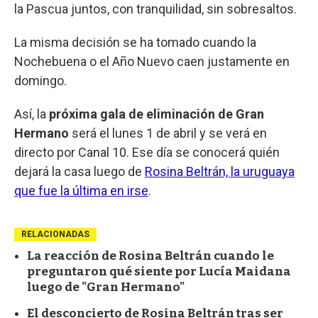
la Pascua juntos, con tranquilidad, sin sobresaltos.
La misma decisión se ha tomado cuando la
Nochebuena o el Año Nuevo caen justamente en
domingo.
Así, la
próxima gala de eliminación de Gran
Hermano
será el lunes 1 de abril y se verá en
directo por Canal 10. Ese día se conocerá quién
dejará la casa luego de
Rosina Beltrán, la uruguaya
que fue la última en irse
.
RELACIONADAS
La reacción de Rosina Beltrán cuando le
preguntaron qué siente por Lucía Maidana
luego de "Gran Hermano"
El desconcierto de Rosina Beltrán tras ser