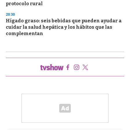
protocolo rural
20:30
Hígado graso: seis bebidas que pueden ayudar a
cuidar la salud hepática y los hábitos que las
complementan