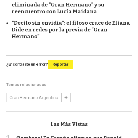
eliminada de "Gran Hermano" y su
reencuentro con Lucía Maidana
"Decilo sin envidia": el filoso cruce de Eliana
Dide en redes por la previa de "Gran
Hermano"
¿Encontraste un error?
Reportar
Temas relacionados
Gran Hermano Argentina
Las Más Vistas