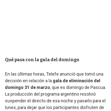
Qué pasa con la gala del domingo
En las últimas horas, Telefe anunció que tomó una
decisión en relación a la
gala de eliminación del
domingo 31 de marzo
, que es domingo de Pascua.
La producción del programa argentino resolvió
suspender el directo de esa noche y pasarlo para el
lunes, para dejar que los participantes disfruten de