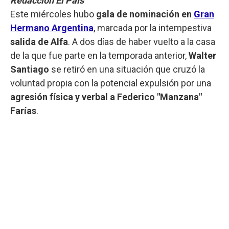
Redacción El País
Este miércoles hubo
gala de nominación en
Gran
Hermano Argentina
, marcada por la intempestiva
salida de Alfa
. A dos días de haber vuelto a la casa
de la que fue parte en la temporada anterior,
Walter
Santiago
se retiró en una situación que cruzó la
voluntad propia con la potencial expulsión por una
agresión física y verbal a Federico "Manzana"
Farías
.