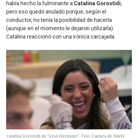
había hecho la fulminante a
Catalina Gorostidi
,
pero eso quedó anulado porque, según el
conductor, no tenía la posibilidad de hacerla
(aunque en el momento le dejaron utilizarla).
Catalina reaccionó con una irónica carcajada.
Catalina Gorostidi de "Gran Hermano".
Foto: Captura de Telefe