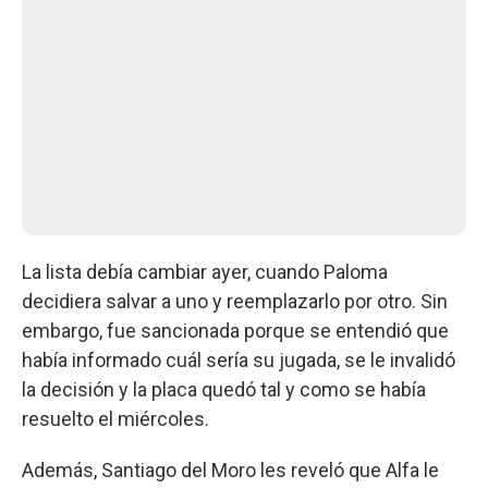
La lista debía cambiar ayer, cuando Paloma
decidiera salvar a uno y reemplazarlo por otro. Sin
embargo, fue sancionada porque se entendió que
había informado cuál sería su jugada, se le invalidó
la decisión y la placa quedó tal y como se había
resuelto el miércoles.
Además, Santiago del Moro les reveló que Alfa le