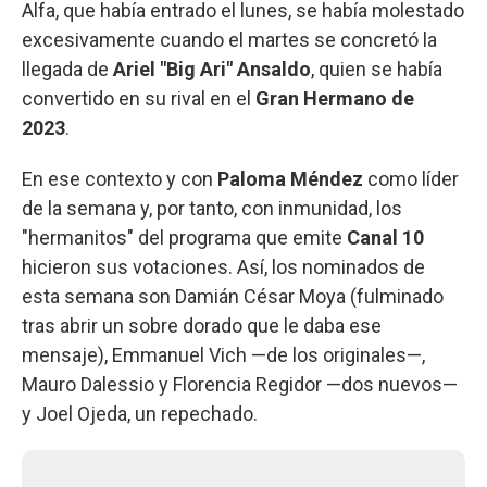
Alfa, que había entrado el lunes, se había molestado
excesivamente cuando el martes se concretó la
llegada de
Ariel "Big Ari" Ansaldo
, quien se había
convertido en su rival en el
Gran Hermano de
2023
.
En ese contexto y con
Paloma Méndez
como líder
de la semana y, por tanto, con inmunidad, los
"hermanitos" del programa que emite
Canal 10
hicieron sus votaciones. Así, los nominados de
esta semana son Damián César Moya (fulminado
tras abrir un sobre dorado que le daba ese
mensaje), Emmanuel Vich —de los originales—,
Mauro Dalessio y Florencia Regidor —dos nuevos—
y Joel Ojeda, un repechado.