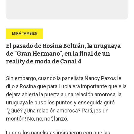
El pasado de Rosina Beltrán, la uruguaya
de "Gran Hermano", en la final de un
reality de moda de Canal 4
Sin embargo, cuando la panelista Nancy Pazos le
dijo a Rosina que para Lucía era importante que ella
dejara abierta la puerta a una relación amorosa, la
uruguaya le puso los puntos y enseguida gritó
"
¿Qué? ¿Una relación amorosa? Pará, ¡es un
montón! No, no, no
"
, lanzó.
Luego, los panelistas insistieron con que las