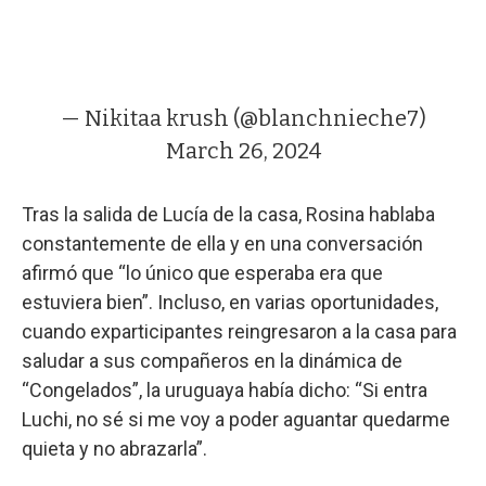
— Nikitaa krush (@blanchnieche7)
March 26, 2024
Tras la salida de Lucía de la casa, Rosina hablaba
constantemente de ella y en una conversación
afirmó que “lo único que esperaba era que
estuviera bien”. Incluso, en varias oportunidades,
cuando exparticipantes reingresaron a la casa para
saludar a sus compañeros en la dinámica de
“Congelados”, la uruguaya había dicho: “Si entra
Luchi, no sé si me voy a poder aguantar quedarme
quieta y no abrazarla”.