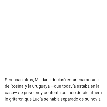
Semanas atrás, Maidana declaró estar enamorada
de Rosina, y la uruguaya —que todavía estaba en la
casa— se puso muy contenta cuando desde afuera
le gritaron que Lucía se había separado de su novia.