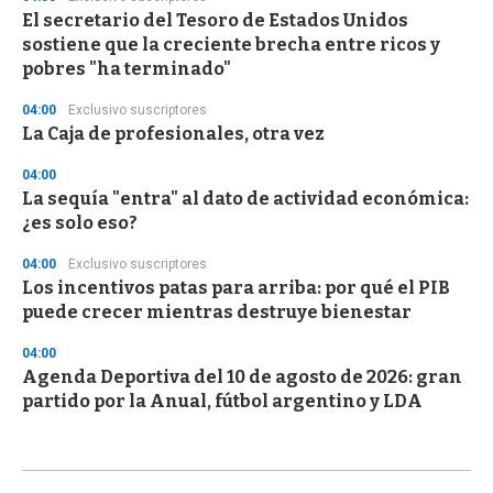
El secretario del Tesoro de Estados Unidos
sostiene que la creciente brecha entre ricos y
pobres "ha terminado"
04:00
Exclusivo suscriptores
La Caja de profesionales, otra vez
04:00
La sequía "entra" al dato de actividad económica:
¿es solo eso?
04:00
Exclusivo suscriptores
Los incentivos patas para arriba: por qué el PIB
puede crecer mientras destruye bienestar
04:00
Agenda Deportiva del 10 de agosto de 2026: gran
partido por la Anual, fútbol argentino y LDA