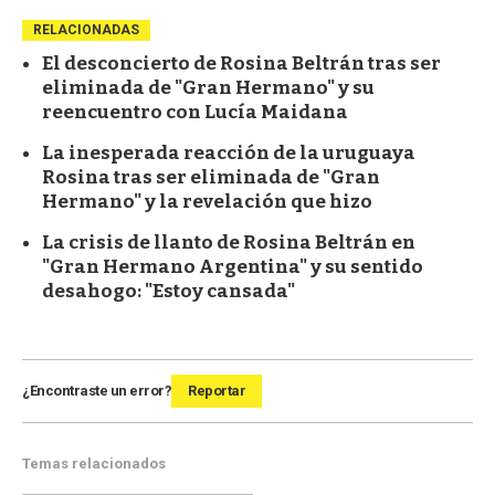
RELACIONADAS
El desconcierto de Rosina Beltrán tras ser
eliminada de "Gran Hermano" y su
reencuentro con Lucía Maidana
La inesperada reacción de la uruguaya
Rosina tras ser eliminada de "Gran
Hermano" y la revelación que hizo
La crisis de llanto de Rosina Beltrán en
"Gran Hermano Argentina" y su sentido
desahogo: "Estoy cansada"
¿Encontraste un error?
Reportar
Temas relacionados