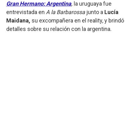
Gran Hermano: Argentina
,
la uruguaya fue
entrevistada en
A la Barbarossa
junto a
Lucía
Maidana,
su excompañera en el reality, y brindó
detalles sobre su relación con la argentina.