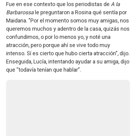
Fue en ese contexto que los periodistas de
A la
Barbarossa
le preguntaron a Rosina qué sentía por
Maidana. "Por el momento somos muy amigas, nos
queremos muchos y adentro de la casa, quizás nos
confundimos, o por lo menos yo, y noté una
atracción, pero porque ahí se vive todo muy
intenso. Sí es cierto que hubo cierta atracción”, dijo.
Enseguida, Lucía, intentando ayudar a su amiga, dijo
que “todavía tenían que hablar”.