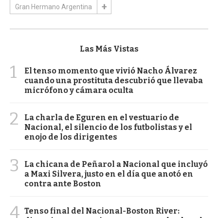
Gran Hermano Argentina
Las Más Vistas
1
El tenso momento que vivió Nacho Álvarez
cuando una prostituta descubrió que llevaba
micrófono y cámara oculta
2
La charla de Eguren en el vestuario de
Nacional, el silencio de los futbolistas y el
enojo de los dirigentes
3
La chicana de Peñarol a Nacional que incluyó
a Maxi Silvera, justo en el día que anotó en
contra ante Boston
4
Tenso final del Nacional-Boston River: