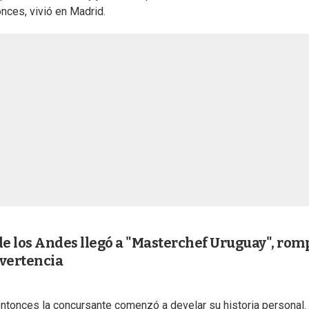
nces, vivió en Madrid.
de los Andes llegó a "Masterchef Uruguay", rom
dvertencia
ntonces la concursante comenzó a develar su historia personal.