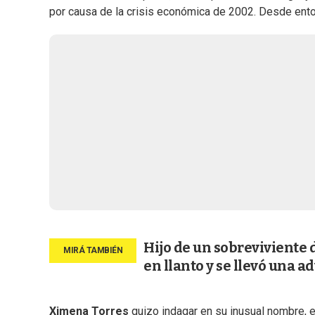
por causa de la crisis económica de 2002. Desde ento
Hijo de un sobreviviente 
en llanto y se llevó una a
Ximena Torres
quizo indagar en su inusual nombre, e