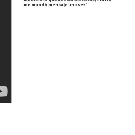
me mandó mensaje una vez"