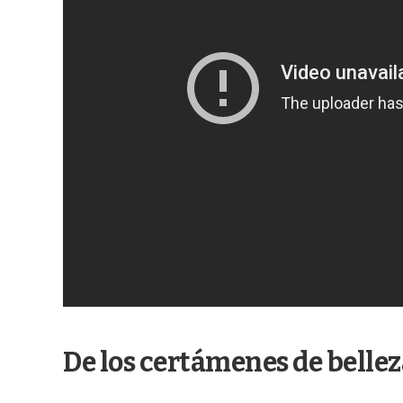
De los certámenes de belle