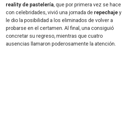
reality de pastelería
, que por primera vez se hace
con celebridades, vivió una jornada de
repechaje
y
le dio la posibilidad a los eliminados de volver a
probarse en el certamen. Al final, una consiguió
concretar su regreso, mientras que cuatro
ausencias llamaron poderosamente la atención.