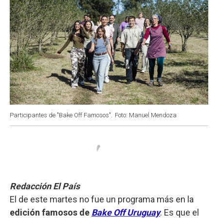
Participantes de "Bake Off Famosos".
Foto: Manuel Mendoza
Redacción El País
El de este martes no fue un programa más en la
edición famosos de
Bake Off Uruguay
. Es que el