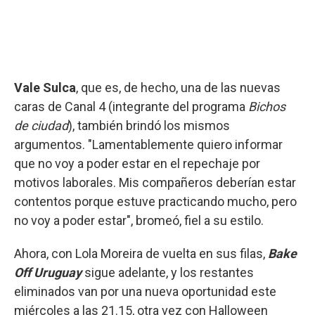
Vale Sulca
, que es, de hecho, una de las nuevas
caras de Canal 4 (integrante del programa
Bichos
de ciudad
), también brindó los mismos
argumentos. "Lamentablemente quiero informar
que no voy a poder estar en el repechaje por
motivos laborales. Mis compañeros deberían estar
contentos porque estuve practicando mucho, pero
no voy a poder estar", bromeó, fiel a su estilo.
Ahora, con Lola Moreira de vuelta en sus filas,
Bake
Off Uruguay
sigue adelante, y los restantes
eliminados van por una nueva oportunidad este
miércoles a las 21.15, otra vez con Halloween