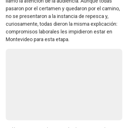
llamó la atención de la audiencia. Aunque todas
pasaron por el certamen y quedaron por el camino,
no se presentaron a la instancia de repesca y,
curiosamente, todas dieron la misma explicación:
compromisos laborales les impidieron estar en
Montevideo para esta etapa.