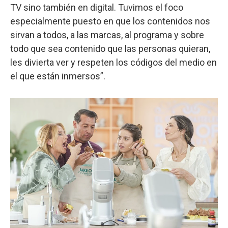
TV sino también en digital. Tuvimos el foco
especialmente puesto en que los contenidos nos
sirvan a todos, a las marcas, al programa y sobre
todo que sea contenido que las personas quieran,
les divierta ver y respeten los códigos del medio en
el que están inmersos”.