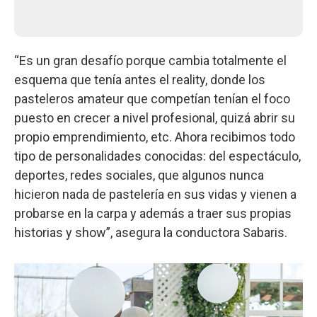
“Es un gran desafío porque cambia totalmente el
esquema que tenía antes el reality, donde los
pasteleros amateur que competían tenían el foco
puesto en crecer a nivel profesional, quizá abrir su
propio emprendimiento, etc. Ahora recibimos todo
tipo de personalidades conocidas: del espectáculo,
deportes, redes sociales, que algunos nunca
hicieron nada de pastelería en sus vidas y vienen a
probarse en la carpa y además a traer sus propias
historias y show”, asegura la conductora Sabaris.