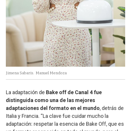
Jimena Sabaris.
Manuel Mendoza
La adaptación de
Bake off de Canal 4 fue
distinguida como una de las mejores
adaptaciones del formato en el mundo
, detrás de
Italia y Francia. “La clave fue cuidar mucho la
adaptación: respetar la esencia de Bake Off, que es