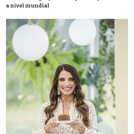
a nivel mundial