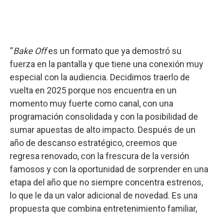
“
Bake Off
es un formato que ya demostró su
fuerza en la pantalla y que tiene una conexión muy
especial con la audiencia. Decidimos traerlo de
vuelta en 2025 porque nos encuentra en un
momento muy fuerte como canal, con una
programación consolidada y con la posibilidad de
sumar apuestas de alto impacto. Después de un
año de descanso estratégico, creemos que
regresa renovado, con la frescura de la versión
famosos y con la oportunidad de sorprender en una
etapa del año que no siempre concentra estrenos,
lo que le da un valor adicional de novedad. Es una
propuesta que combina entretenimiento familiar,