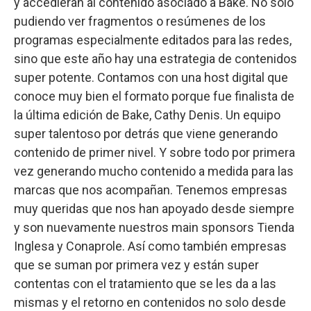
y accedieran al contenido asociado a Bake. No solo
pudiendo ver fragmentos o resúmenes de los
programas especialmente editados para las redes,
sino que este año hay una estrategia de contenidos
super potente. Contamos con una host digital que
conoce muy bien el formato porque fue finalista de
la última edición de Bake, Cathy Denis. Un equipo
super talentoso por detrás que viene generando
contenido de primer nivel. Y sobre todo por primera
vez generando mucho contenido a medida para las
marcas que nos acompañan. Tenemos empresas
muy queridas que nos han apoyado desde siempre
y son nuevamente nuestros main sponsors Tienda
Inglesa y Conaprole. Así como también empresas
que se suman por primera vez y están super
contentas con el tratamiento que se les da a las
mismas y el retorno en contenidos no solo desde