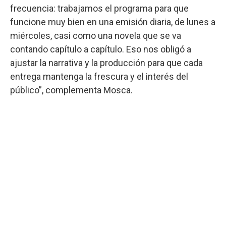
frecuencia: trabajamos el programa para que
funcione muy bien en una emisión diaria, de lunes a
miércoles, casi como una novela que se va
contando capítulo a capítulo. Eso nos obligó a
ajustar la narrativa y la producción para que cada
entrega mantenga la frescura y el interés del
público”, complementa Mosca.