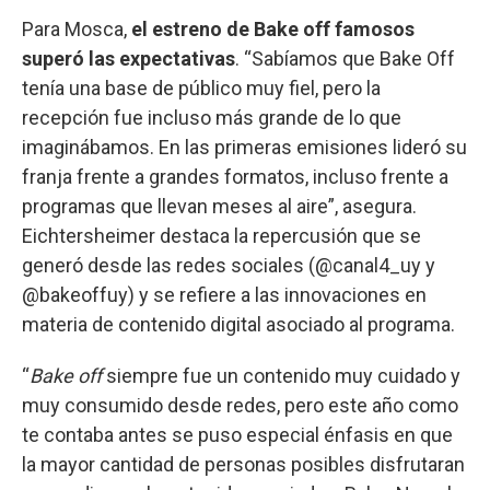
Para Mosca,
el estreno de Bake off famosos
superó las expectativas
. “Sabíamos que Bake Off
tenía una base de público muy fiel, pero la
recepción fue incluso más grande de lo que
imaginábamos. En las primeras emisiones lideró su
franja frente a grandes formatos, incluso frente a
programas que llevan meses al aire”, asegura.
Eichtersheimer destaca la repercusión que se
generó desde las redes sociales (@canal4_uy y
@bakeoffuy) y se refiere a las innovaciones en
materia de contenido digital asociado al programa.
“
Bake off
siempre fue un contenido muy cuidado y
muy consumido desde redes, pero este año como
te contaba antes se puso especial énfasis en que
la mayor cantidad de personas posibles disfrutaran