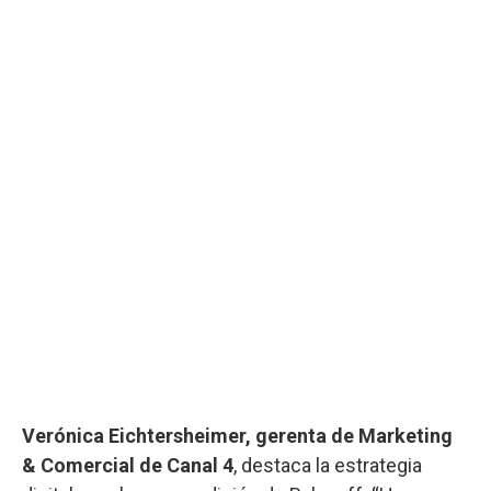
Verónica Eichtersheimer, gerenta de Marketing
& Comercial de Canal 4
, destaca la estrategia