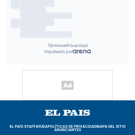
EL PAÍS STAFF
AYUDA
POLÍTICAS DE PRIVACIDAD
MAPA DEL SITIO
ANUNCIANTES