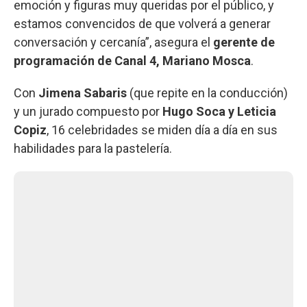
emoción y figuras muy queridas por el público, y
estamos convencidos de que volverá a generar
conversación y cercanía”, asegura el
gerente de
programación de Canal 4, Mariano Mosca
.
Con
Jimena Sabaris
(que repite en la conducción)
y un jurado compuesto por
Hugo Soca y Leticia
Copiz
, 16 celebridades se miden día a día en sus
habilidades para la pastelería.