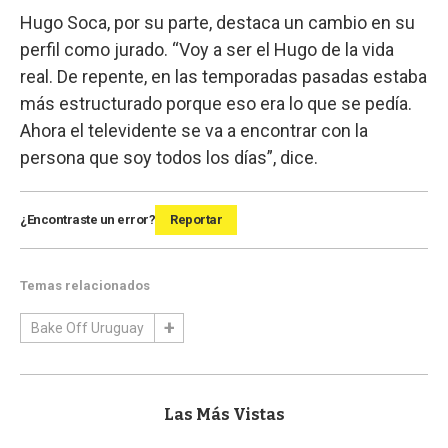
Hugo Soca, por su parte, destaca un cambio en su
perfil como jurado. “Voy a ser el Hugo de la vida
real. De repente, en las temporadas pasadas estaba
más estructurado porque eso era lo que se pedía.
Ahora el televidente se va a encontrar con la
persona que soy todos los días”, dice.
¿Encontraste un error?
Reportar
Temas relacionados
Bake Off Uruguay
Las Más Vistas