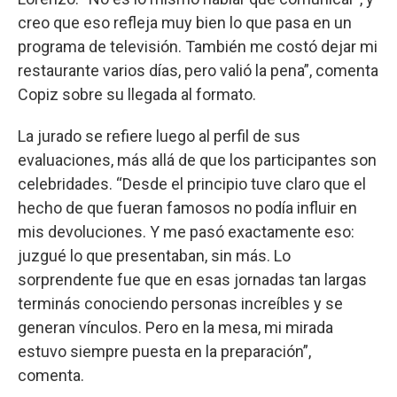
creo que eso refleja muy bien lo que pasa en un
programa de televisión. También me costó dejar mi
restaurante varios días, pero valió la pena”, comenta
Copiz sobre su llegada al formato.
La jurado se refiere luego al perfil de sus
evaluaciones, más allá de que los participantes son
celebridades. “Desde el principio tuve claro que el
hecho de que fueran famosos no podía influir en
mis devoluciones. Y me pasó exactamente eso:
juzgué lo que presentaban, sin más. Lo
sorprendente fue que en esas jornadas tan largas
terminás conociendo personas increíbles y se
generan vínculos. Pero en la mesa, mi mirada
estuvo siempre puesta en la preparación”,
comenta.