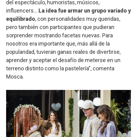
del espectáculo, humoristas, músicos,
influencers…
La idea fue armar un grupo variado y
equilibrado
, con personalidades muy queridas,
pero también con participantes que pudieran
sorprender mostrando facetas nuevas. Para
nosotros era importante que, más allá de la
popularidad, tuvieran ganas reales de divertirse,
aprender y aceptar el desafío de meterse en un
terreno distinto como la pastelería”, comenta
Mosca.