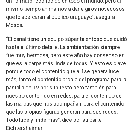
un formato reconocido en todo el mundo, pero al
mismo tiempo animarnos a darle giros novedosos
que lo acercaran al público uruguayo”, asegura
Mosca.
“El canal tiene un equipo súper talentoso que cuidó
hasta el último detalle. La ambientación siempre
fue muy hermosa, pero este año hay consenso en
que es la carpa más linda de todas. Y esto es clave
porque todo el contenido que allí se genera luce
más, tanto el contenido propio del programa para la
pantalla de TV por supuesto pero también para
nuestro contenido en redes, para el contenido de
las marcas que nos acompañan, para el contenido
que las propias figuras generan para sus redes.
Todo luce y rinde más”, dice por su parte
Eichtersheimer