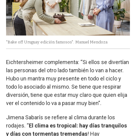
"Bake off Uruguay edición famosos".
Manuel Mendoza
Eichtersheimer complementa: “Si ellos se divertían
las personas del otro lado también lo van a hacer.
Hubo un mantra muy presente en todo el ciclo y
todo lo asociado al mismo. Se tiene que respirar
diversión, tiene que estar muy claro que quien elija
ver el contenido lo va a pasar muy bien”.
Jimena Sabarís se refiere al clima durante los
rodajes. “
El clima es tropical: hay días tranquilos
y días con tormentas tremendas
! Hay