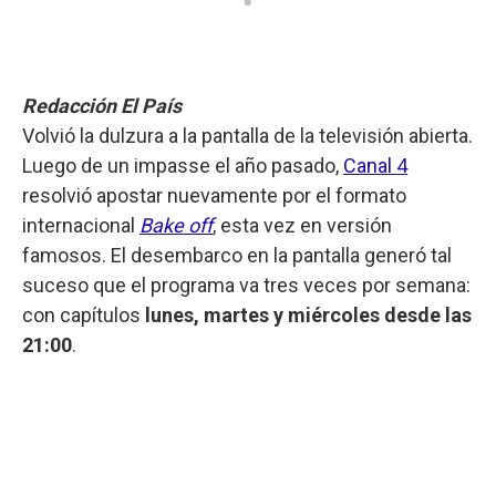
Redacción El País
Volvió la dulzura a la pantalla de la televisión abierta.
Luego de un impasse el año pasado,
Canal 4
resolvió apostar nuevamente por el formato
internacional
Bake off
, esta vez en versión
famosos. El desembarco en la pantalla generó tal
suceso que el programa va tres veces por semana:
con capítulos
lunes, martes y miércoles desde las
21:00
.