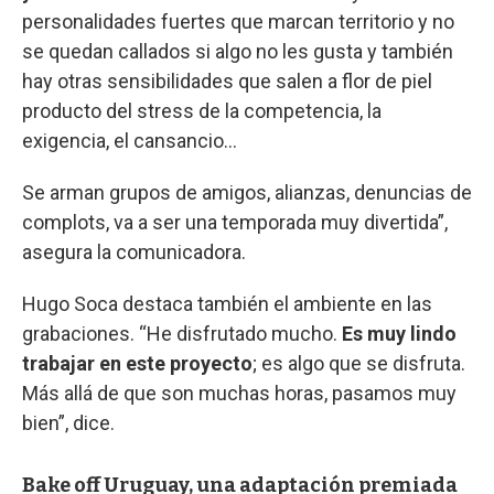
personalidades fuertes que marcan territorio y no
se quedan callados si algo no les gusta y también
hay otras sensibilidades que salen a flor de piel
producto del stress de la competencia, la
exigencia, el cansancio…
Se arman grupos de amigos, alianzas, denuncias de
complots, va a ser una temporada muy divertida”,
asegura la comunicadora.
Hugo Soca destaca también el ambiente en las
grabaciones. “He disfrutado mucho.
Es muy lindo
trabajar en este proyecto
; es algo que se disfruta.
Más allá de que son muchas horas, pasamos muy
bien”, dice.
Bake off Uruguay, una adaptación premiada